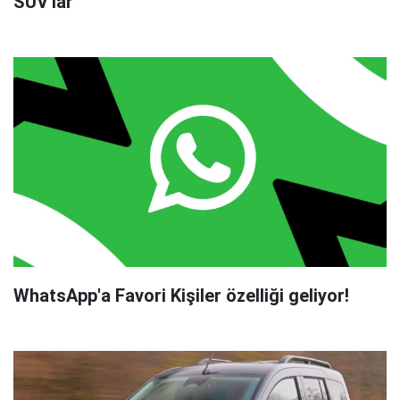
SUV'lar
WhatsApp'a Favori Kişiler özelliği geliyor!