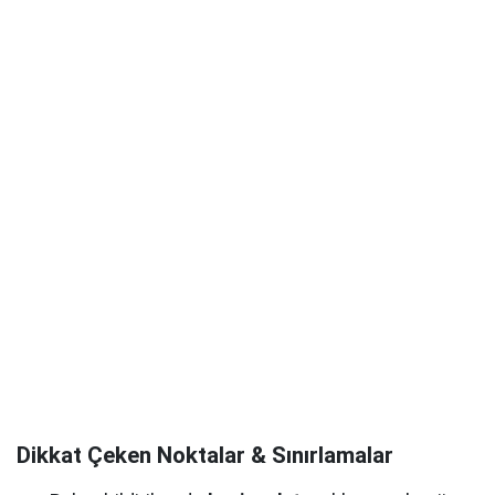
Dikkat Çeken Noktalar & Sınırlamalar