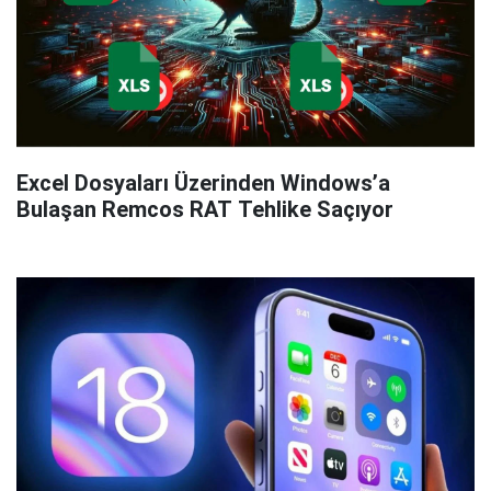
Excel Dosyaları Üzerinden Windows’a
Bulaşan Remcos RAT Tehlike Saçıyor