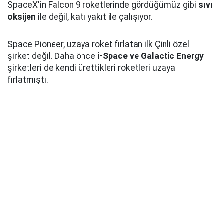
SpaceX'in Falcon 9 roketlerinde gördüğümüz gibi
sıvı
oksijen
ile değil, katı yakıt ile çalışıyor.
Space Pioneer, uzaya roket fırlatan ilk Çinli özel
şirket değil. Daha önce
i-Space ve Galactic Energy
şirketleri de kendi ürettikleri roketleri uzaya
fırlatmıştı.