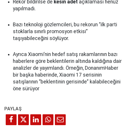
Rekor bildirilse de
kesin adet
açıklaması henüz
yapılmadı.
Bazı teknoloji gözlemcileri, bu rekorun “ilk parti
stoklarla sınırlı promosyon etkisi”
taşıyabileceğini söylüyor.
Ayrıca Xiaomi’nin hedef satış rakamlarının bazı
haberlere göre beklentilerin altında kaldığına dair
analizler de yayımlandı. Örneğin, DonanımHaber
bir başka haberinde, Xiaomi 17 serisinin
satışlarının “beklentinin gerisinde” kalabileceğini
öne sürüyor