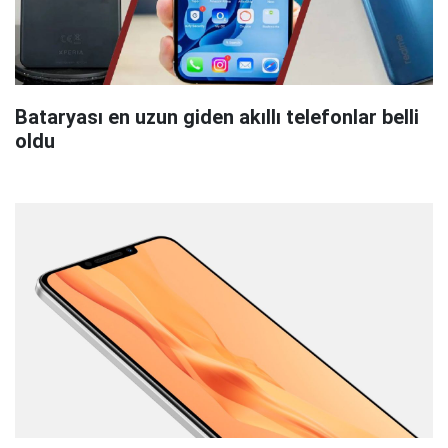
Bataryası en uzun giden akıllı telefonlar belli
oldu