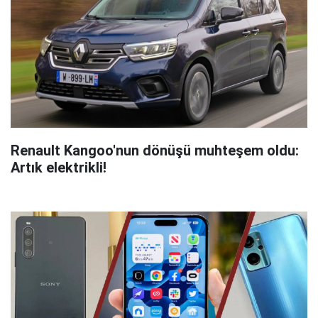
Renault Kangoo'nun dönüşü muhteşem oldu:
Artık elektrikli!