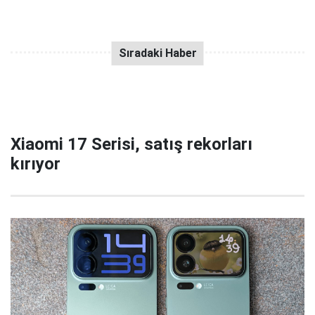
Xiaomi 17 Serisi, satış rekorları
kırıyor