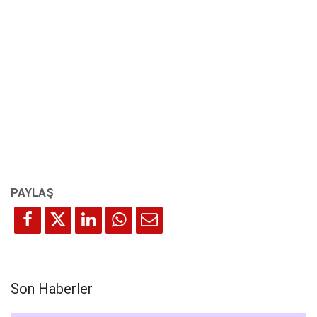
Son Haberler