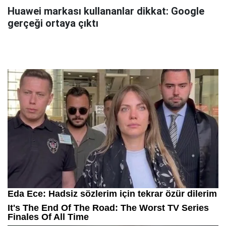
Huawei markası kullananlar dikkat: Google
gerçeği ortaya çıktı