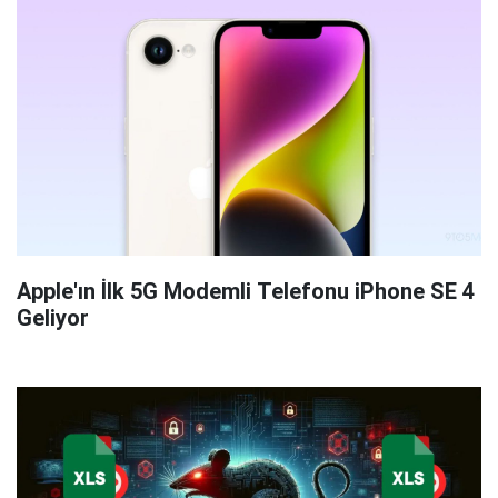
Apple'ın İlk 5G Modemli Telefonu iPhone SE 4
Geliyor