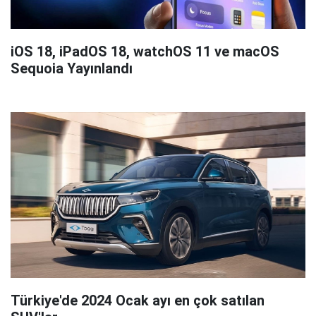
iOS 18, iPadOS 18, watchOS 11 ve macOS
Sequoia Yayınlandı
Türkiye'de 2024 Ocak ayı en çok satılan