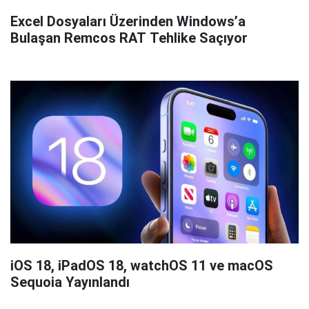
Excel Dosyaları Üzerinden Windows’a
Bulaşan Remcos RAT Tehlike Saçıyor
iOS 18, iPadOS 18, watchOS 11 ve macOS
Sequoia Yayınlandı