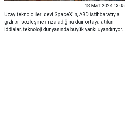
18 Mart 2024 13:05
Uzay teknolojileri devi SpaceX'in, ABD istihbaratıyla
gizli bir sözleşme imzaladığına dair ortaya atılan
iddialar, teknoloji dünyasında büyük yankı uyandırıyor.