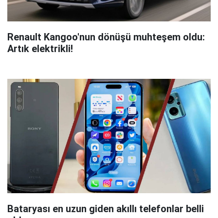
Renault Kangoo'nun dönüşü muhteşem oldu:
Artık elektrikli!
Bataryası en uzun giden akıllı telefonlar belli