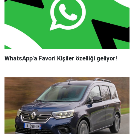
WhatsApp'a Favori Kişiler özelliği geliyor!