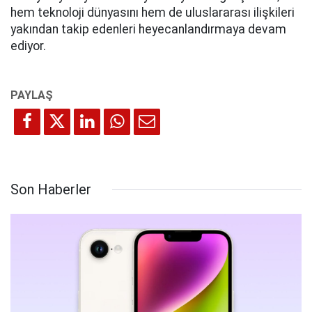
hem teknoloji dünyasını hem de uluslararası ilişkileri
yakından takip edenleri heyecanlandırmaya devam
ediyor.
Son Haberler