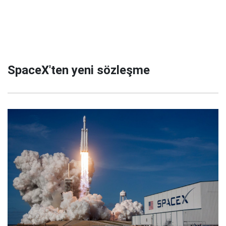
SpaceX'ten yeni sözleşme