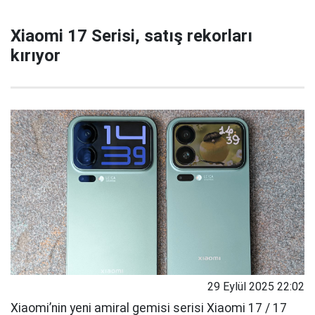
Xiaomi 17 Serisi, satış rekorları
kırıyor
29 Eylül 2025 22:02
Xiaomi’nin yeni amiral gemisi serisi Xiaomi 17 / 17