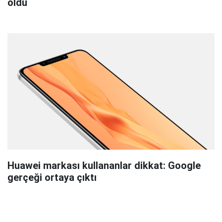
oldu
Huawei markası kullananlar dikkat: Google
gerçeği ortaya çıktı