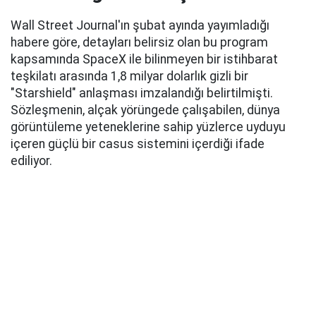
Wall Street Journal'ın şubat ayında yayımladığı
habere göre, detayları belirsiz olan bu program
kapsamında SpaceX ile bilinmeyen bir istihbarat
teşkilatı arasında 1,8 milyar dolarlık gizli bir
"Starshield" anlaşması imzalandığı belirtilmişti.
Sözleşmenin, alçak yörüngede çalışabilen, dünya
görüntüleme yeteneklerine sahip yüzlerce uyduyu
içeren güçlü bir casus sistemini içerdiği ifade
ediliyor.