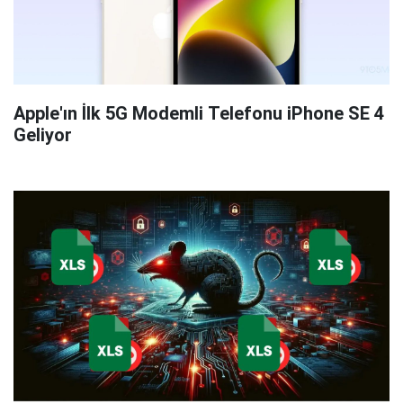
Apple'ın İlk 5G Modemli Telefonu iPhone SE 4
Geliyor