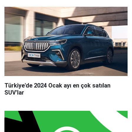
Türkiye'de 2024 Ocak ayı en çok satılan
SUV'lar