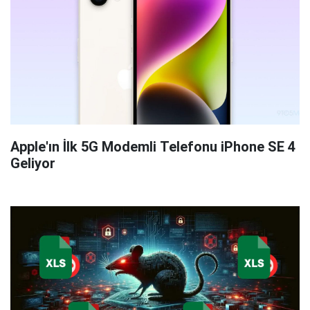
Apple'ın İlk 5G Modemli Telefonu iPhone SE 4
Geliyor