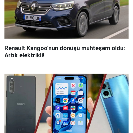
Renault Kangoo'nun dönüşü muhteşem oldu:
Artık elektrikli!