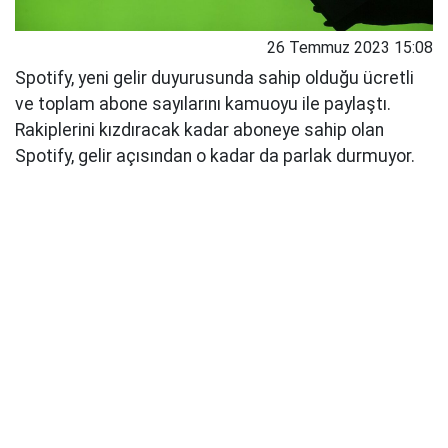
26 Temmuz 2023 15:08
Spotify, yeni gelir duyurusunda sahip olduğu ücretli
ve toplam abone sayılarını kamuoyu ile paylaştı.
Rakiplerini kızdıracak kadar aboneye sahip olan
Spotify, gelir açısından o kadar da parlak durmuyor.