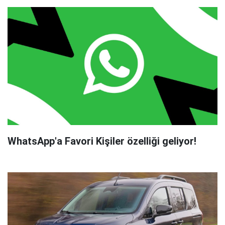
WhatsApp'a Favori Kişiler özelliği geliyor!