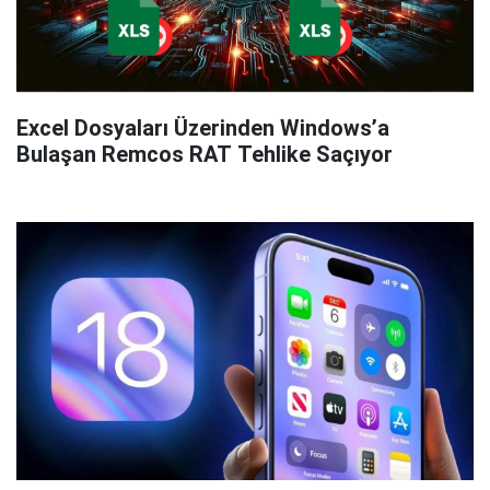
Excel Dosyaları Üzerinden Windows’a
Bulaşan Remcos RAT Tehlike Saçıyor