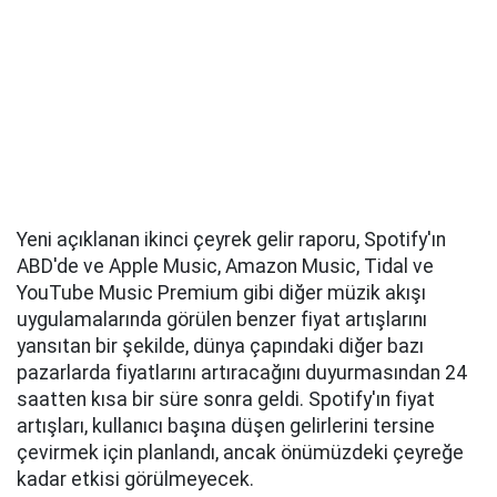
Yeni açıklanan ikinci çeyrek gelir raporu, Spotify'ın
ABD'de ve Apple Music, Amazon Music, Tidal ve
YouTube Music Premium gibi diğer müzik akışı
uygulamalarında görülen benzer fiyat artışlarını
yansıtan bir şekilde, dünya çapındaki diğer bazı
pazarlarda fiyatlarını artıracağını duyurmasından 24
saatten kısa bir süre sonra geldi. Spotify'ın fiyat
artışları, kullanıcı başına düşen gelirlerini tersine
çevirmek için planlandı, ancak önümüzdeki çeyreğe
kadar etkisi görülmeyecek.