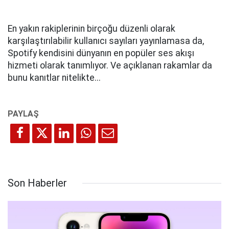
En yakın rakiplerinin birçoğu düzenli olarak
karşılaştırılabilir kullanıcı sayıları yayınlamasa da,
Spotify kendisini dünyanın en popüler ses akışı
hizmeti olarak tanımlıyor. Ve açıklanan rakamlar da
bunu kanıtlar nitelikte...
Son Haberler