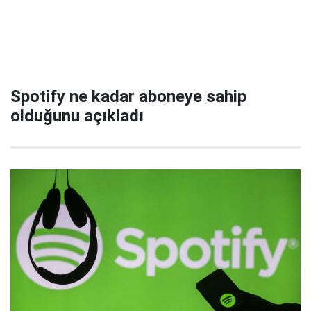
Spotify ne kadar aboneye sahip
olduğunu açıkladı