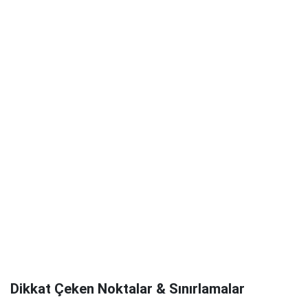
Dikkat Çeken Noktalar & Sınırlamalar