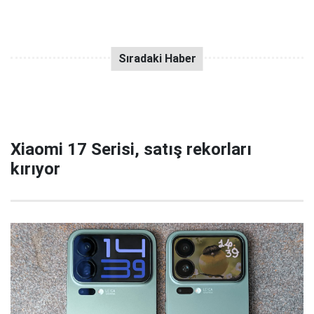
Xiaomi 17 Serisi, satış rekorları
kırıyor