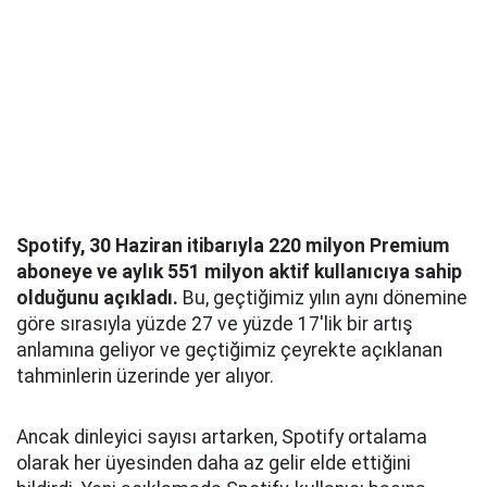
Spotify, 30 Haziran itibarıyla 220 milyon Premium
aboneye ve aylık 551 milyon aktif kullanıcıya sahip
olduğunu açıkladı.
Bu, geçtiğimiz yılın aynı dönemine
göre sırasıyla yüzde 27 ve yüzde 17'lik bir artış
anlamına geliyor ve geçtiğimiz çeyrekte açıklanan
tahminlerin üzerinde yer alıyor.
Ancak dinleyici sayısı artarken, Spotify ortalama
olarak her üyesinden daha az gelir elde ettiğini