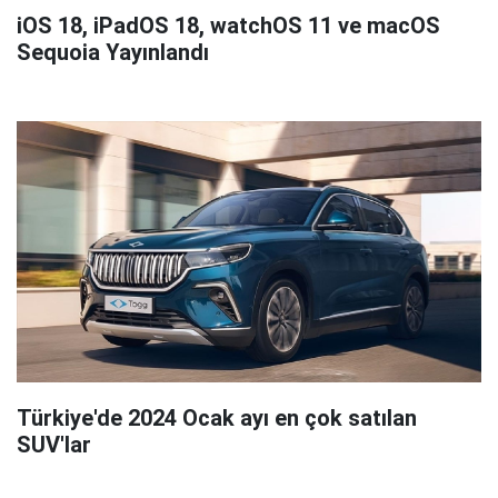
iOS 18, iPadOS 18, watchOS 11 ve macOS
Sequoia Yayınlandı
Türkiye'de 2024 Ocak ayı en çok satılan
SUV'lar