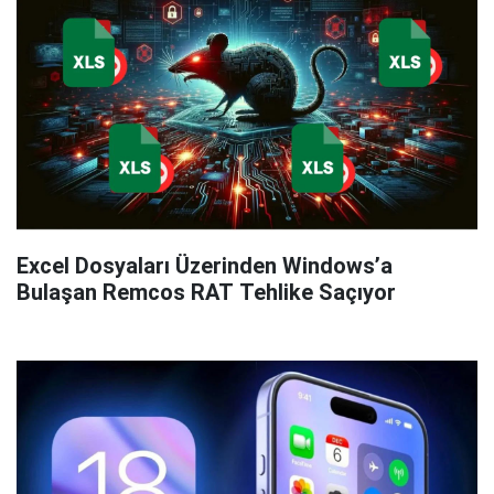
Excel Dosyaları Üzerinden Windows’a
Bulaşan Remcos RAT Tehlike Saçıyor