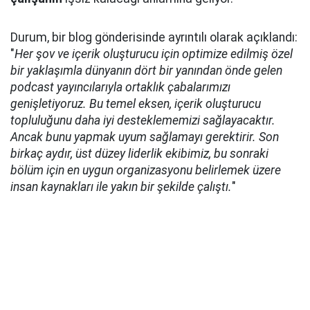
Durum, bir blog gönderisinde ayrıntılı olarak açıklandı:
"
Her şov ve içerik oluşturucu için optimize edilmiş özel
bir yaklaşımla dünyanın dört bir yanından önde gelen
podcast yayıncılarıyla ortaklık çabalarımızı
genişletiyoruz. Bu temel eksen, içerik oluşturucu
topluluğunu daha iyi desteklememizi sağlayacaktır.
Ancak bunu yapmak uyum sağlamayı gerektirir. Son
birkaç aydır, üst düzey liderlik ekibimiz, bu sonraki
bölüm için en uygun organizasyonu belirlemek üzere
insan kaynakları ile yakın bir şekilde çalıştı.
"