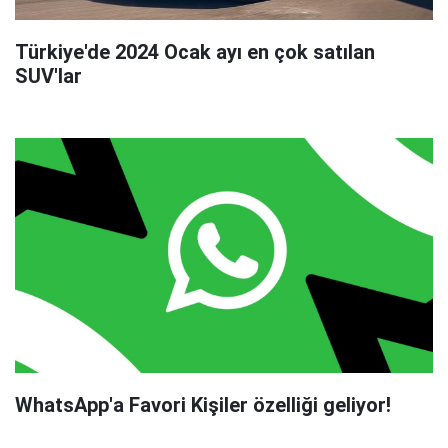
Türkiye'de 2024 Ocak ayı en çok satılan
SUV'lar
WhatsApp'a Favori Kişiler özelliği geliyor!