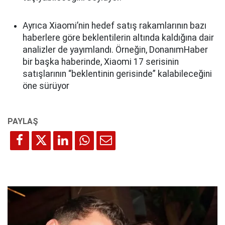
Ayrıca Xiaomi’nin hedef satış rakamlarının bazı
haberlere göre beklentilerin altında kaldığına dair
analizler de yayımlandı. Örneğin, DonanımHaber
bir başka haberinde, Xiaomi 17 serisinin
satışlarının “beklentinin gerisinde” kalabileceğini
öne sürüyor