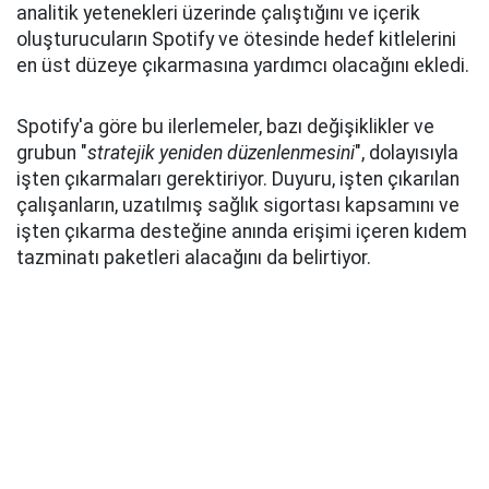
analitik yetenekleri üzerinde çalıştığını ve içerik
oluşturucuların Spotify ve ötesinde hedef kitlelerini
en üst düzeye çıkarmasına yardımcı olacağını ekledi.
Spotify'a göre bu ilerlemeler, bazı değişiklikler ve
grubun "
stratejik yeniden düzenlenmesini
", dolayısıyla
işten çıkarmaları gerektiriyor. Duyuru, işten çıkarılan
çalışanların, uzatılmış sağlık sigortası kapsamını ve
işten çıkarma desteğine anında erişimi içeren kıdem
tazminatı paketleri alacağını da belirtiyor.