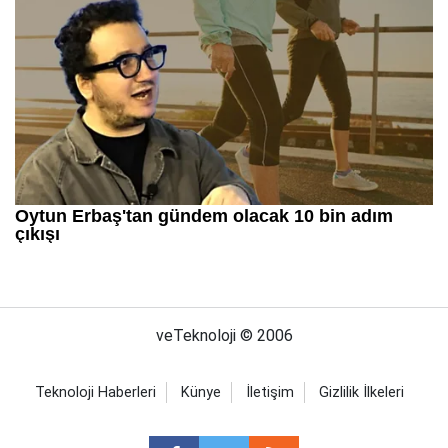
veTeknoloji © 2006
Teknoloji Haberleri
Künye
İletişim
Gizlilik İlkeleri