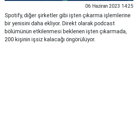
06 Haziran 2023 14:25
Spotify, diğer şirketler gibi işten çıkarma işlemlerine
bir yenisini daha ekliyor. Direkt olarak podcast
bölümünün etkilenmesi beklenen işten çıkarmada,
200 kişinin işsiz kalacağı öngörülüyor.