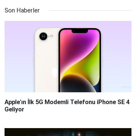
Son Haberler
Apple'ın İlk 5G Modemli Telefonu iPhone SE 4
Geliyor