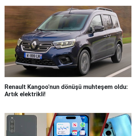
Renault Kangoo'nun dönüşü muhteşem oldu:
Artık elektrikli!