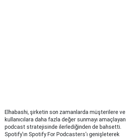
Elhabashi, şirketin son zamanlarda müşterilere ve
kullanıcılara daha fazla değer sunmayı amaçlayan
podcast stratejisinde ilerlediğinden de bahsetti.
Spotify'ın Spotify For Podcasters'ı genişleterek