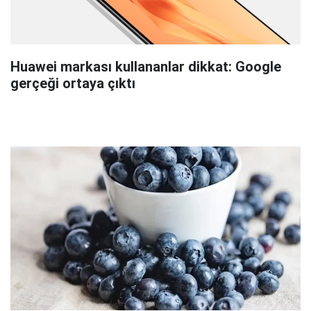
Huawei markası kullananlar dikkat: Google
gerçeği ortaya çıktı