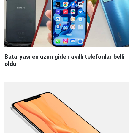
Bataryası en uzun giden akıllı telefonlar belli
oldu