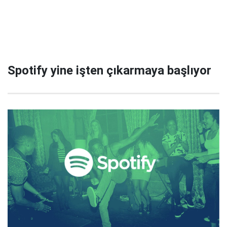
Spotify yine işten çıkarmaya başlıyor