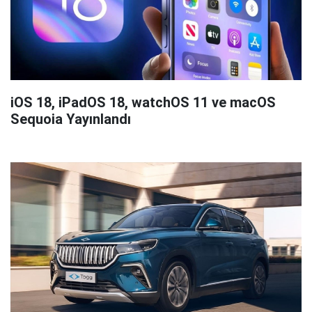
iOS 18, iPadOS 18, watchOS 11 ve macOS
Sequoia Yayınlandı