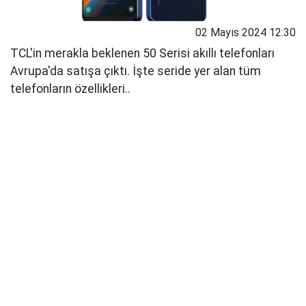
02 Mayıs 2024 12:30
TCL'in merakla beklenen 50 Serisi akıllı telefonları
Avrupa'da satışa çıktı. İşte seride yer alan tüm
telefonların özellikleri..