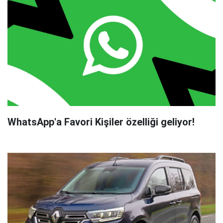
WhatsApp'a Favori Kişiler özelliği geliyor!