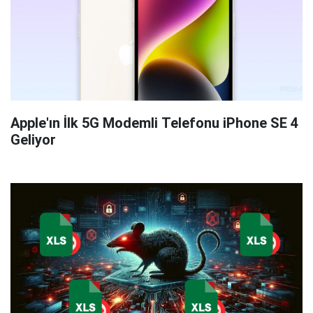
Apple'ın İlk 5G Modemli Telefonu iPhone SE 4
Geliyor