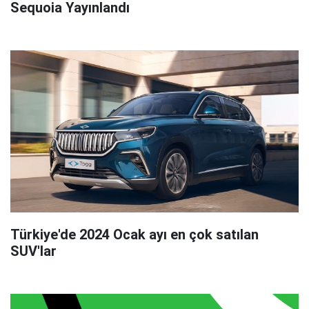
Sequoia Yayınlandı
Türkiye'de 2024 Ocak ayı en çok satılan
SUV'lar