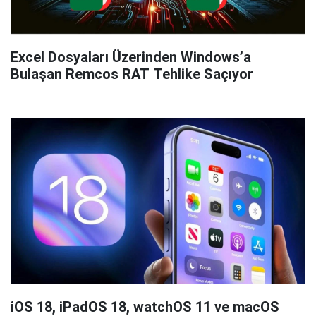
Excel Dosyaları Üzerinden Windows’a
Bulaşan Remcos RAT Tehlike Saçıyor
iOS 18, iPadOS 18, watchOS 11 ve macOS