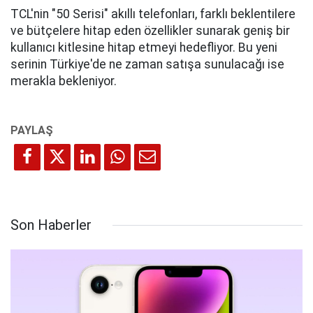
TCL'nin "50 Serisi" akıllı telefonları, farklı beklentilere
ve bütçelere hitap eden özellikler sunarak geniş bir
kullanıcı kitlesine hitap etmeyi hedefliyor. Bu yeni
serinin Türkiye'de ne zaman satışa sunulacağı ise
merakla bekleniyor.
Son Haberler