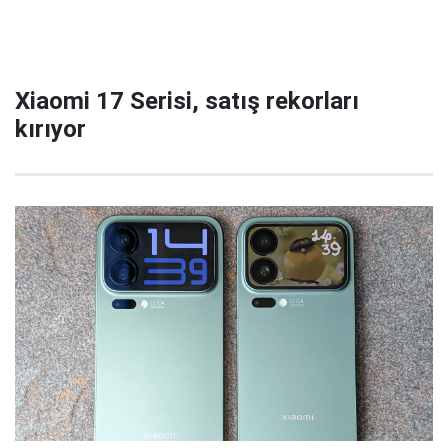
Xiaomi 17 Serisi, satış rekorları
kırıyor