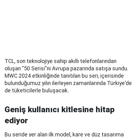
TCL, son teknolojiye sahip akıllı telefonlarından
oluşan "50 Serisi"ni Avrupa pazarında satışa sundu.
MWC 2024 etkinliğinde tanıtılan bu seri, içerisinde
bulunduğumuz yılın ilerleyen zamanlarında Türkiye'de
de tüketicilerle buluşacak.
Geniş kullanıcı kitlesine hitap
ediyor
Bu seride yer alan ilk model, kare ve düz tasarıma