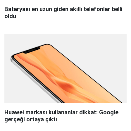
Bataryası en uzun giden akıllı telefonlar belli
oldu
Huawei markası kullananlar dikkat: Google
gerçeği ortaya çıktı