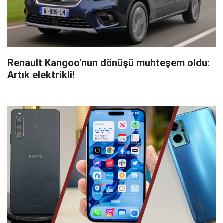
Renault Kangoo'nun dönüşü muhteşem oldu:
Artık elektrikli!