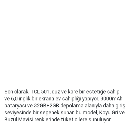
Son olarak, TCL 501, düz ve kare bir estetiğe sahip
ve 6,0 inçlik bir ekrana ev sahipliği yapıyor. 3000mAh
bataryası ve 32GB+2GB depolama alanıyla daha giriş
seviyesinde bir seçenek sunan bu model, Koyu Gri ve
Buzul Mavisi renklerinde tüketicilere sunuluyor.