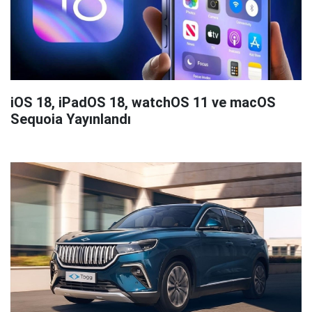
iOS 18, iPadOS 18, watchOS 11 ve macOS
Sequoia Yayınlandı