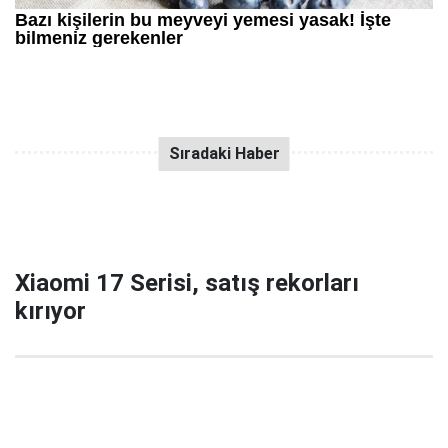
Xiaomi 17 Serisi, satış rekorları
kırıyor