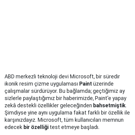
ABD merkezli teknoloji devi Microsoft, bir süredir
ikonik resim çizme uygulaması
Paint
üzerinde
çalışmalar sürdürüyor. Bu bağlamda; geçtiğimiz ay
sizlerle paylaştığımız bir haberimizde, Paint'e yapay
zekâ destekli özellikler geleceğinden
bahsetmiştik
.
Şimdiyse yine aynı uygulama fakat farklı bir özellik ile
karşınızdayız. Microsoft, tüm kullanıcıları memnun
edecek
bir özelliği
test etmeye başladı.