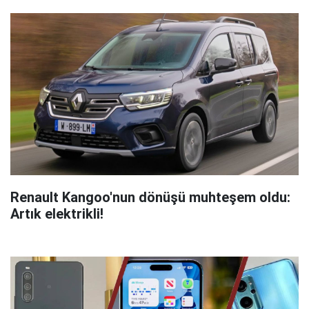
Renault Kangoo'nun dönüşü muhteşem oldu:
Artık elektrikli!