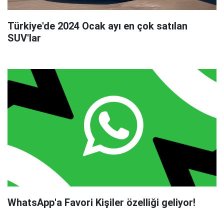
Türkiye'de 2024 Ocak ayı en çok satılan
SUV'lar
WhatsApp'a Favori Kişiler özelliği geliyor!