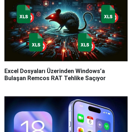
Excel Dosyaları Üzerinden Windows’a
Bulaşan Remcos RAT Tehlike Saçıyor