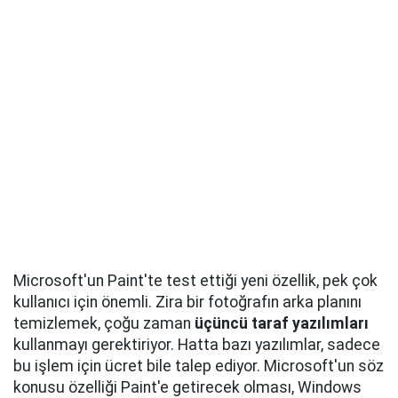
Microsoft'un Paint'te test ettiği yeni özellik, pek çok
kullanıcı için önemli. Zira bir fotoğrafın arka planını
temizlemek, çoğu zaman
üçüncü taraf yazılımları
kullanmayı gerektiriyor. Hatta bazı yazılımlar, sadece
bu işlem için ücret bile talep ediyor. Microsoft'un söz
konusu özelliği Paint'e getirecek olması, Windows