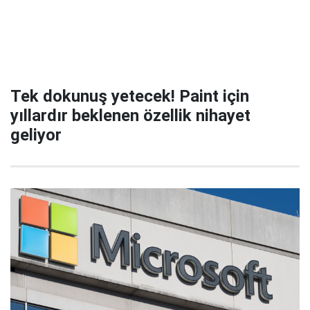
Tek dokunuş yetecek! Paint için
yıllardır beklenen özellik nihayet
geliyor