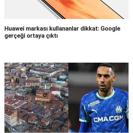
Huawei markası kullananlar dikkat: Google
gerçeği ortaya çıktı