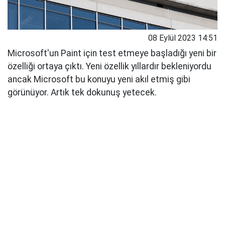
08 Eylül 2023 14:51
Microsoft'un Paint için test etmeye başladığı yeni bir
özelliği ortaya çıktı. Yeni özellik yıllardır bekleniyordu
ancak Microsoft bu konuyu yeni akıl etmiş gibi
görünüyor. Artık tek dokunuş yetecek.