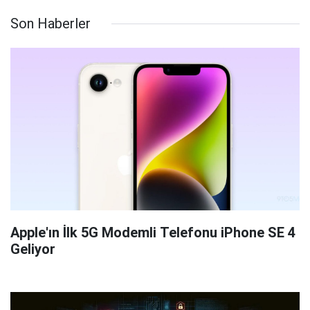
Son Haberler
Apple'ın İlk 5G Modemli Telefonu iPhone SE 4
Geliyor