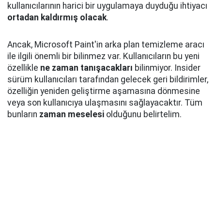
kullanıcılarının harici bir uygulamaya duyduğu ihtiyacı
ortadan kaldırmış olacak
.
Ancak, Microsoft Paint'in arka plan temizleme aracı
ile ilgili önemli bir bilinmez var. Kullanıcıların bu yeni
özellikle
ne zaman tanışacakları
bilinmiyor. Insider
sürüm kullanıcıları tarafından gelecek geri bildirimler,
özelliğin yeniden geliştirme aşamasına dönmesine
veya son kullanıcıya ulaşmasını sağlayacaktır. Tüm
bunların
zaman meselesi
olduğunu belirtelim.