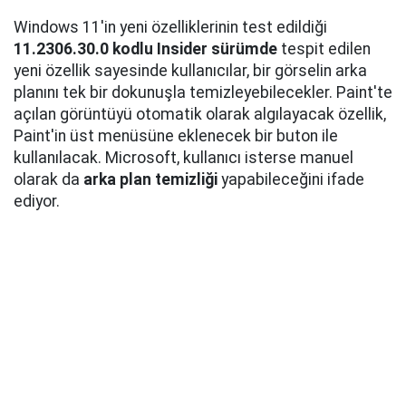
Windows 11'in yeni özelliklerinin test edildiği
11.2306.30.0 kodlu Insider sürümde
tespit edilen
yeni özellik sayesinde kullanıcılar, bir görselin arka
planını tek bir dokunuşla temizleyebilecekler. Paint'te
açılan görüntüyü otomatik olarak algılayacak özellik,
Paint'in üst menüsüne eklenecek bir buton ile
kullanılacak. Microsoft, kullanıcı isterse manuel
olarak da
arka plan temizliği
yapabileceğini ifade
ediyor.