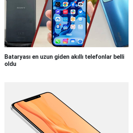
Bataryası en uzun giden akıllı telefonlar belli
oldu