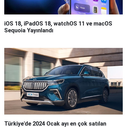
iOS 18, iPadOS 18, watchOS 11 ve macOS
Sequoia Yayınlandı
Türkiye'de 2024 Ocak ayı en çok satılan