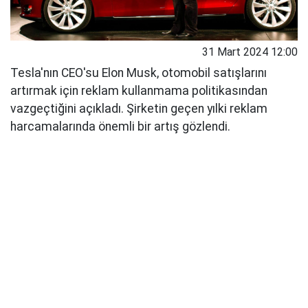
31 Mart 2024 12:00
Tesla'nın CEO'su Elon Musk, otomobil satışlarını
artırmak için reklam kullanmama politikasından
vazgeçtiğini açıkladı. Şirketin geçen yılki reklam
harcamalarında önemli bir artış gözlendi.