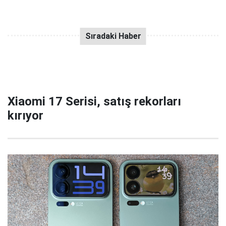
Xiaomi 17 Serisi, satış rekorları
kırıyor