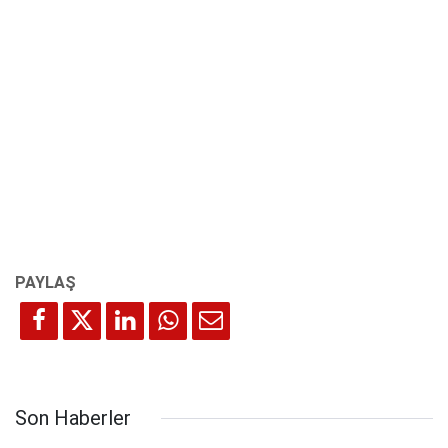
Son Haberler