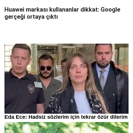
Huawei markası kullananlar dikkat: Google
gerçeği ortaya çıktı