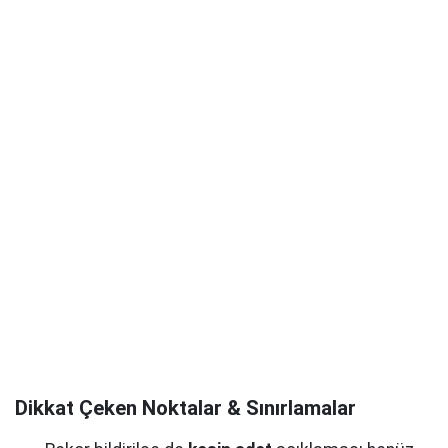
Dikkat Çeken Noktalar & Sınırlamalar