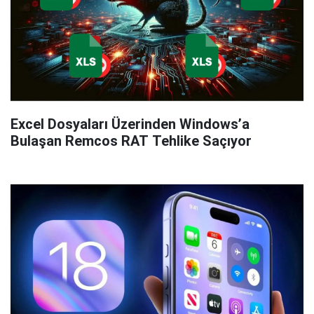
Excel Dosyaları Üzerinden Windows’a
Bulaşan Remcos RAT Tehlike Saçıyor