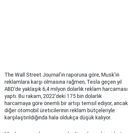
The Wall Street Journal'ın raporuna göre, Musk'ın
reklamlara karşı olmasına rağmen, Tesla geçen yıl
ABD'de yaklaşık 6,4 milyon dolarlık reklam harcaması
yaptı. Bu rakam, 2022'deki 175 bin dolarlık
harcamaya göre önemli bir artışı temsil ediyor, ancak
diğer otomobil üreticilerinin reklam bütçeleriyle
karşılaştırıldığında hala oldukça düşük kalıyor.