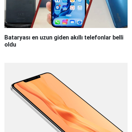
Bataryası en uzun giden akıllı telefonlar belli
oldu