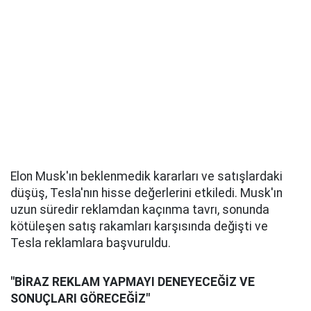
Elon Musk'ın beklenmedik kararları ve satışlardaki
düşüş, Tesla'nın hisse değerlerini etkiledi. Musk'ın
uzun süredir reklamdan kaçınma tavrı, sonunda
kötüleşen satış rakamları karşısında değişti ve
Tesla reklamlara başvuruldu.
"BİRAZ REKLAM YAPMAYI DENEYECEĞİZ VE
SONUÇLARI GÖRECEĞİZ"