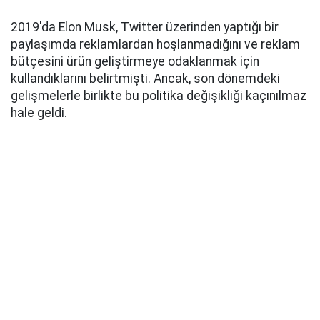
2019'da Elon Musk, Twitter üzerinden yaptığı bir
paylaşımda reklamlardan hoşlanmadığını ve reklam
bütçesini ürün geliştirmeye odaklanmak için
kullandıklarını belirtmişti. Ancak, son dönemdeki
gelişmelerle birlikte bu politika değişikliği kaçınılmaz
hale geldi.