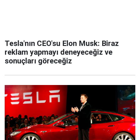
Tesla'nın CEO'su Elon Musk: Biraz
reklam yapmayı deneyeceğiz ve
sonuçları göreceğiz