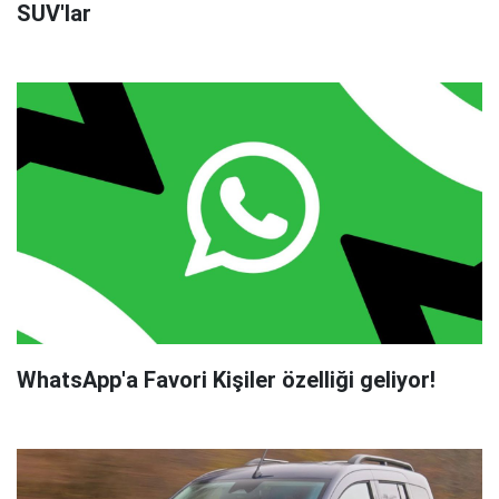
SUV'lar
WhatsApp'a Favori Kişiler özelliği geliyor!