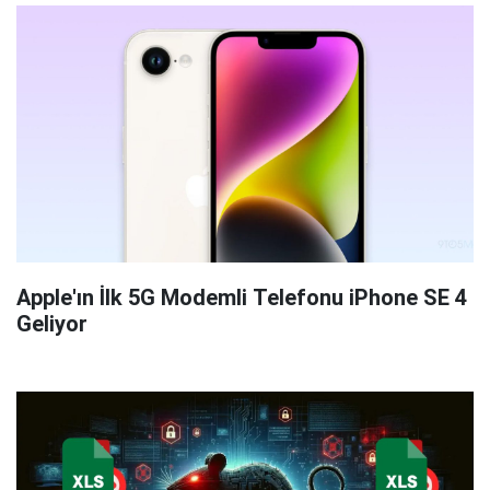
Apple'ın İlk 5G Modemli Telefonu iPhone SE 4
Geliyor