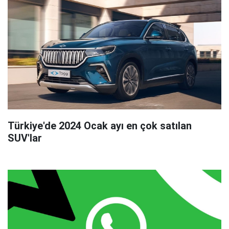
Türkiye'de 2024 Ocak ayı en çok satılan
SUV'lar