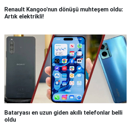
Renault Kangoo'nun dönüşü muhteşem oldu:
Artık elektrikli!
Bataryası en uzun giden akıllı telefonlar belli
oldu