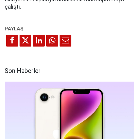
çalıştı.
Son Haberler