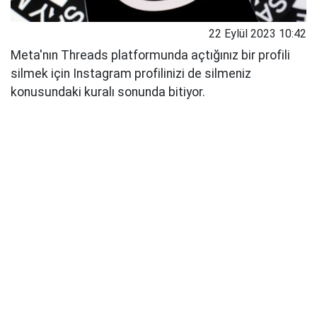
22 Eylül 2023 10:42
Meta'nın Threads platformunda açtığınız bir profili
silmek için Instagram profilinizi de silmeniz
konusundaki kuralı sonunda bitiyor.