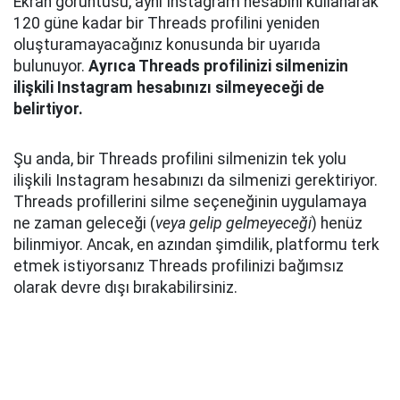
Ekran görüntüsü, aynı Instagram hesabını kullanarak
120 güne kadar bir Threads profilini yeniden
oluşturamayacağınız konusunda bir uyarıda
bulunuyor.
Ayrıca Threads profilinizi silmenizin
ilişkili Instagram hesabınızı silmeyeceği de
belirtiyor.
Şu anda, bir Threads profilini silmenizin tek yolu
ilişkili Instagram hesabınızı da silmenizi gerektiriyor.
Threads profillerini silme seçeneğinin uygulamaya
ne zaman geleceği (
veya gelip gelmeyeceği
) henüz
bilinmiyor. Ancak, en azından şimdilik, platformu terk
etmek istiyorsanız Threads profilinizi bağımsız
olarak devre dışı bırakabilirsiniz.