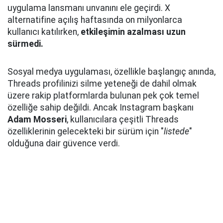
uygulama lansmanı unvanını ele geçirdi. X
alternatifine açılış haftasında on milyonlarca
kullanıcı katılırken,
etkileşimin azalması uzun
sürmedi.
Sosyal medya uygulaması, özellikle başlangıç anında,
Threads profilinizi silme yeteneği de dahil olmak
üzere rakip platformlarda bulunan pek çok temel
özelliğe sahip değildi. Ancak Instagram başkanı
Adam Mosseri
, kullanıcılara çeşitli Threads
özelliklerinin gelecekteki bir sürüm için "
listede
"
olduğuna dair güvence verdi.