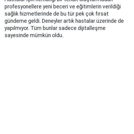
profesyonellere yeni beceri ve eğitimlerin verildiği
sağlık hizmetlerinde de bu tür pek çok fırsat
gündeme geldi. Deneyler artık hastalar üzerinde de
yapılmıyor. Tüm bunlar sadece dijitalleşme
sayesinde mümkün oldu.