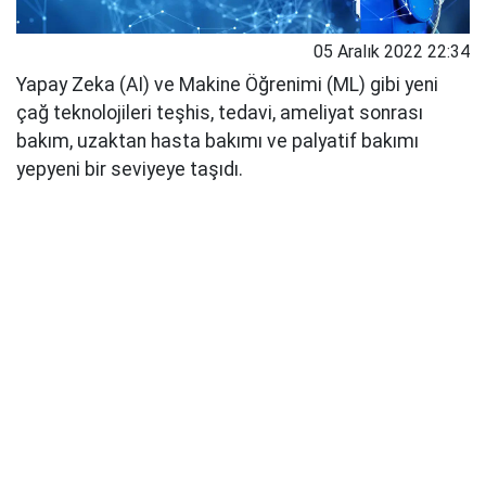
05 Aralık 2022 22:34
Yapay Zeka (AI) ve Makine Öğrenimi (ML) gibi yeni
çağ teknolojileri teşhis, tedavi, ameliyat sonrası
bakım, uzaktan hasta bakımı ve palyatif bakımı
yepyeni bir seviyeye taşıdı.