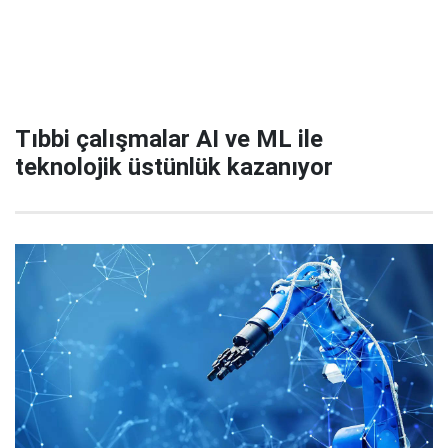
Tıbbi çalışmalar AI ve ML ile
teknolojik üstünlük kazanıyor