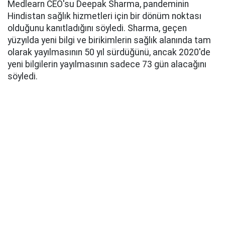
Medlearn CEO'su Deepak Sharma, pandeminin
Hindistan sağlık hizmetleri için bir dönüm noktası
olduğunu kanıtladığını söyledi. Sharma, geçen
yüzyılda yeni bilgi ve birikimlerin sağlık alanında tam
olarak yayılmasının 50 yıl sürdüğünü, ancak 2020'de
yeni bilgilerin yayılmasının sadece 73 gün alacağını
söyledi.