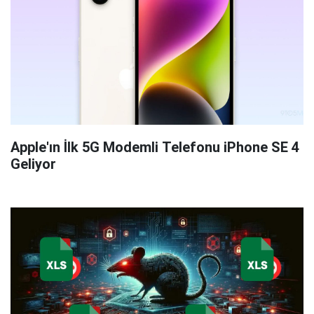
Apple'ın İlk 5G Modemli Telefonu iPhone SE 4
Geliyor