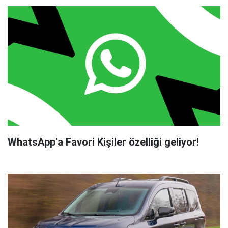
WhatsApp'a Favori Kişiler özelliği geliyor!