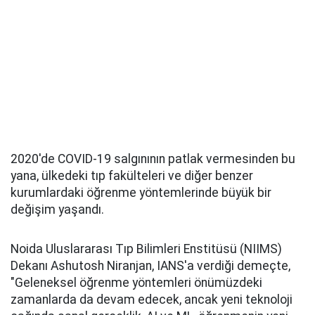
2020'de COVID-19 salgınının patlak vermesinden bu
yana, ülkedeki tıp fakülteleri ve diğer benzer
kurumlardaki öğrenme yöntemlerinde büyük bir
değişim yaşandı.
Noida Uluslararası Tıp Bilimleri Enstitüsü (NIIMS)
Dekanı Ashutosh Niranjan, IANS'a verdiği demeçte,
"Geleneksel öğrenme yöntemleri önümüzdeki
zamanlarda da devam edecek, ancak yeni teknoloji