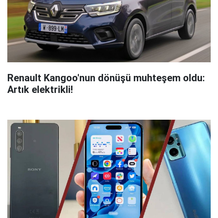
Renault Kangoo'nun dönüşü muhteşem oldu:
Artık elektrikli!