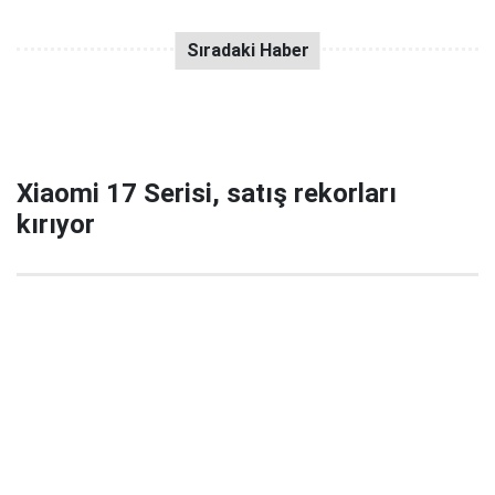
Xiaomi 17 Serisi, satış rekorları
kırıyor