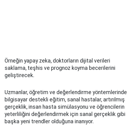
Örneğin yapay zeka, doktorların dijital verileri
saklama, teşhis ve prognoz koyma becerilerini
geliştirecek.
Uzmanlar, öğretim ve değerlendirme yöntemlerinde
bilgisayar destekli eğitim, sanal hastalar, artırılmış
gerçeklik, insan hasta simülasyonu ve öğrencilerin
yeterliliğini değerlendirmek için sanal gerçeklik gibi
başka yeni trendler olduğuna inanıyor.