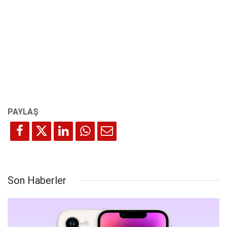
Son Haberler