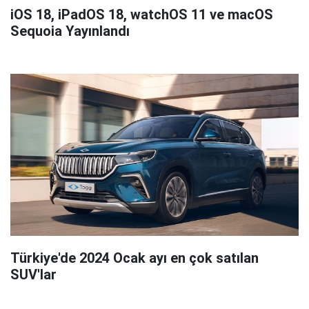
iOS 18, iPadOS 18, watchOS 11 ve macOS
Sequoia Yayınlandı
Türkiye'de 2024 Ocak ayı en çok satılan
SUV'lar