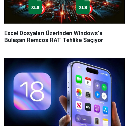
Excel Dosyaları Üzerinden Windows’a
Bulaşan Remcos RAT Tehlike Saçıyor