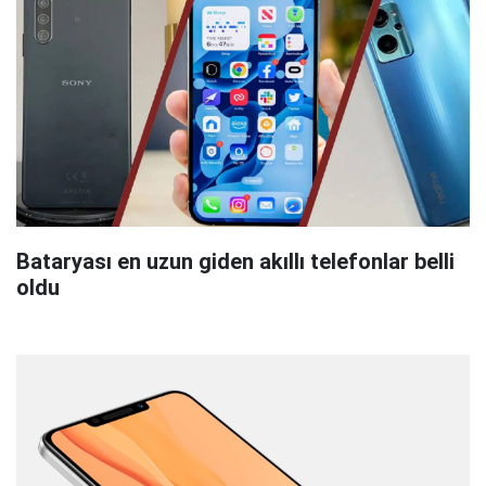
Bataryası en uzun giden akıllı telefonlar belli
oldu