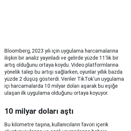
Bloomberg, 2023 yılı için uygulama harcamalarına
ilişkin bir analiz yayınladı ve gelirde yüzde 11'lik bir
artış olduğunu ortaya koydu. Video platformlarına
yönelik talep bu artışı sağlarken, oyunlar yıllık bazda
yüzde 2 düşüş gösterdi. Veriler TikTok'un uygulama
içi harcamalarda 10 milyar doları aşarak bu eşiğe
ulaşan ilk uygulama olduğunu ortaya koyuyor.
10 milyar doları aştı
Bu kilometre taşına, kullanıcıların favori içerik