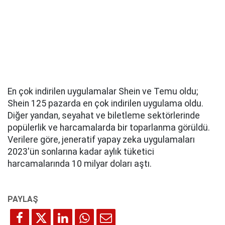
En çok indirilen uygulamalar Shein ve Temu oldu;
Shein 125 pazarda en çok indirilen uygulama oldu.
Diğer yandan, seyahat ve biletleme sektörlerinde
popülerlik ve harcamalarda bir toparlanma görüldü.
Verilere göre, jeneratif yapay zeka uygulamaları
2023'ün sonlarına kadar aylık tüketici
harcamalarında 10 milyar doları aştı.