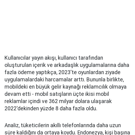
Kullanıcılar yayın akışı, kullanıcı tarafından
oluşturulan içerik ve arkadaşlık uygulamalarına daha
fazla ödeme yaptıkça, 2023'te oyunlardan ziyade
uygulamalardaki harcamalar arttı. Bununla birlikte,
mobildeki en büyük gelir kaynağı reklamcılık olmaya
devam etti - mobil satışların üçte ikisi mobil
reklamlar içindi ve 362 milyar dolara ulaşarak
2022'dekinden yüzde 8 daha fazla oldu.
Analiz, tüketicilerin akıllı telefonlarında daha uzun
süre kaldığını da ortaya koydu. Endonezya, kişi başına