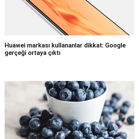
Huawei markası kullananlar dikkat: Google
gerçeği ortaya çıktı