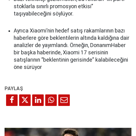
stoklarla sınırlı promosyon etkisi”
taşıyabileceğini söylüyor.
Ayrıca Xiaomi’nin hedef satış rakamlarının bazı
haberlere göre beklentilerin altında kaldığına dair
analizler de yayımlandı. Örneğin, DonanımHaber
bir başka haberinde, Xiaomi 17 serisinin
satışlarının “beklentinin gerisinde” kalabileceğini
öne sürüyor