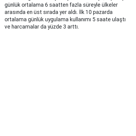
günlük ortalama 6 saatten fazla süreyle ülkeler
arasında en üst sırada yer aldı. İlk 10 pazarda
ortalama günlük uygulama kullanımı 5 saate ulaştı
ve harcamalar da yüzde 3 arttı.