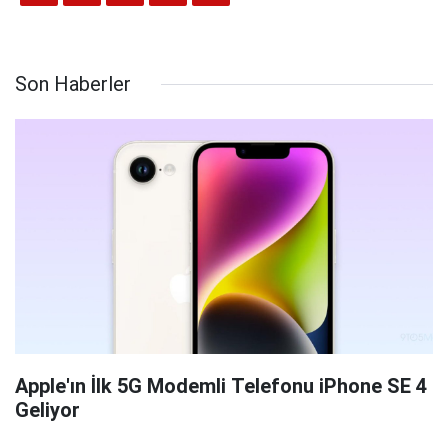
Son Haberler
Apple'ın İlk 5G Modemli Telefonu iPhone SE 4
Geliyor