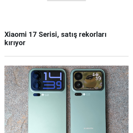
Xiaomi 17 Serisi, satış rekorları
kırıyor