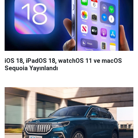
iOS 18, iPadOS 18, watchOS 11 ve macOS
Sequoia Yayınlandı