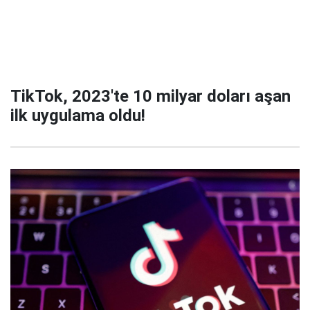
TikTok, 2023'te 10 milyar doları aşan
ilk uygulama oldu!