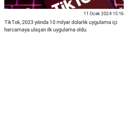
11 Ocak 2024 15:16
TikTok, 2023 yılında 10 milyar dolarlık uygulama içi
harcamaya ulaşan ilk uygulama oldu.