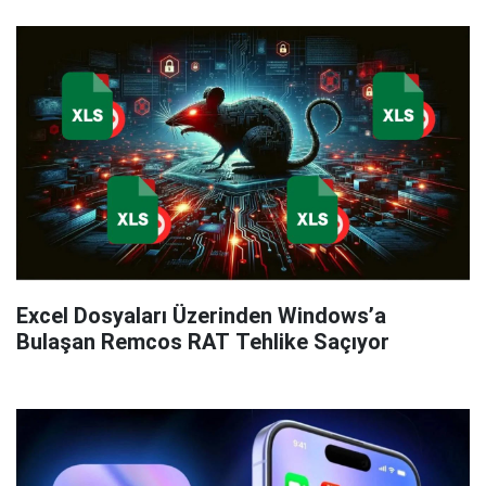
Excel Dosyaları Üzerinden Windows’a
Bulaşan Remcos RAT Tehlike Saçıyor