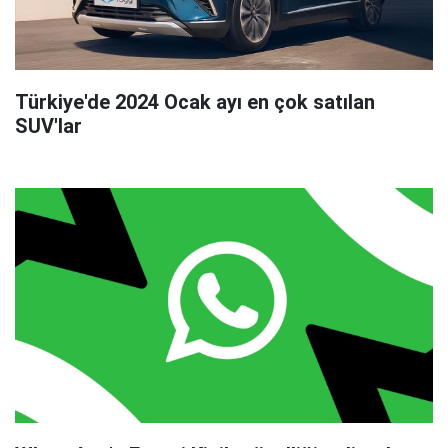
Türkiye'de 2024 Ocak ayı en çok satılan
SUV'lar