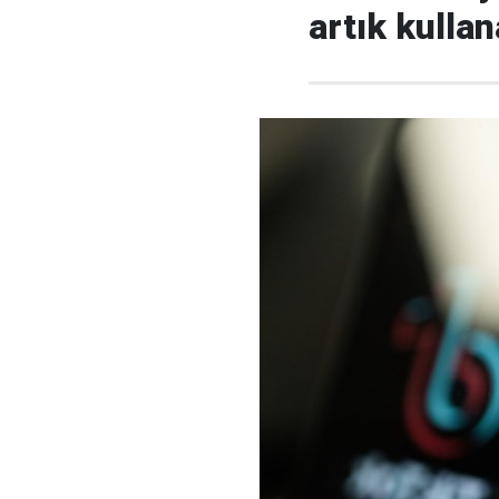
artık kulla