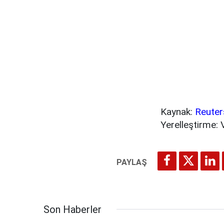
Kaynak:
Reuter
Yerelleştirme: 
Son Haberler