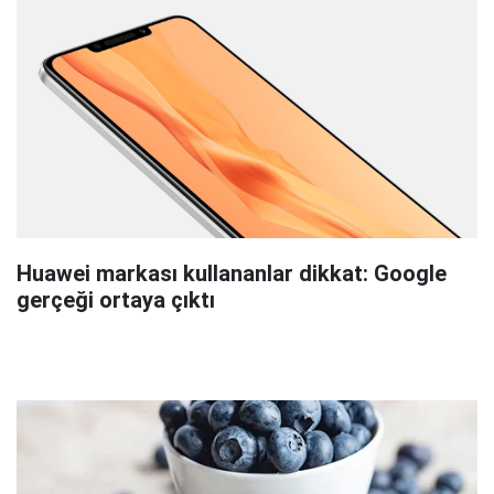
Huawei markası kullananlar dikkat: Google
gerçeği ortaya çıktı