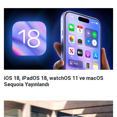
iOS 18, iPadOS 18, watchOS 11 ve macOS
Sequoia Yayınlandı