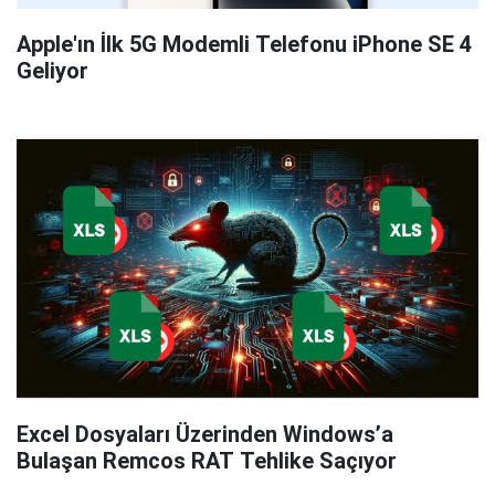
Apple'ın İlk 5G Modemli Telefonu iPhone SE 4
Geliyor
Excel Dosyaları Üzerinden Windows’a
Bulaşan Remcos RAT Tehlike Saçıyor