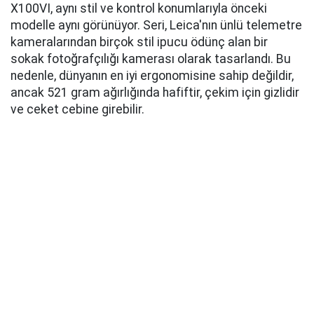
X100VI, aynı stil ve kontrol konumlarıyla önceki
modelle aynı görünüyor. Seri, Leica'nın ünlü telemetre
kameralarından birçok stil ipucu ödünç alan bir
sokak fotoğrafçılığı kamerası olarak tasarlandı. Bu
nedenle, dünyanın en iyi ergonomisine sahip değildir,
ancak 521 gram ağırlığında hafiftir, çekim için gizlidir
ve ceket cebine girebilir.