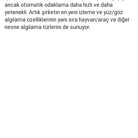
ancak otomatik odaklama daha hızlı ve daha
yetenekli. Artık şirketin en yeni izleme ve yüz/göz
algılama özelliklerinin yanı sıra hayvan/araç ve diğer
nesne algılama türlerini de sunuyor.