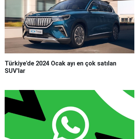
Türkiye'de 2024 Ocak ayı en çok satılan
SUV'lar