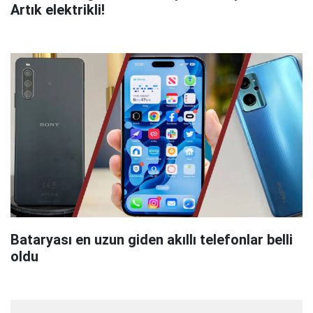
Artık elektrikli!
Bataryası en uzun giden akıllı telefonlar belli
oldu