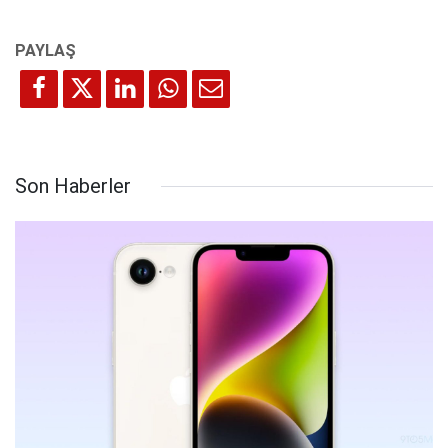
Son Haberler