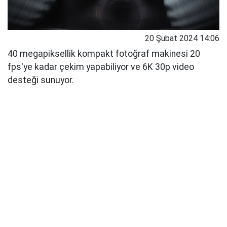
20 Şubat 2024 14:06
40 megapiksellik kompakt fotoğraf makinesi 20
fps'ye kadar çekim yapabiliyor ve 6K 30p video
desteği sunuyor.