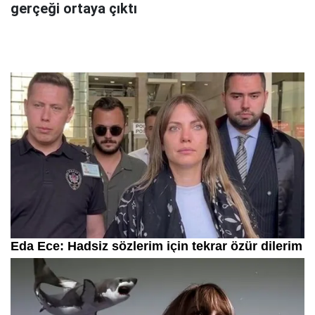
gerçeği ortaya çıktı