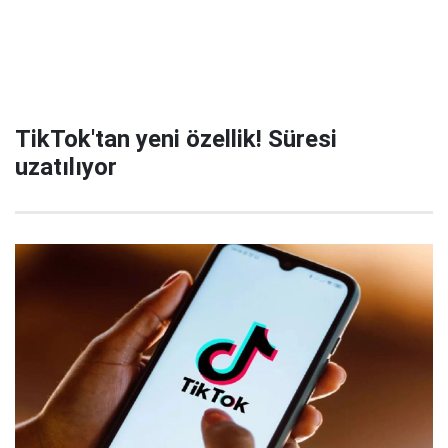
TikTok'tan yeni özellik! Süresi
uzatılıyor