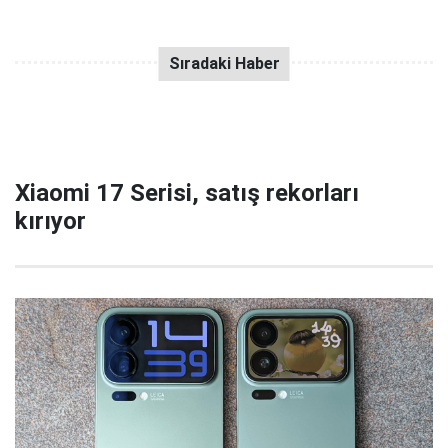
Xiaomi 17 Serisi, satış rekorları
kırıyor