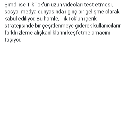
Şimdi ise TikTok'un uzun videoları test etmesi,
sosyal medya dünyasında ilginç bir gelişme olarak
kabul ediliyor. Bu hamle, TikTok'un içerik
stratejisinde bir çeşitlenmeye giderek kullanıcıların
farklı izleme alışkanlıklarını keşfetme amacını
taşıyor.