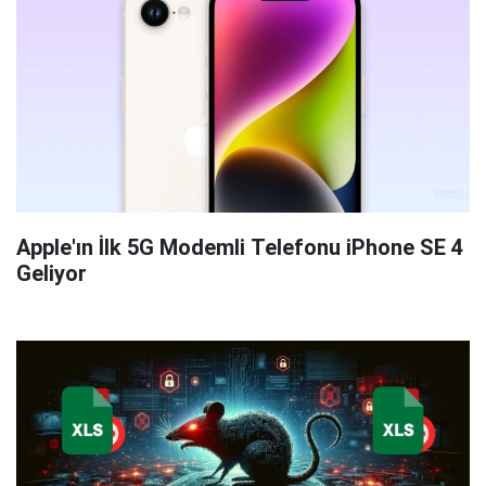
Apple'ın İlk 5G Modemli Telefonu iPhone SE 4
Geliyor