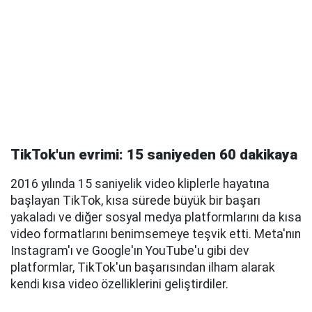
TikTok'un evrimi: 15 saniyeden 60 dakikaya
2016 yılında 15 saniyelik video kliplerle hayatına
başlayan TikTok, kısa sürede büyük bir başarı
yakaladı ve diğer sosyal medya platformlarını da kısa
video formatlarını benimsemeye teşvik etti. Meta'nın
Instagram'ı ve Google'ın YouTube'u gibi dev
platformlar, TikTok'un başarısından ilham alarak
kendi kısa video özelliklerini geliştirdiler.