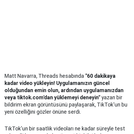
Matt Navarra, Threads hesabında
"60 dakikaya
kadar video yükleyin! Uygulamanızın güncel
olduğundan emin olun, ardından uygulamanızdan
veya tiktok.com'dan yüklemeyi deneyin"
yazan bir
bildirim ekran görüntüsünü paylaşarak, TikTok'un bu
yeni özelliğini gözler önüne serdi.
TikTok'un bir saatlik videoları ne kadar süreyle test