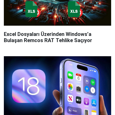
Excel Dosyaları Üzerinden Windows’a
Bulaşan Remcos RAT Tehlike Saçıyor