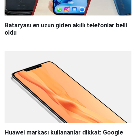
Bataryası en uzun giden akıllı telefonlar belli
oldu
Huawei markası kullananlar dikkat: Google