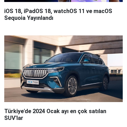
iOS 18, iPadOS 18, watchOS 11 ve macOS
Sequoia Yayınlandı
Türkiye'de 2024 Ocak ayı en çok satılan
SUV'lar