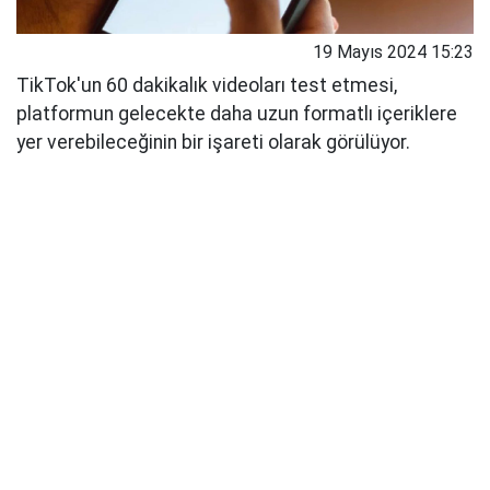
19 Mayıs 2024 15:23
TikTok'un 60 dakikalık videoları test etmesi,
platformun gelecekte daha uzun formatlı içeriklere
yer verebileceğinin bir işareti olarak görülüyor.