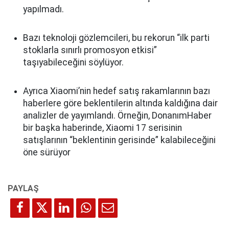
yapılmadı.
Bazı teknoloji gözlemcileri, bu rekorun “ilk parti
stoklarla sınırlı promosyon etkisi”
taşıyabileceğini söylüyor.
Ayrıca Xiaomi’nin hedef satış rakamlarının bazı
haberlere göre beklentilerin altında kaldığına dair
analizler de yayımlandı. Örneğin, DonanımHaber
bir başka haberinde, Xiaomi 17 serisinin
satışlarının “beklentinin gerisinde” kalabileceğini
öne sürüyor