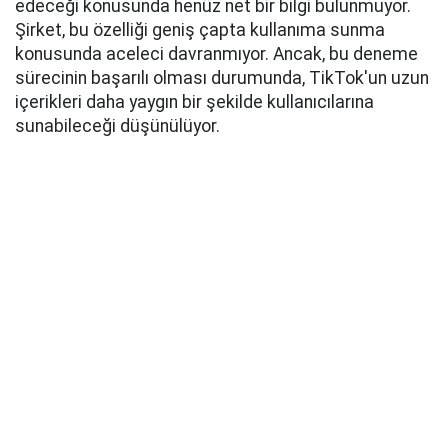
edeceği konusunda henüz net bir bilgi bulunmuyor.
Şirket, bu özelliği geniş çapta kullanıma sunma
konusunda aceleci davranmıyor. Ancak, bu deneme
sürecinin başarılı olması durumunda, TikTok'un uzun
içerikleri daha yaygın bir şekilde kullanıcılarına
sunabileceği düşünülüyor.