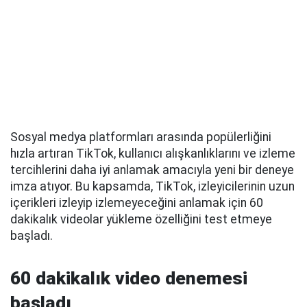
Sosyal medya platformları arasında popülerliğini
hızla artıran TikTok, kullanıcı alışkanlıklarını ve izleme
tercihlerini daha iyi anlamak amacıyla yeni bir deneye
imza atıyor. Bu kapsamda, TikTok, izleyicilerinin uzun
içerikleri izleyip izlemeyeceğini anlamak için 60
dakikalık videolar yükleme özelliğini test etmeye
başladı.
60 dakikalık video denemesi
başladı