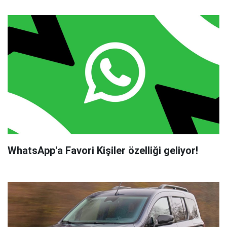
WhatsApp'a Favori Kişiler özelliği geliyor!