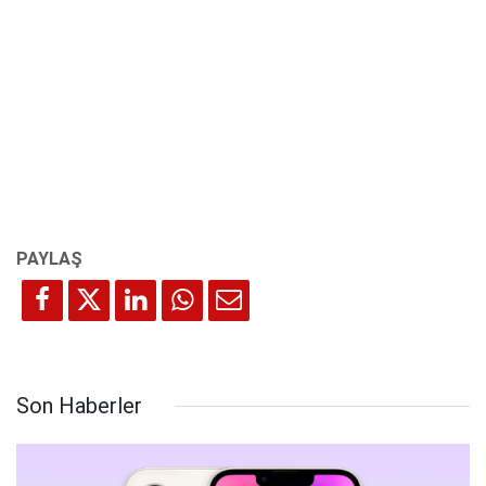
Son Haberler