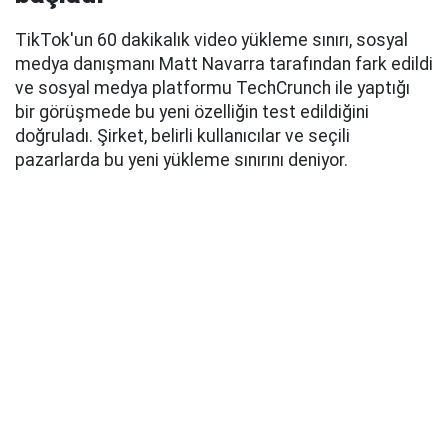
TikTok'un 60 dakikalık video yükleme sınırı, sosyal
medya danışmanı Matt Navarra tarafından fark edildi
ve sosyal medya platformu TechCrunch ile yaptığı
bir görüşmede bu yeni özelliğin test edildiğini
doğruladı. Şirket, belirli kullanıcılar ve seçili
pazarlarda bu yeni yükleme sınırını deniyor.