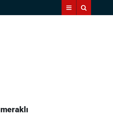
 meraklı