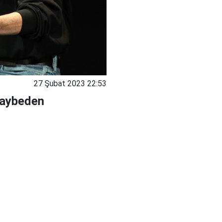
27 Şubat 2023 22:53
kaybeden