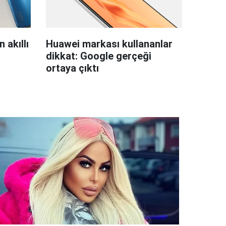
 akıllı
Huawei markası kullananlar
dikkat: Google gerçeği
ortaya çıktı