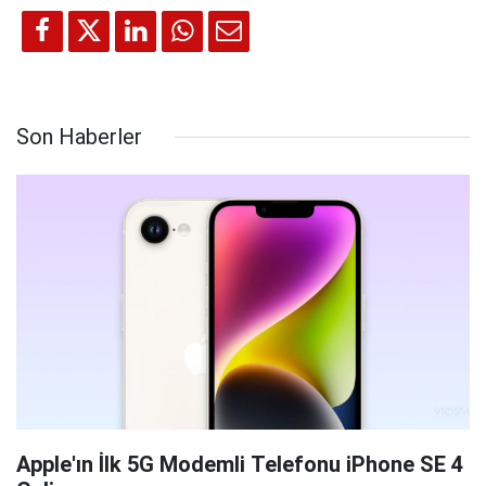
Son Haberler
Apple'ın İlk 5G Modemli Telefonu iPhone SE 4