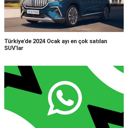
Türkiye'de 2024 Ocak ayı en çok satılan
SUV'lar