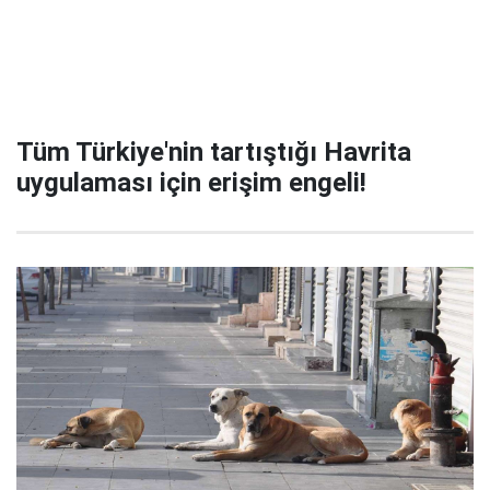
Tüm Türkiye'nin tartıştığı Havrita
uygulaması için erişim engeli!