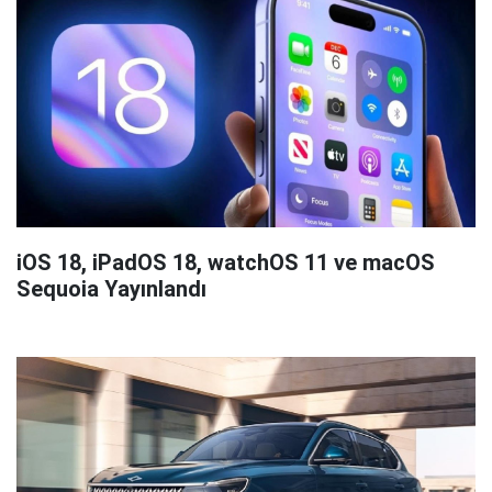
iOS 18, iPadOS 18, watchOS 11 ve macOS
Sequoia Yayınlandı