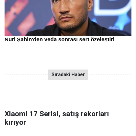
Xiaomi 17 Serisi, satış rekorları
kırıyor