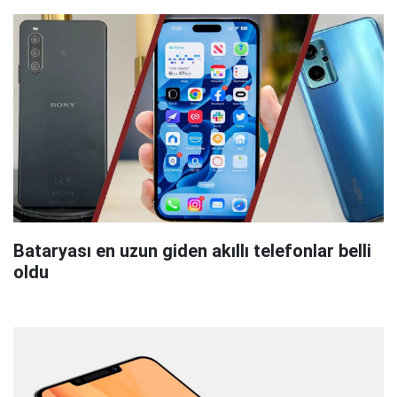
Bataryası en uzun giden akıllı telefonlar belli
oldu