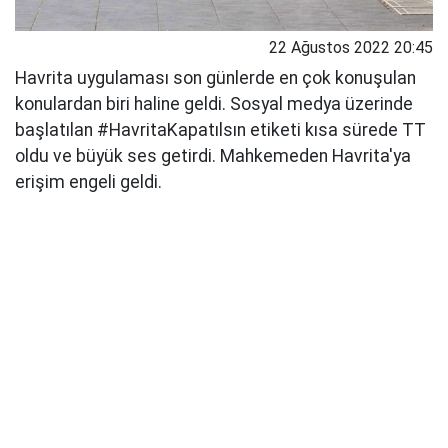
22 Ağustos 2022 20:45
Havrita uygulaması son günlerde en çok konuşulan
konulardan biri haline geldi. Sosyal medya üzerinde
başlatılan #HavritaKapatılsın etiketi kısa sürede TT
oldu ve büyük ses getirdi. Mahkemeden Havrita'ya
erişim engeli geldi.