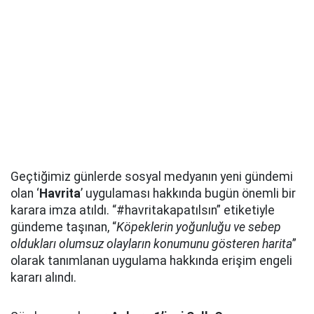
Geçtiğimiz günlerde sosyal medyanın yeni gündemi
olan ‘
Havrita
’ uygulaması hakkında bugün önemli bir
karara imza atıldı. “#havritakapatılsın” etiketiyle
gündeme taşınan, “
Köpeklerin yoğunluğu ve sebep
oldukları olumsuz olayların konumunu gösteren harita
”
olarak tanımlanan uygulama hakkında erişim engeli
kararı alındı.