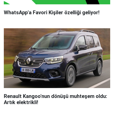
WhatsApp'a Favori Kişiler özelliği geliyor!
Renault Kangoo'nun dönüşü muhteşem oldu:
Artık elektrikli!