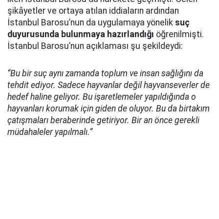
şikâyetler ve ortaya atılan iddiaların ardından
İstanbul Barosu’nun da uygulamaya yönelik
suç
duyurusunda bulunmaya hazırlandığı
öğrenilmişti.
İstanbul Barosu’nun açıklaması şu şekildeydi:
“Bu bir suç aynı zamanda toplum ve insan sağlığını da
tehdit ediyor. Sadece hayvanlar değil hayvanseverler de
hedef haline geliyor. Bu işaretlemeler yapıldığında o
hayvanları korumak için giden de oluyor. Bu da birtakım
çatışmaları beraberinde getiriyor. Bir an önce gerekli
müdahaleler yapılmalı.”