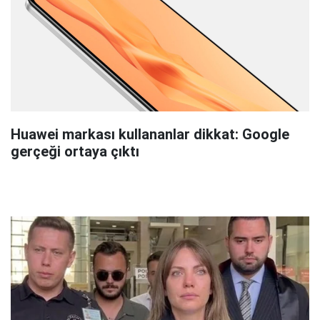
Huawei markası kullananlar dikkat: Google
gerçeği ortaya çıktı