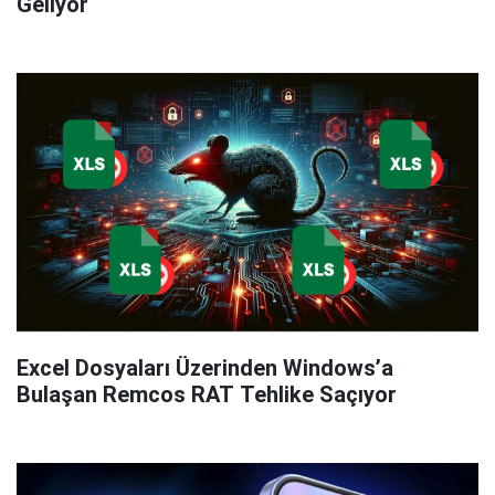
Geliyor
Excel Dosyaları Üzerinden Windows’a
Bulaşan Remcos RAT Tehlike Saçıyor