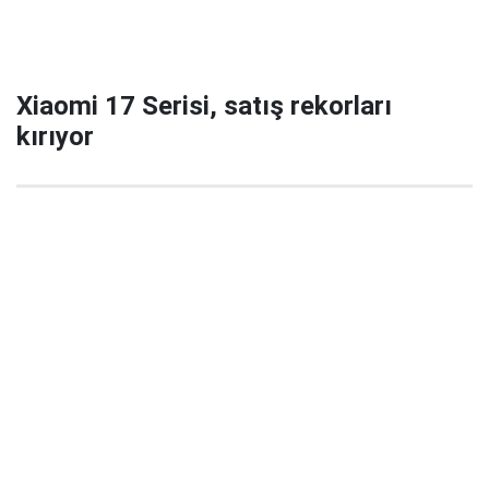
Xiaomi 17 Serisi, satış rekorları
kırıyor