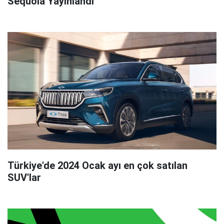
Sequoia Yayınlandı
Türkiye'de 2024 Ocak ayı en çok satılan
SUV'lar