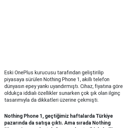
Eski OnePlus kurucusu tarafından geliştirilip
piyasaya sürülen Nothing Phone 1, akıllı telefon
dünyasın epey yankı uyandırmıştı. Cihaz, fiyatına göre
oldukça iddialı özellikler sunarken çok şık olan ilginç
tasarımıyla da dikkatleri üzerine çekmişti.
Nothing Phone 1, geçtiğimiz haftalarda Türkiye
pazarında da satışa çıktı. Ama sırada Nothing