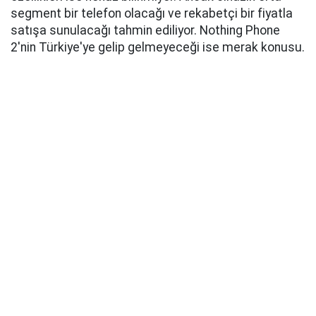
segment bir telefon olacağı ve rekabetçi bir fiyatla
satışa sunulacağı tahmin ediliyor. Nothing Phone
2'nin Türkiye'ye gelip gelmeyeceği ise merak konusu.