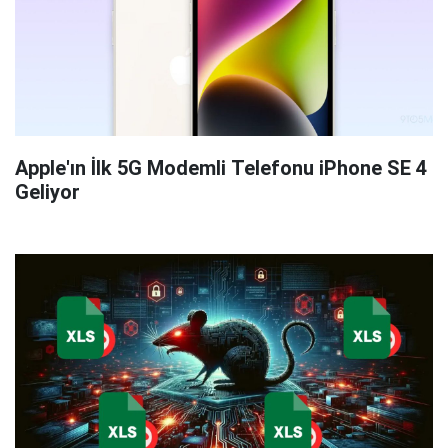
Apple'ın İlk 5G Modemli Telefonu iPhone SE 4
Geliyor