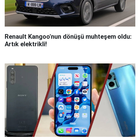
Renault Kangoo'nun dönüşü muhteşem oldu:
Artık elektrikli!