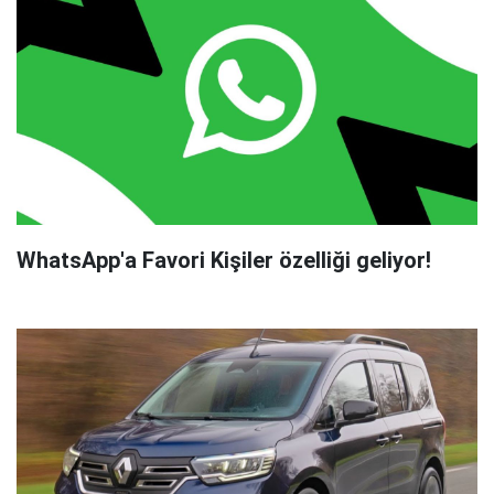
WhatsApp'a Favori Kişiler özelliği geliyor!