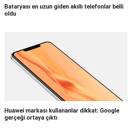
Bataryası en uzun giden akıllı telefonlar belli
oldu
Huawei markası kullananlar dikkat: Google
gerçeği ortaya çıktı