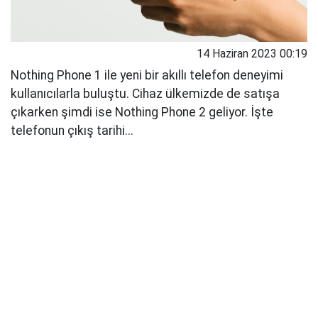
14 Haziran 2023 00:19
Nothing Phone 1 ile yeni bir akıllı telefon deneyimi
kullanıcılarla buluştu. Cihaz ülkemizde de satışa
çıkarken şimdi ise Nothing Phone 2 geliyor. İşte
telefonun çıkış tarihi...