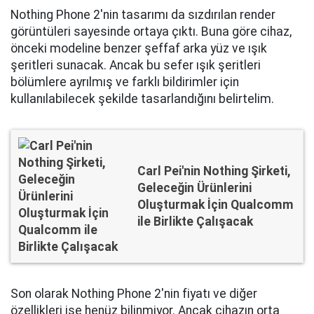
Nothing Phone 2'nin tasarımı da sızdırılan render
görüntüleri sayesinde ortaya çıktı. Buna göre cihaz,
önceki modeline benzer şeffaf arka yüz ve ışık
şeritleri sunacak. Ancak bu sefer ışık şeritleri
bölümlere ayrılmış ve farklı bildirimler için
kullanılabilecek şekilde tasarlandığını belirtelim.
Carl Pei'nin Nothing Şirketi,
Geleceğin Ürünlerini
Oluşturmak İçin Qualcomm
ile Birlikte Çalışacak
Son olarak Nothing Phone 2'nin fiyatı ve diğer
özellikleri ise henüz bilinmiyor. Ancak cihazın orta