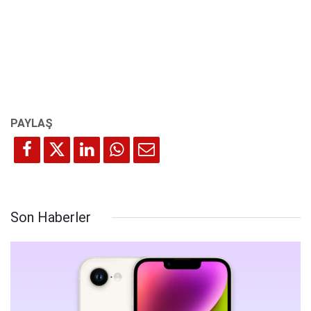
Son Haberler