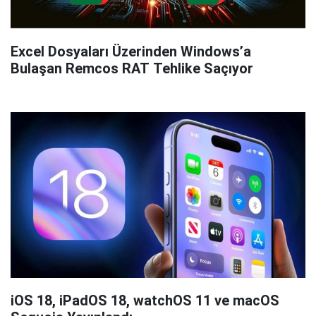
Excel Dosyaları Üzerinden Windows’a
Bulaşan Remcos RAT Tehlike Saçıyor
iOS 18, iPadOS 18, watchOS 11 ve macOS