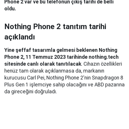
Phone 2 var ve bu telefonun çıkış tarihi de belli
oldu.
Nothing Phone 2 tanıtım tarihi
açıklandı
Yine şeffaf tasarımla gelmesi beklenen Nothing
Phone 2, 11 Temmuz 2023 tarihinde nothing.tech
sitesinde canlı olarak tanıtılacak
. Cihazın özellikleri
henüz tam olarak açıklanmasa da, markanın
kurucusu Carl Pei, Nothing Phone 2'nin Snapdragon 8
Plus Gen 1 işlemciye sahip olacağını ve ABD pazarına
da gireceğini doğruladı.