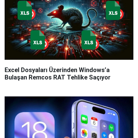
Excel Dosyaları Üzerinden Windows’a
Bulaşan Remcos RAT Tehlike Saçıyor