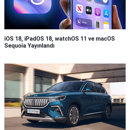
iOS 18, iPadOS 18, watchOS 11 ve macOS
Sequoia Yayınlandı