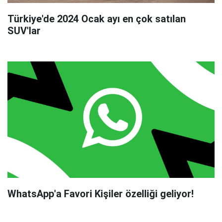
Türkiye'de 2024 Ocak ayı en çok satılan
SUV'lar
WhatsApp'a Favori Kişiler özelliği geliyor!