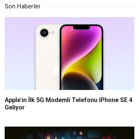
Son Haberler
Apple'ın İlk 5G Modemli Telefonu iPhone SE 4
Geliyor