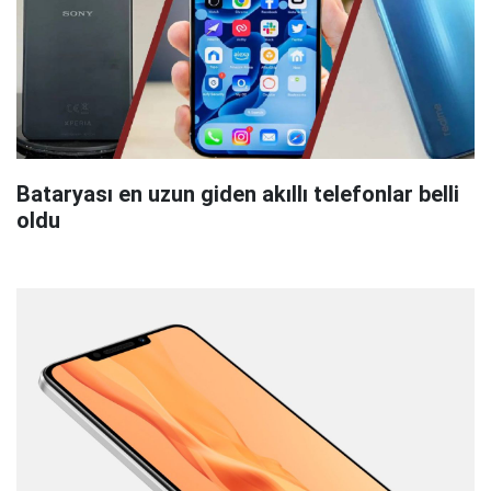
Bataryası en uzun giden akıllı telefonlar belli
oldu