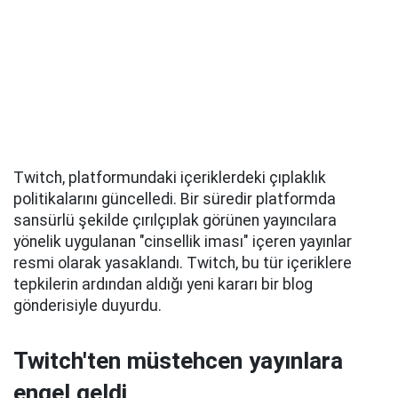
Twitch, platformundaki içeriklerdeki çıplaklık
politikalarını güncelledi. Bir süredir platformda
sansürlü şekilde çırılçıplak görünen yayıncılara
yönelik uygulanan "cinsellik iması" içeren yayınlar
resmi olarak yasaklandı. Twitch, bu tür içeriklere
tepkilerin ardından aldığı yeni kararı bir blog
gönderisiyle duyurdu.
Twitch'ten müstehcen yayınlara
engel geldi