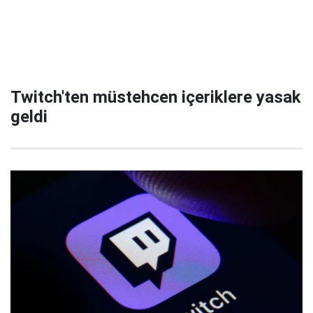
Twitch'ten müstehcen içeriklere yasak
geldi