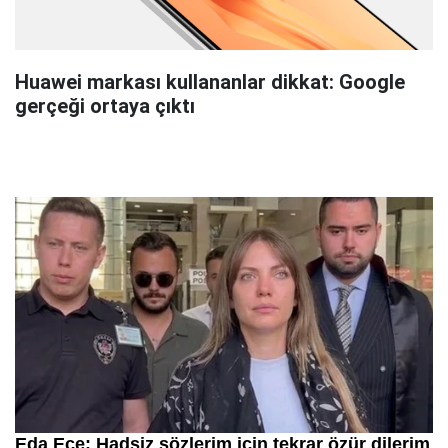
Huawei markası kullananlar dikkat: Google
gerçeği ortaya çıktı