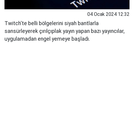
04 Ocak 2024 12:32
Twitch'te belli bölgelerini siyah bantlarla
sansürleyerek çırılçıplak yayın yapan bazı yayıncılar,
uygulamadan engel yemeye başladı.