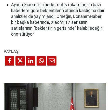
Ayrıca Xiaomi’nin hedef satış rakamlarının bazı
haberlere göre beklentilerin altında kaldığına dair
analizler de yayımlandı. Örneğin, DonanımHaber
bir başka haberinde, Xiaomi 17 serisinin
satışlarının “beklentinin gerisinde” kalabileceğini
öne sürüyor