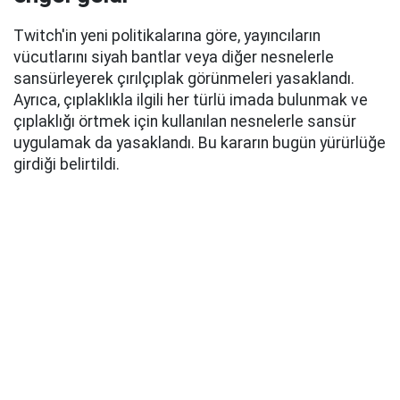
Twitch'in yeni politikalarına göre, yayıncıların
vücutlarını siyah bantlar veya diğer nesnelerle
sansürleyerek çırılçıplak görünmeleri yasaklandı.
Ayrıca, çıplaklıkla ilgili her türlü imada bulunmak ve
çıplaklığı örtmek için kullanılan nesnelerle sansür
uygulamak da yasaklandı. Bu kararın bugün yürürlüğe
girdiği belirtildi.