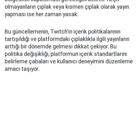
olmayanların çıplak veya kısmen çıplak olarak yayın
yapması ise her zaman yasak.
Bu güncellemenin, Twitch'in içerik politikalarının
tartışıldığı ve platformdaki çıplaklıkla ilgili yayınların
arttığı bir dönemde gelmesi dikkat çekiyor. Bu
politika değişikliği, platformun içerik standartlarını
belirleme çabaları ve kullanıcı deneyimini düzenleme
amacı taşıyor.