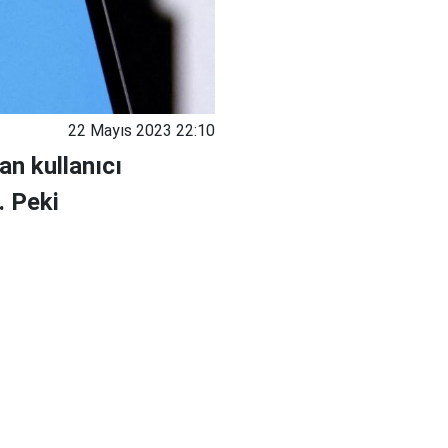
22 Mayıs 2023 22:10
an kullanıcı
. Peki