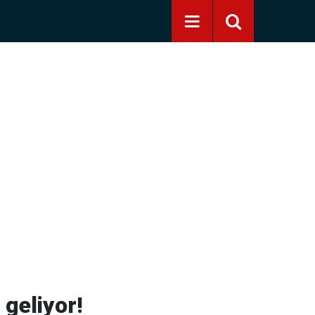
 geliyor!