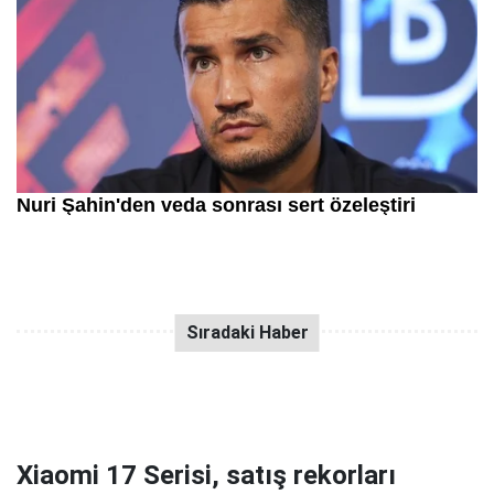
Xiaomi 17 Serisi, satış rekorları