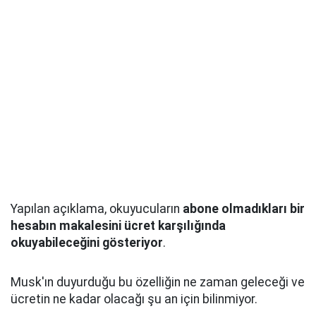
Yapılan açıklama, okuyucuların
abone olmadıkları bir
hesabın makalesini ücret karşılığında
okuyabileceğini gösteriyor
.
Musk'ın duyurduğu bu özelliğin ne zaman geleceği ve
ücretin ne kadar olacağı şu an için bilinmiyor.