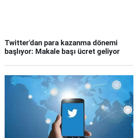
Twitter'dan para kazanma dönemi
başlıyor: Makale başı ücret geliyor