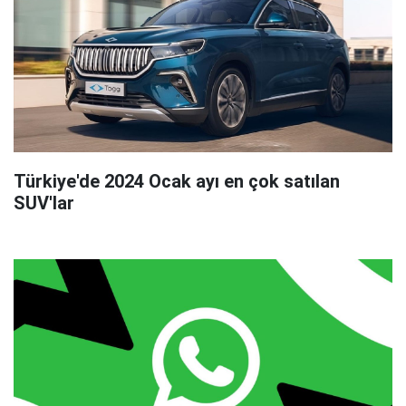
Türkiye'de 2024 Ocak ayı en çok satılan
SUV'lar