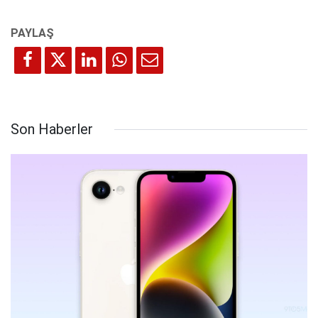
Son Haberler