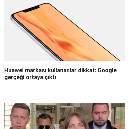
Huawei markası kullananlar dikkat: Google
gerçeği ortaya çıktı