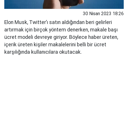
30 Nisan 2023 18:26
Elon Musk, Twitter’ı satın aldığından beri gelirleri
artırmak için birçok yöntem denerken, makale başı
ücret modeli devreye giriyor. Böylece haber üreten,
içerik üreten kişiler makalelerini belli bir ücret
karşılığında kullanıcılara okutacak.