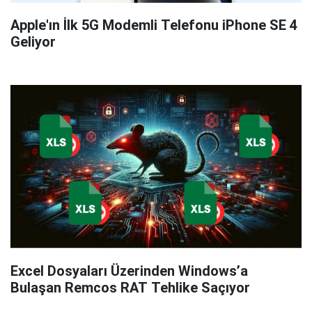
Apple'ın İlk 5G Modemli Telefonu iPhone SE 4
Geliyor
Excel Dosyaları Üzerinden Windows’a
Bulaşan Remcos RAT Tehlike Saçıyor