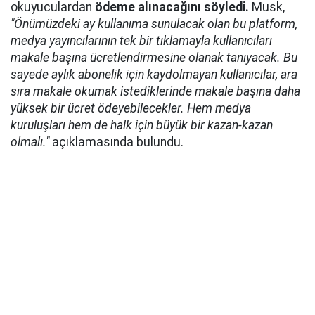
okuyuculardan
ödeme alınacağını söyledi.
Musk,
"Önümüzdeki ay kullanıma sunulacak olan bu platform,
medya yayıncılarının tek bir tıklamayla kullanıcıları
makale başına ücretlendirmesine olanak tanıyacak. Bu
sayede aylık abonelik için kaydolmayan kullanıcılar, ara
sıra makale okumak istediklerinde makale başına daha
yüksek bir ücret ödeyebilecekler. Hem medya
kuruluşları hem de halk için büyük bir kazan-kazan
olmalı."
açıklamasında bulundu.