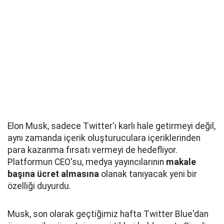
Elon Musk, sadece Twitter'ı karlı hale getirmeyi değil,
aynı zamanda içerik oluşturuculara içeriklerinden
para kazanma fırsatı vermeyi de hedefliyor.
Platformun CEO'su, medya yayıncılarının
makale
başına ücret almasına
olanak tanıyacak yeni bir
özelliği duyurdu.
Musk, son olarak geçtiğimiz hafta Twitter Blue'dan