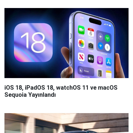
iOS 18, iPadOS 18, watchOS 11 ve macOS
Sequoia Yayınlandı