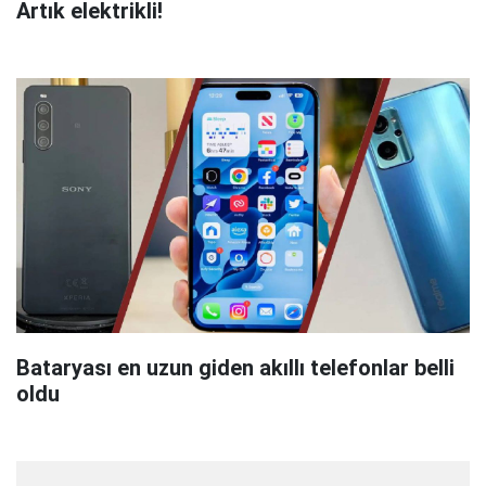
Artık elektrikli!
Bataryası en uzun giden akıllı telefonlar belli
oldu