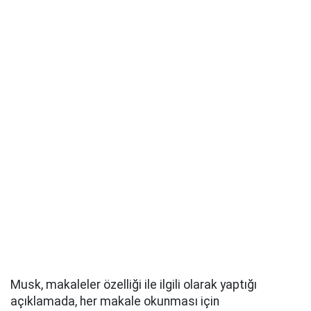
Musk, makaleler özelliği ile ilgili olarak yaptığı
açıklamada, her makale okunması için