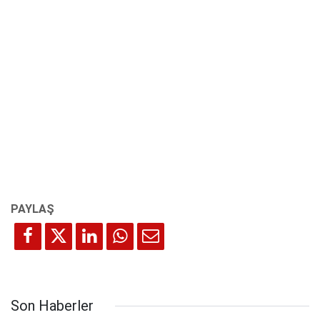
Son Haberler