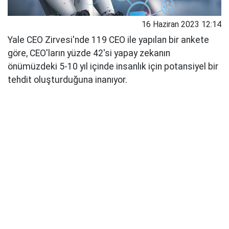
16 Haziran 2023 12:14
Yale CEO Zirvesi'nde 119 CEO ile yapılan bir ankete
göre, CEO'ların yüzde 42'si yapay zekanın
önümüzdeki 5-10 yıl içinde insanlık için potansiyel bir
tehdit oluşturduğuna inanıyor.