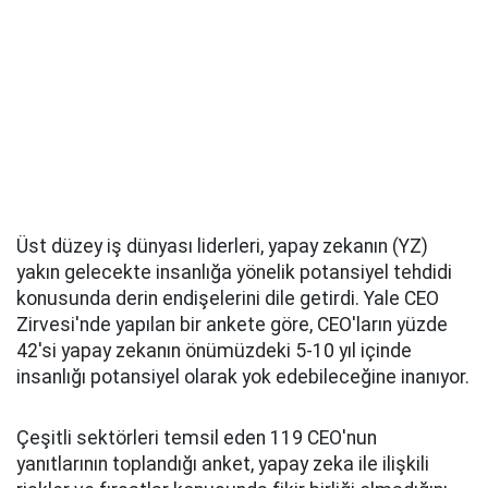
Üst düzey iş dünyası liderleri, yapay zekanın (YZ)
yakın gelecekte insanlığa yönelik potansiyel tehdidi
konusunda derin endişelerini dile getirdi. Yale CEO
Zirvesi'nde yapılan bir ankete göre, CEO'ların yüzde
42'si yapay zekanın önümüzdeki 5-10 yıl içinde
insanlığı potansiyel olarak yok edebileceğine inanıyor.
Çeşitli sektörleri temsil eden 119 CEO'nun
yanıtlarının toplandığı anket, yapay zeka ile ilişkili