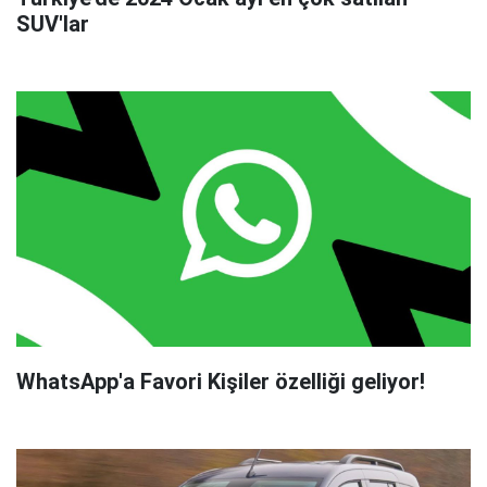
SUV'lar
WhatsApp'a Favori Kişiler özelliği geliyor!