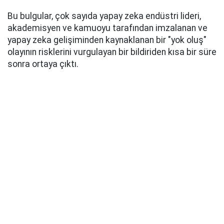
Bu bulgular, çok sayıda yapay zeka endüstri lideri,
akademisyen ve kamuoyu tarafından imzalanan ve
yapay zeka gelişiminden kaynaklanan bir "yok oluş"
olayının risklerini vurgulayan bir bildiriden kısa bir süre
sonra ortaya çıktı.