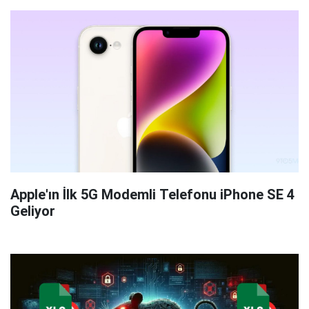
Apple'ın İlk 5G Modemli Telefonu iPhone SE 4
Geliyor