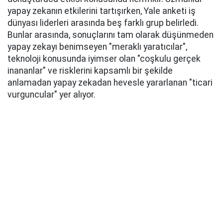
yapay zekanın etkilerini tartışırken, Yale anketi iş
dünyası liderleri arasında beş farklı grup belirledi.
Bunlar arasında, sonuçlarını tam olarak düşünmeden
yapay zekayı benimseyen "meraklı yaratıcılar",
teknoloji konusunda iyimser olan "coşkulu gerçek
inananlar" ve risklerini kapsamlı bir şekilde
anlamadan yapay zekadan hevesle yararlanan "ticari
vurguncular" yer alıyor.