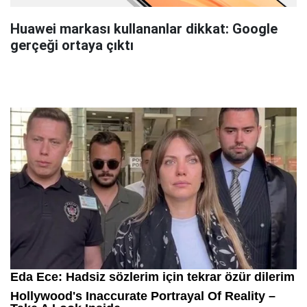
Huawei markası kullananlar dikkat: Google
gerçeği ortaya çıktı