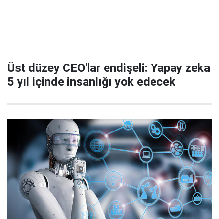
Üst düzey CEO'lar endişeli: Yapay zeka
5 yıl içinde insanlığı yok edecek