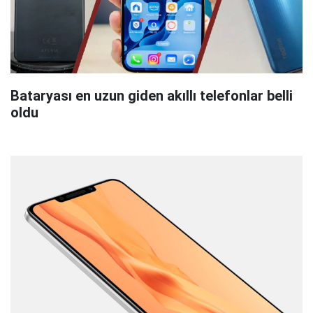
Bataryası en uzun giden akıllı telefonlar belli
oldu