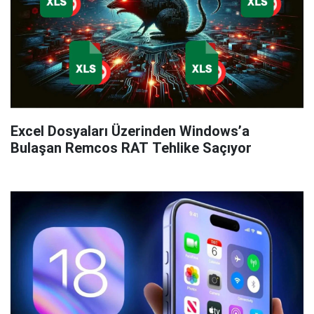
Excel Dosyaları Üzerinden Windows’a
Bulaşan Remcos RAT Tehlike Saçıyor