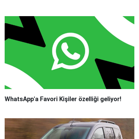
WhatsApp'a Favori Kişiler özelliği geliyor!