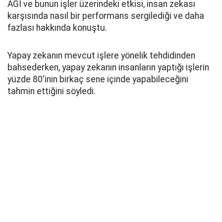
AGI ve bunun işler üzerindeki etkisi, insan zekası
karşısında nasıl bir performans sergilediği ve daha
fazlası hakkında konuştu.
Yapay zekanın mevcut işlere yönelik tehdidinden
bahsederken, yapay zekanın insanların yaptığı işlerin
yüzde 80'inin birkaç sene içinde yapabileceğini
tahmin ettiğini söyledi.