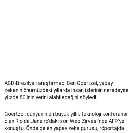
ABD-Brezilyalı araştırmacı Ben Goertzel, yapay
zekanın önümüzdeki yıllarda insan işlerinin neredeyse
yüzde 80'inin yerini alabileceğini söyledi.
Goertzel, dünyanın en büyük yıllık teknoloji konferansı
olan Rio de Janeiro'daki son Web Zirvesi'nde AFP'ye
konuştu. Önde gelen yapay zeka gurusu, röportajda