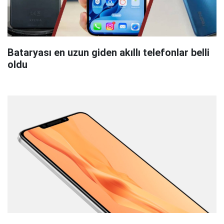
Bataryası en uzun giden akıllı telefonlar belli
oldu