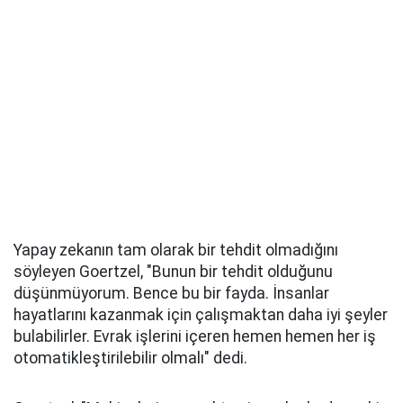
Yapay zekanın tam olarak bir tehdit olmadığını
söyleyen Goertzel, "Bunun bir tehdit olduğunu
düşünmüyorum. Bence bu bir fayda. İnsanlar
hayatlarını kazanmak için çalışmaktan daha iyi şeyler
bulabilirler. Evrak işlerini içeren hemen hemen her iş
otomatikleştirilebilir olmalı" dedi.