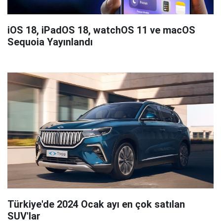
iOS 18, iPadOS 18, watchOS 11 ve macOS
Sequoia Yayınlandı
Türkiye'de 2024 Ocak ayı en çok satılan
SUV'lar