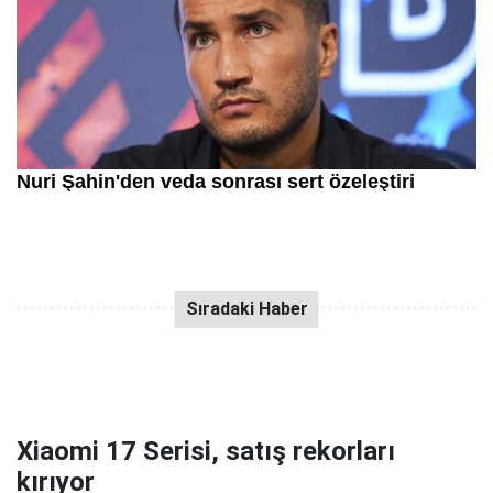
Xiaomi 17 Serisi, satış rekorları
kırıyor