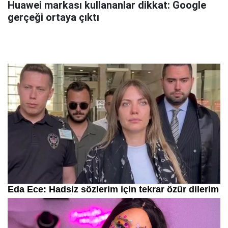
Huawei markası kullananlar dikkat: Google
gerçeği ortaya çıktı