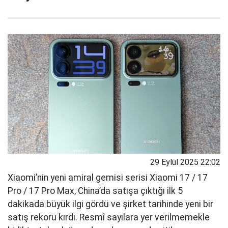
29 Eylül 2025 22:02
Xiaomi’nin yeni amiral gemisi serisi Xiaomi 17 / 17
Pro / 17 Pro Max, China’da satışa çıktığı ilk 5
dakikada büyük ilgi gördü ve şirket tarihinde yeni bir
satış rekoru kırdı. Resmî sayılara yer verilmemekle