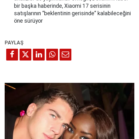
bir başka haberinde, Xiaomi 17 serisinin
satışlarının “beklentinin gerisinde” kalabileceğini
öne sürüyor