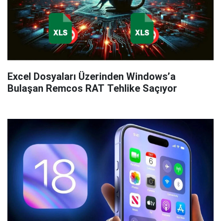
Excel Dosyaları Üzerinden Windows’a
Bulaşan Remcos RAT Tehlike Saçıyor