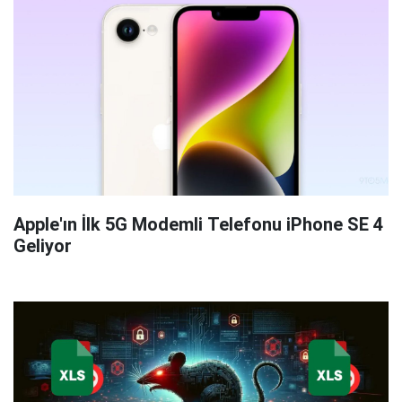
Apple'ın İlk 5G Modemli Telefonu iPhone SE 4
Geliyor