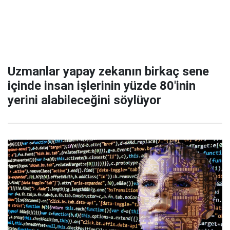
Uzmanlar yapay zekanın birkaç sene
içinde insan işlerinin yüzde 80'inin
yerini alabileceğini söylüyor