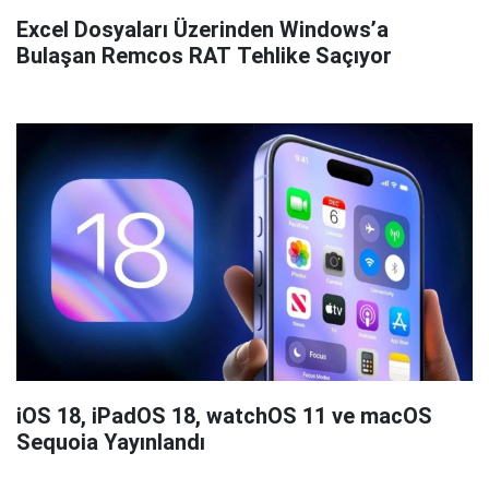
Excel Dosyaları Üzerinden Windows’a
Bulaşan Remcos RAT Tehlike Saçıyor
iOS 18, iPadOS 18, watchOS 11 ve macOS
Sequoia Yayınlandı