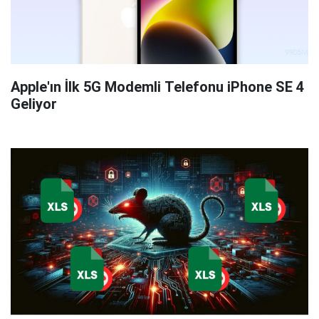
Apple'ın İlk 5G Modemli Telefonu iPhone SE 4
Geliyor