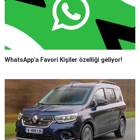
WhatsApp'a Favori Kişiler özelliği geliyor!