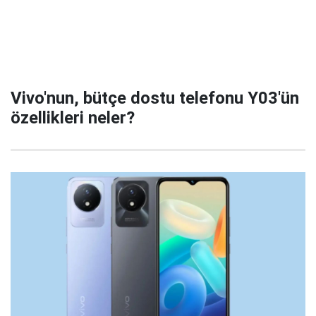
Vivo'nun, bütçe dostu telefonu Y03'ün
özellikleri neler?