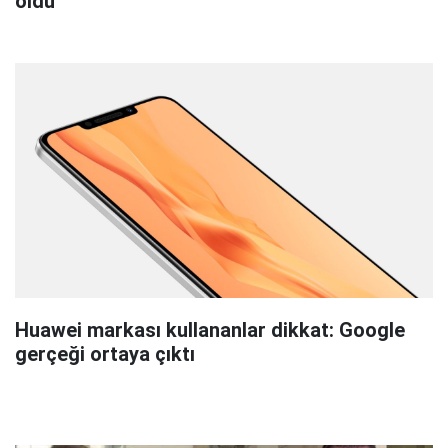
oldu
Huawei markası kullananlar dikkat: Google
gerçeği ortaya çıktı