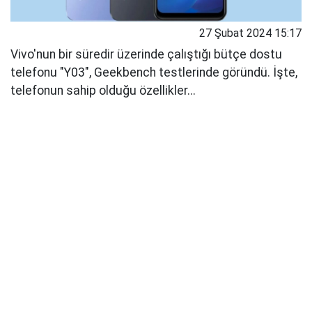
27 Şubat 2024 15:17
Vivo'nun bir süredir üzerinde çalıştığı bütçe dostu
telefonu "Y03", Geekbench testlerinde göründü. İşte,
telefonun sahip olduğu özellikler...