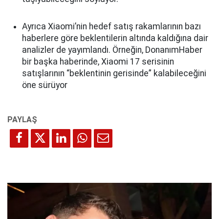
Ayrıca Xiaomi’nin hedef satış rakamlarının bazı
haberlere göre beklentilerin altında kaldığına dair
analizler de yayımlandı. Örneğin, DonanımHaber
bir başka haberinde, Xiaomi 17 serisinin
satışlarının “beklentinin gerisinde” kalabileceğini
öne sürüyor