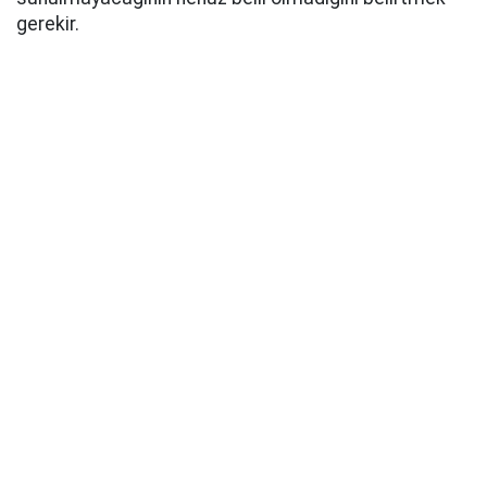
gerekir.