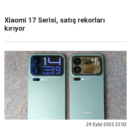
Xiaomi 17 Serisi, satış rekorları
kırıyor
29 Eylül 2025 22:02