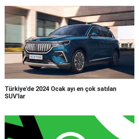
Türkiye'de 2024 Ocak ayı en çok satılan
SUV'lar