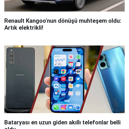
Renault Kangoo'nun dönüşü muhteşem oldu:
Artık elektrikli!
Bataryası en uzun giden akıllı telefonlar belli