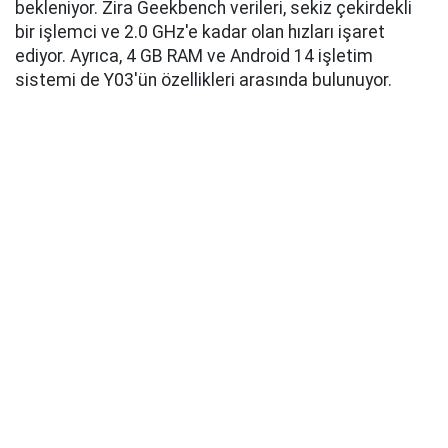
bekleniyor. Zira Geekbench verileri, sekiz çekirdekli
bir işlemci ve 2.0 GHz'e kadar olan hızları işaret
ediyor. Ayrıca, 4 GB RAM ve Android 14 işletim
sistemi de Y03'ün özellikleri arasında bulunuyor.