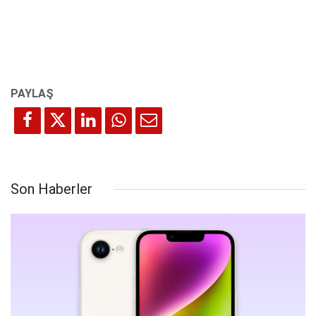
Son Haberler