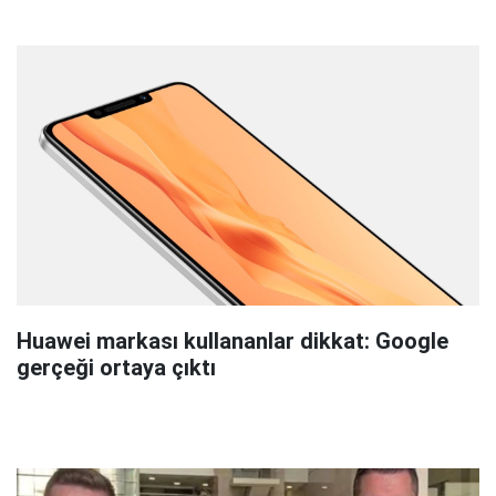
Huawei markası kullananlar dikkat: Google
gerçeği ortaya çıktı