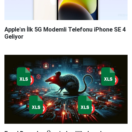
Apple'ın İlk 5G Modemli Telefonu iPhone SE 4
Geliyor