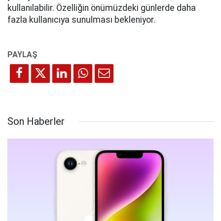
kullanılabilir. Özelliğin önümüzdeki günlerde daha
fazla kullanıcıya sunulması bekleniyor.
Son Haberler