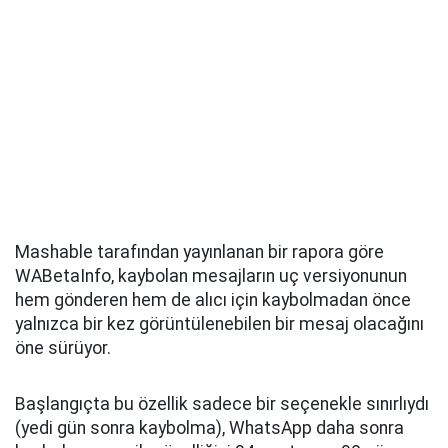
Mashable tarafından yayınlanan bir rapora göre
WABetaInfo, kaybolan mesajların uç versiyonunun
hem gönderen hem de alıcı için kaybolmadan önce
yalnızca bir kez görüntülenebilen bir mesaj olacağını
öne sürüyor.
Başlangıçta bu özellik sadece bir seçenekle sınırlıydı
(yedi gün sonra kaybolma), WhatsApp daha sonra