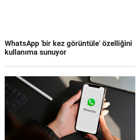
WhatsApp 'bir kez görüntüle' özelliğini
kullanıma sunuyor