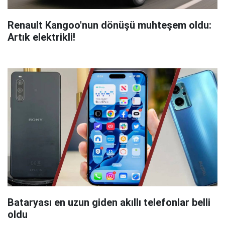
Renault Kangoo'nun dönüşü muhteşem oldu:
Artık elektrikli!
Bataryası en uzun giden akıllı telefonlar belli
oldu