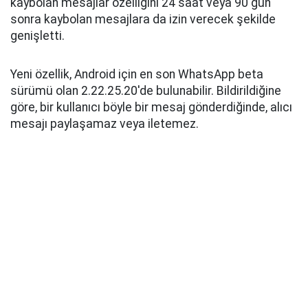
kaybolan mesajlar özelliğini 24 saat veya 90 gün
sonra kaybolan mesajlara da izin verecek şekilde
genişletti.
Yeni özellik, Android için en son WhatsApp beta
sürümü olan 2.22.25.20'de bulunabilir. Bildirildiğine
göre, bir kullanıcı böyle bir mesaj gönderdiğinde, alıcı
mesajı paylaşamaz veya iletemez.