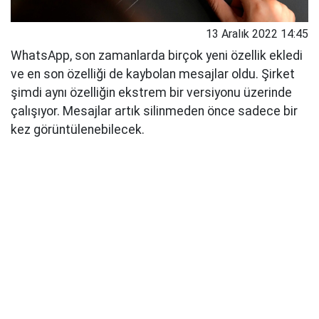
13 Aralık 2022 14:45
WhatsApp, son zamanlarda birçok yeni özellik ekledi
ve en son özelliği de kaybolan mesajlar oldu. Şirket
şimdi aynı özelliğin ekstrem bir versiyonu üzerinde
çalışıyor. Mesajlar artık silinmeden önce sadece bir
kez görüntülenebilecek.