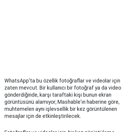
WhatsApp'ta bu özellik fotoğraflar ve videolar için
zaten mevcut. Bir kullanıcı bir fotoğraf ya da video
gönderdiğinde, karşı taraftaki kişi bunun ekran
görüntüsünü alamıyor; Mashable'ın haberine göre,
muhtemelen aynı işlevsellik bir kez görüntülenen
mesajlar için de etkinleştirilecek.