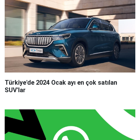
Türkiye'de 2024 Ocak ayı en çok satılan
SUV'lar