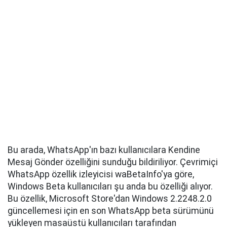
Bu arada, WhatsApp'ın bazı kullanıcılara Kendine
Mesaj Gönder özelliğini sunduğu bildiriliyor. Çevrimiçi
WhatsApp özellik izleyicisi waBetaInfo'ya göre,
Windows Beta kullanıcıları şu anda bu özelliği alıyor.
Bu özellik, Microsoft Store'dan Windows 2.2248.2.0
güncellemesi için en son WhatsApp beta sürümünü
yükleyen masaüstü kullanıcıları tarafından