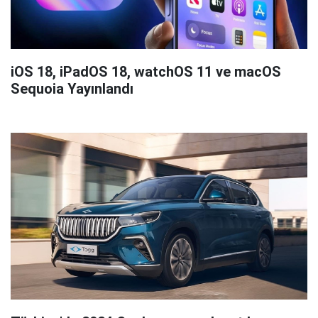
iOS 18, iPadOS 18, watchOS 11 ve macOS
Sequoia Yayınlandı