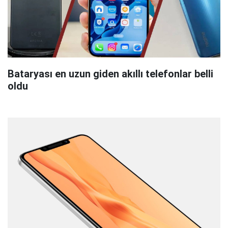
Bataryası en uzun giden akıllı telefonlar belli
oldu