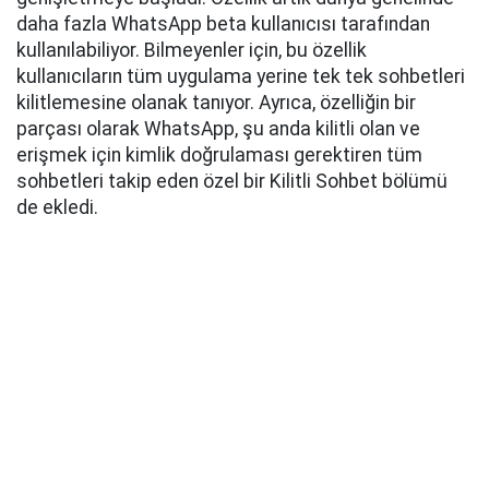
daha fazla WhatsApp beta kullanıcısı tarafından
kullanılabiliyor. Bilmeyenler için, bu özellik
kullanıcıların tüm uygulama yerine tek tek sohbetleri
kilitlemesine olanak tanıyor. Ayrıca, özelliğin bir
parçası olarak WhatsApp, şu anda kilitli olan ve
erişmek için kimlik doğrulaması gerektiren tüm
sohbetleri takip eden özel bir Kilitli Sohbet bölümü
de ekledi.