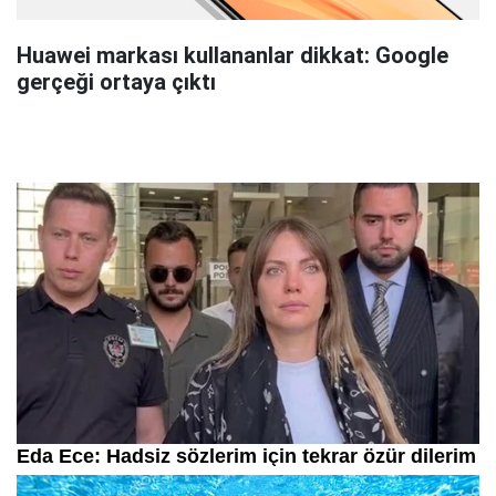
Huawei markası kullananlar dikkat: Google
gerçeği ortaya çıktı