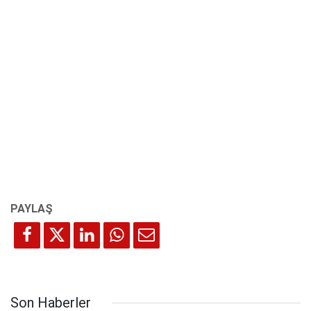
Son Haberler