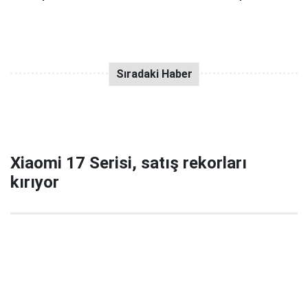
Xiaomi 17 Serisi, satış rekorları
kırıyor