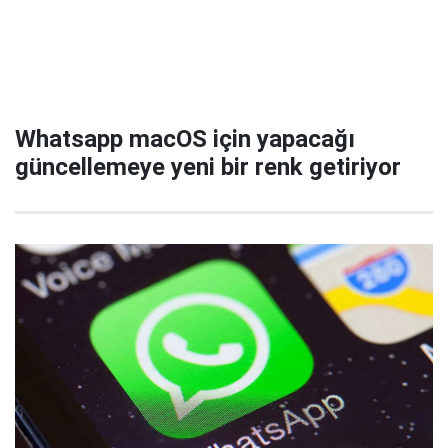
Whatsapp macOS için yapacağı
güncellemeye yeni bir renk getiriyor