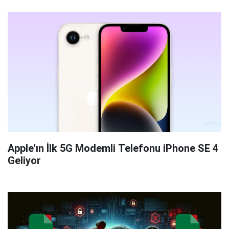
Apple'ın İlk 5G Modemli Telefonu iPhone SE 4
Geliyor