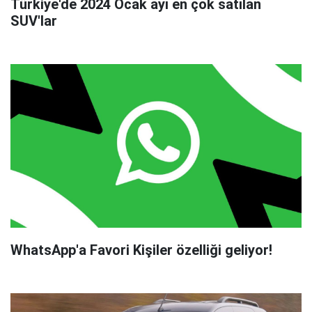
Türkiye'de 2024 Ocak ayı en çok satılan
SUV'lar
WhatsApp'a Favori Kişiler özelliği geliyor!