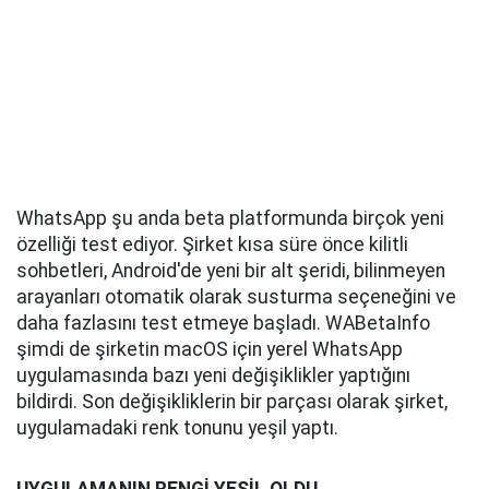
WhatsApp şu anda beta platformunda birçok yeni
özelliği test ediyor. Şirket kısa süre önce kilitli
sohbetleri, Android'de yeni bir alt şeridi, bilinmeyen
arayanları otomatik olarak susturma seçeneğini ve
daha fazlasını test etmeye başladı. WABetaInfo
şimdi de şirketin macOS için yerel WhatsApp
uygulamasında bazı yeni değişiklikler yaptığını
bildirdi. Son değişikliklerin bir parçası olarak şirket,
uygulamadaki renk tonunu yeşil yaptı.