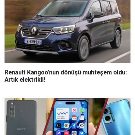
Renault Kangoo'nun dönüşü muhteşem oldu:
Artık elektrikli!