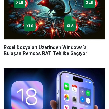
Excel Dosyaları Üzerinden Windows’a
Bulaşan Remcos RAT Tehlike Saçıyor