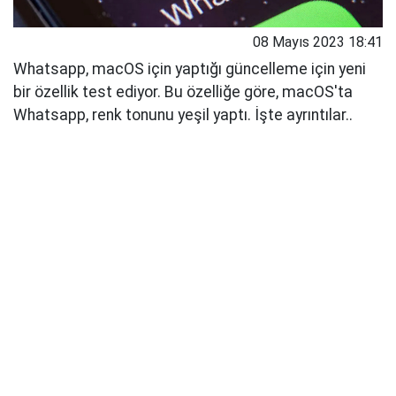
08 Mayıs 2023 18:41
Whatsapp, macOS için yaptığı güncelleme için yeni
bir özellik test ediyor. Bu özelliğe göre, macOS'ta
Whatsapp, renk tonunu yeşil yaptı. İşte ayrıntılar..