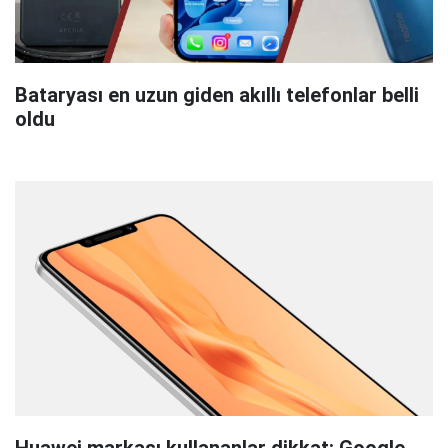
Bataryası en uzun giden akıllı telefonlar belli
oldu