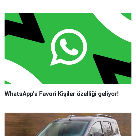
WhatsApp'a Favori Kişiler özelliği geliyor!