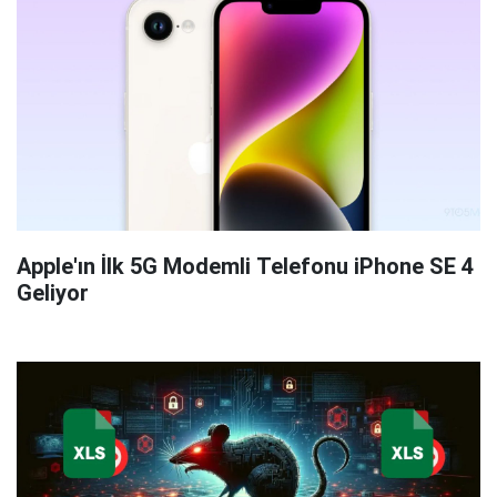
Apple'ın İlk 5G Modemli Telefonu iPhone SE 4
Geliyor