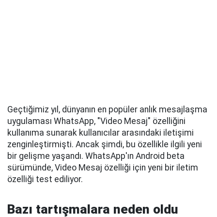
Geçtiğimiz yıl, dünyanın en popüler anlık mesajlaşma
uygulaması WhatsApp, "Video Mesaj" özelliğini
kullanıma sunarak kullanıcılar arasındaki iletişimi
zenginleştirmişti. Ancak şimdi, bu özellikle ilgili yeni
bir gelişme yaşandı. WhatsApp'ın Android beta
sürümünde, Video Mesaj özelliği için yeni bir iletim
özelliği test ediliyor.
Bazı tartışmalara neden oldu