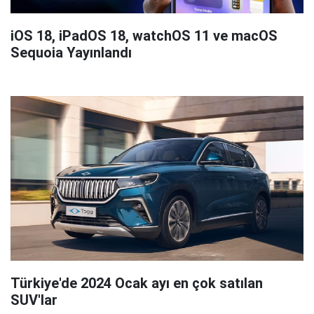
iOS 18, iPadOS 18, watchOS 11 ve macOS
Sequoia Yayınlandı
Türkiye'de 2024 Ocak ayı en çok satılan
SUV'lar