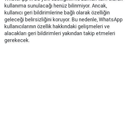
kullanıma sunulacağı henüz bilinmiyor. Ancak,
kullanıcı geri bildirimlerine bağlı olarak özelliğin
geleceği belirsizliğini koruyor. Bu nedenle, WhatsApp
kullanıcılarının özellik hakkındaki gelişmeleri ve
alacakları geri bildirimleri yakından takip etmeleri
gerekecek.