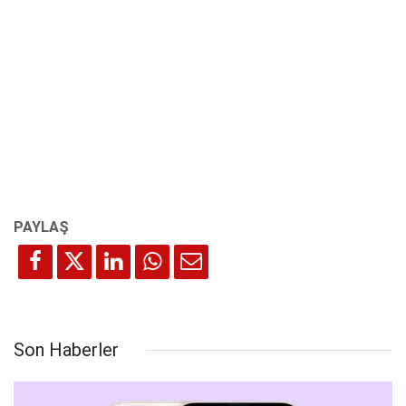
Son Haberler