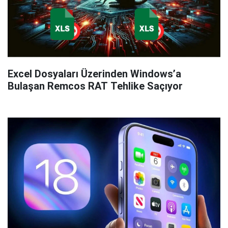
Excel Dosyaları Üzerinden Windows’a
Bulaşan Remcos RAT Tehlike Saçıyor