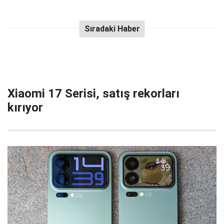
Xiaomi 17 Serisi, satış rekorları
kırıyor