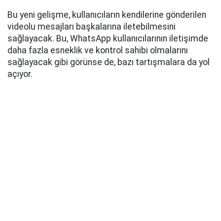
Bu yeni gelişme, kullanıcıların kendilerine gönderilen
videolu mesajları başkalarına iletebilmesini
sağlayacak. Bu, WhatsApp kullanıcılarının iletişimde
daha fazla esneklik ve kontrol sahibi olmalarını
sağlayacak gibi görünse de, bazı tartışmalara da yol
açıyor.