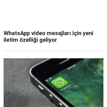
WhatsApp video mesajları için yeni
iletim özelliği geliyor