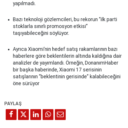
yapılmadı.
Bazı teknoloji gözlemcileri, bu rekorun “ilk parti
stoklarla sınırlı promosyon etkisi”
taşıyabileceğini söylüyor.
Ayrıca Xiaomi’nin hedef satış rakamlarının bazı
haberlere göre beklentilerin altında kaldığına dair
analizler de yayımlandı. Örneğin, DonanımHaber
bir başka haberinde, Xiaomi 17 serisinin
satışlarının “beklentinin gerisinde” kalabileceğini
öne sürüyor