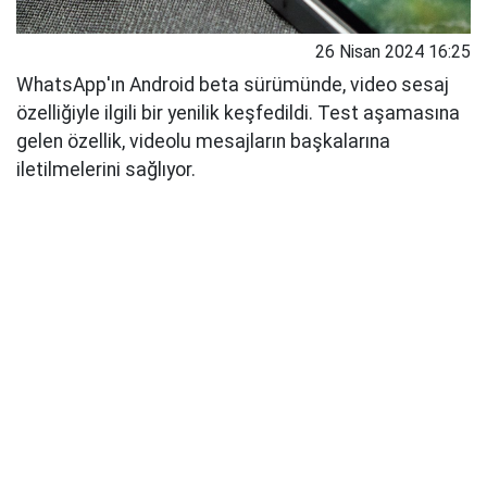
26 Nisan 2024 16:25
WhatsApp'ın Android beta sürümünde, video sesaj
özelliğiyle ilgili bir yenilik keşfedildi. Test aşamasına
gelen özellik, videolu mesajların başkalarına
iletilmelerini sağlıyor.