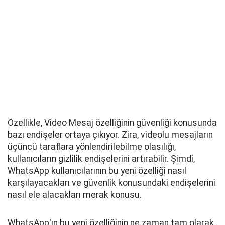
Özellikle, Video Mesaj özelliğinin güvenliği konusunda
bazı endişeler ortaya çıkıyor. Zira, videolu mesajların
üçüncü taraflara yönlendirilebilme olasılığı,
kullanıcıların gizlilik endişelerini artırabilir. Şimdi,
WhatsApp kullanıcılarının bu yeni özelliği nasıl
karşılayacakları ve güvenlik konusundaki endişelerini
nasıl ele alacakları merak konusu.
WhatsApp'ın bu yeni özelliğinin ne zaman tam olarak