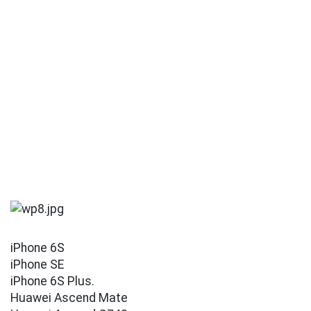
iPhone 6S
iPhone SE
iPhone 6S Plus.
Huawei Ascend Mate