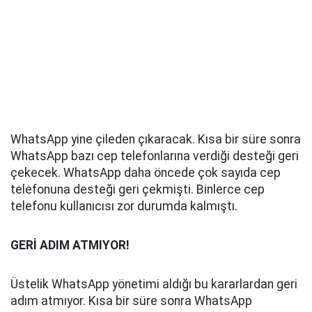
WhatsApp yine çileden çıkaracak. Kısa bir süre sonra
WhatsApp bazı cep telefonlarına verdiği desteği geri
çekecek. WhatsApp daha öncede çok sayıda cep
telefonuna desteği geri çekmişti. Binlerce cep
telefonu kullanıcısı zor durumda kalmıştı.
GERİ ADIM ATMIYOR!
Üstelik WhatsApp yönetimi aldığı bu kararlardan geri
adım atmıyor. Kısa bir süre sonra WhatsApp