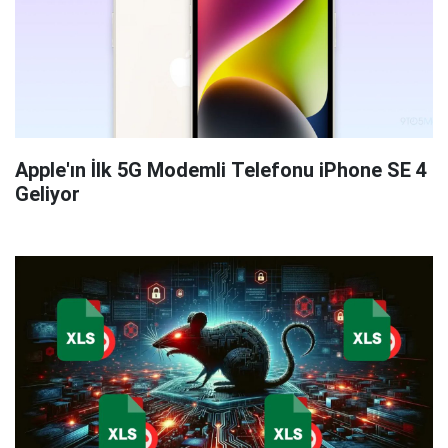
Apple'ın İlk 5G Modemli Telefonu iPhone SE 4
Geliyor