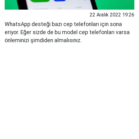
22 Aralık 2022 19:26
WhatsApp desteği bazı cep telefonları için sona
eriyor. Eğer sizde de bu model cep telefonları varsa
önleminizi şimdiden almalısınız.