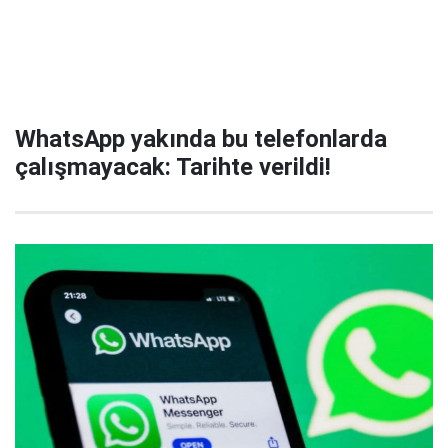
WhatsApp yakında bu telefonlarda
çalışmayacak: Tarihte verildi!