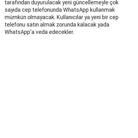
tarafından duyurulacak yeni güncellemeyle çok
sayıda cep telefonunda WhatsApp kullanmak
mümkün olmayacak. Kullanıcılar ya yeni bir cep
telefonu satın almak zorunda kalacak yada
WhatsApp'a veda edecekler.