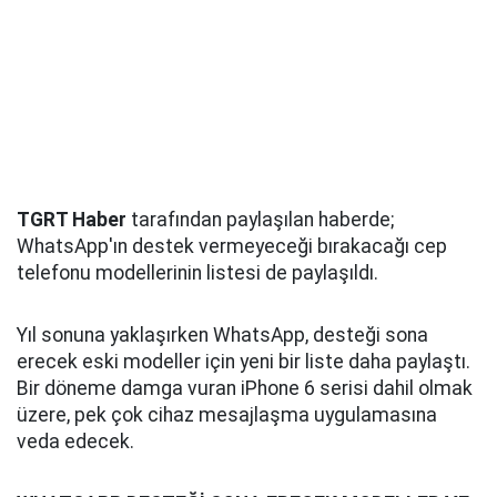
TGRT Haber
tarafından paylaşılan haberde;
WhatsApp'ın destek vermeyeceği bırakacağı cep
telefonu modellerinin listesi de paylaşıldı.
Yıl sonuna yaklaşırken WhatsApp, desteği sona
erecek eski modeller için yeni bir liste daha paylaştı.
Bir döneme damga vuran iPhone 6 serisi dahil olmak
üzere, pek çok cihaz mesajlaşma uygulamasına
veda edecek.