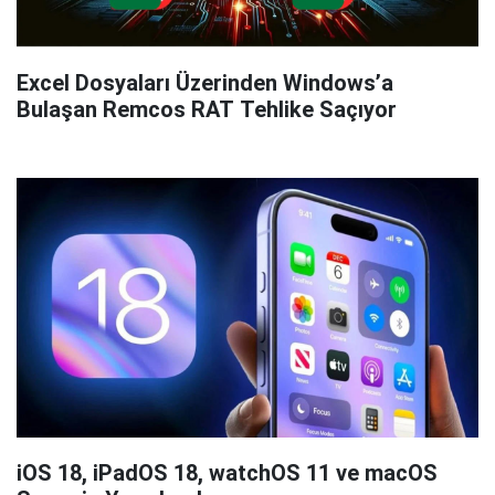
Excel Dosyaları Üzerinden Windows’a
Bulaşan Remcos RAT Tehlike Saçıyor
iOS 18, iPadOS 18, watchOS 11 ve macOS