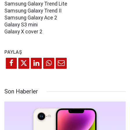
Samsung Galaxy Trend Lite
Samsung Galaxy Trend II
Samsung Galaxy Ace 2
Galaxy S3 mini
Galaxy X cover 2
Son Haberler