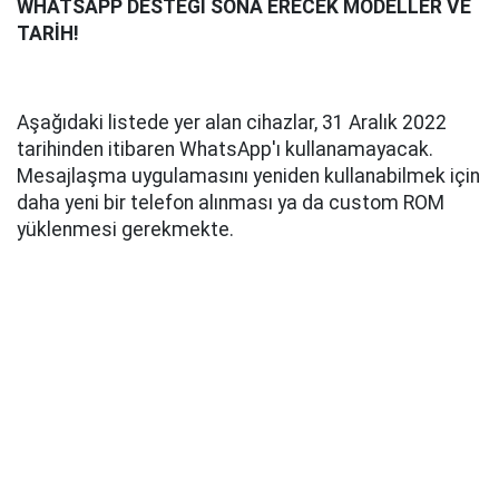
WHATSAPP DESTEĞİ SONA ERECEK MODELLER VE
TARİH!
Aşağıdaki listede yer alan cihazlar, 31 Aralık 2022
tarihinden itibaren WhatsApp'ı kullanamayacak.
Mesajlaşma uygulamasını yeniden kullanabilmek için
daha yeni bir telefon alınması ya da custom ROM
yüklenmesi gerekmekte.