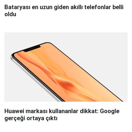
Bataryası en uzun giden akıllı telefonlar belli
oldu
Huawei markası kullananlar dikkat: Google
gerçeği ortaya çıktı