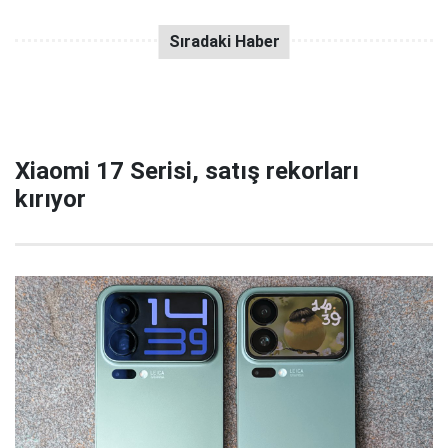
Xiaomi 17 Serisi, satış rekorları
kırıyor