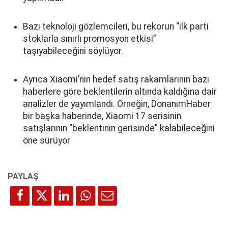
Bazı teknoloji gözlemcileri, bu rekorun “ilk parti
stoklarla sınırlı promosyon etkisi”
taşıyabileceğini söylüyor.
Ayrıca Xiaomi’nin hedef satış rakamlarının bazı
haberlere göre beklentilerin altında kaldığına dair
analizler de yayımlandı. Örneğin, DonanımHaber
bir başka haberinde, Xiaomi 17 serisinin
satışlarının “beklentinin gerisinde” kalabileceğini
öne sürüyor