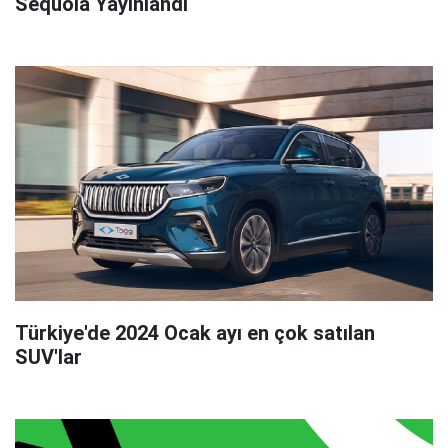
Sequoia Yayınlandı
Türkiye'de 2024 Ocak ayı en çok satılan
SUV'lar