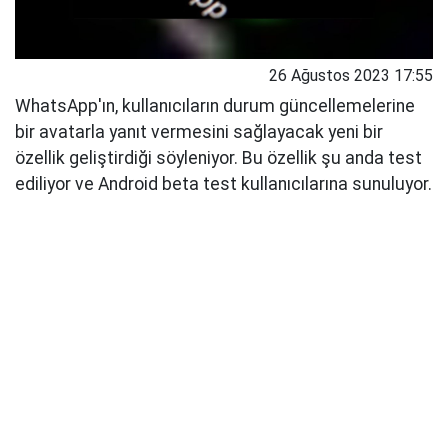
26 Ağustos 2023 17:55
WhatsApp'ın, kullanıcıların durum güncellemelerine
bir avatarla yanıt vermesini sağlayacak yeni bir
özellik geliştirdiği söyleniyor. Bu özellik şu anda test
ediliyor ve Android beta test kullanıcılarına sunuluyor.