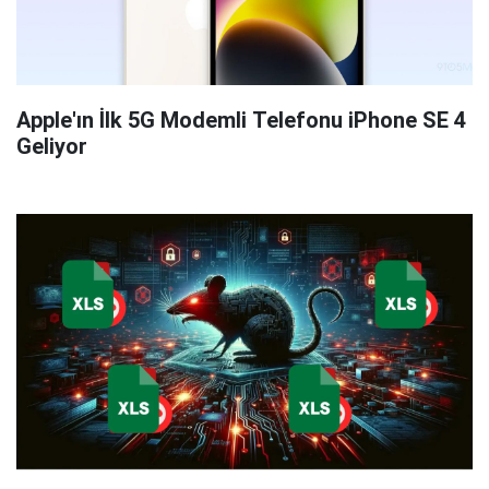
Apple'ın İlk 5G Modemli Telefonu iPhone SE 4
Geliyor