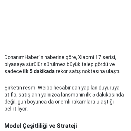
DonanımHaber’in haberine göre, Xiaomi 17 serisi,
piyasaya sürülür sürülmez büyük talep gördü ve
sadece
ilk 5 dakikada
rekor satış noktasına ulaştı.
Şirketin resmi Weibo hesabından yapılan duyuruya
atıfla, satışların yalnızca lansmanın ilk 5 dakikasında
değil, gün boyunca da önemli rakamlara ulaştığı
belirtiliyor.
Model Çeşitliliği ve Strateji