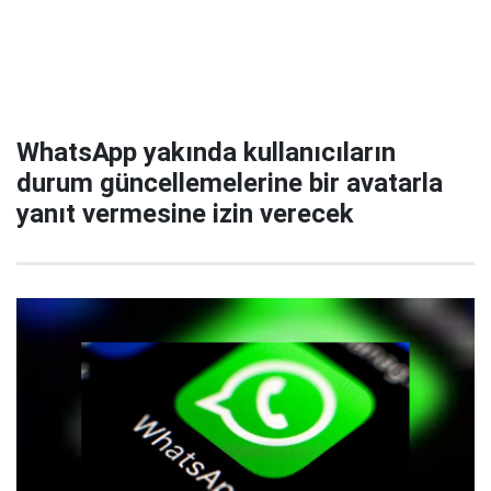
WhatsApp yakında kullanıcıların
durum güncellemelerine bir avatarla
yanıt vermesine izin verecek