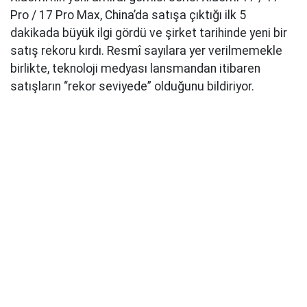
Pro / 17 Pro Max, China’da satışa çıktığı ilk 5
dakikada büyük ilgi gördü ve şirket tarihinde yeni bir
satış rekoru kırdı. Resmî sayılara yer verilmemekle
birlikte, teknoloji medyası lansmandan itibaren
satışların “rekor seviyede” olduğunu bildiriyor.