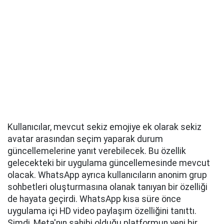
Kullanıcılar, mevcut sekiz emojiye ek olarak sekiz
avatar arasından seçim yaparak durum
güncellemelerine yanıt verebilecek. Bu özellik
gelecekteki bir uygulama güncellemesinde mevcut
olacak. WhatsApp ayrıca kullanıcıların anonim grup
sohbetleri oluşturmasına olanak tanıyan bir özelliği
de hayata geçirdi. WhatsApp kısa süre önce
uygulama içi HD video paylaşım özelliğini tanıttı.
Şimdi, Meta'nın sahibi olduğu platformun yeni bir