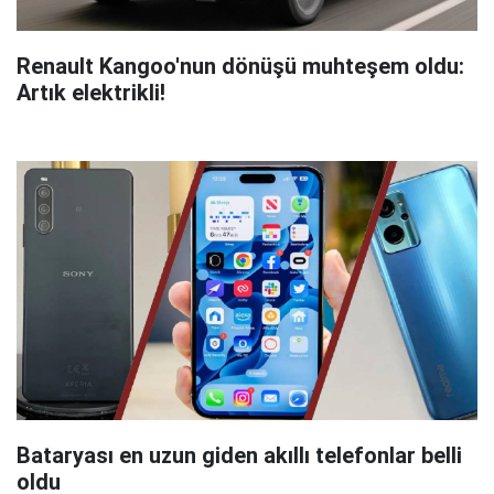
Renault Kangoo'nun dönüşü muhteşem oldu:
Artık elektrikli!
Bataryası en uzun giden akıllı telefonlar belli
oldu