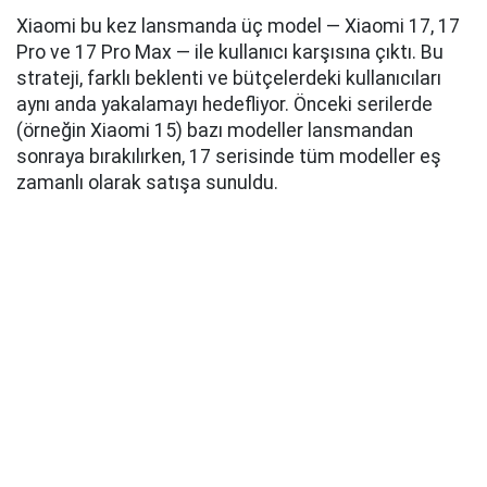
Xiaomi bu kez lansmanda üç model — Xiaomi 17, 17
Pro ve 17 Pro Max — ile kullanıcı karşısına çıktı. Bu
strateji, farklı beklenti ve bütçelerdeki kullanıcıları
aynı anda yakalamayı hedefliyor. Önceki serilerde
(örneğin Xiaomi 15) bazı modeller lansmandan
sonraya bırakılırken, 17 serisinde tüm modeller eş
zamanlı olarak satışa sunuldu.