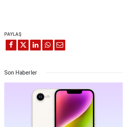
Son Haberler