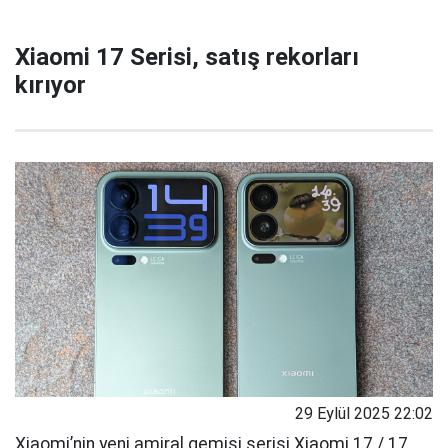
Xiaomi 17 Serisi, satış rekorları
kırıyor
29 Eylül 2025 22:02
Xiaomi’nin yeni amiral gemisi serisi Xiaomi 17 / 17