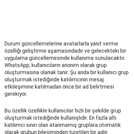
Durum güncellemelerine avatarlarla yanıt verme
özelliği geliştirme aşamasındadır ve gelecekteki bir
uygulama güncellemesinde kullanıma sunulacaktır.
WhatsApp, kullanıcıların anonim olarak grup
oluşturmasına olanak tanır. Şu anda bir kullanıcı grup
oluşturmak istediğinde katılımcının mesaj
etkileşimine katılmadan önce bir ad belirtmesi
gerekiyor.
Bu özellik özellikle kullanıcılar hızlı bir şekilde grup
oluşturmak istediğinde kullanışlıdır. En fazla altı
katılımcı sınırı olan atanmamış gruplara otomatik
olarak grubun bileşiminden türetilen bir adın