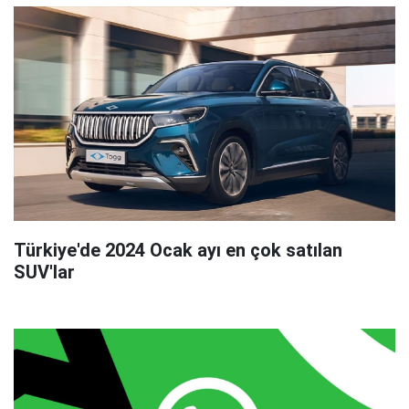
Türkiye'de 2024 Ocak ayı en çok satılan
SUV'lar