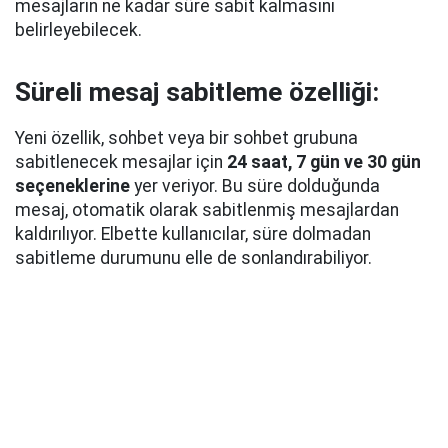
mesajların ne kadar süre sabit kalmasını
belirleyebilecek.
Süreli mesaj sabitleme özelliği:
Yeni özellik, sohbet veya bir sohbet grubuna
sabitlenecek mesajlar için
24 saat, 7 gün ve 30 gün
seçeneklerine
yer veriyor. Bu süre dolduğunda
mesaj, otomatik olarak sabitlenmiş mesajlardan
kaldırılıyor. Elbette kullanıcılar, süre dolmadan
sabitleme durumunu elle de sonlandırabiliyor.