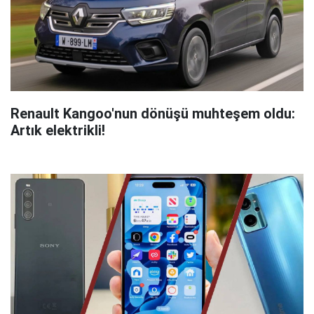
Renault Kangoo'nun dönüşü muhteşem oldu:
Artık elektrikli!