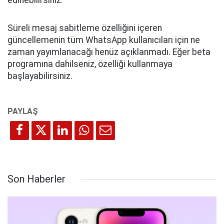
edinebilirsiniz.
Süreli mesaj sabitleme özelliğini içeren
güncellemenin tüm WhatsApp kullanıcıları için ne
zaman yayımlanacağı henüz açıklanmadı. Eğer beta
programına dahilseniz, özelliği kullanmaya
başlayabilirsiniz.
Son Haberler