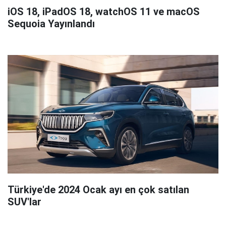
iOS 18, iPadOS 18, watchOS 11 ve macOS
Sequoia Yayınlandı
Türkiye'de 2024 Ocak ayı en çok satılan
SUV'lar