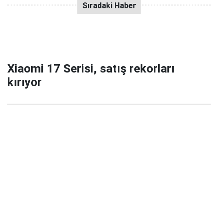
Xiaomi 17 Serisi, satış rekorları
kırıyor