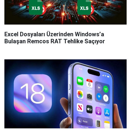
Excel Dosyaları Üzerinden Windows’a
Bulaşan Remcos RAT Tehlike Saçıyor