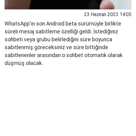
23 Haziran 2023 14:05
WhatsApp'ın son Android beta sürümüyle birlikte
süreli mesaj sabitleme özelliği geldi. İstediğiniz
sohbeti veya grubu belirlediğini süre boyunca
sabitlenmiş göreceksiniz ve süre bittiğinde
sabitlenenler arasından o sohbet otomatik olarak
düşmüş olacak.