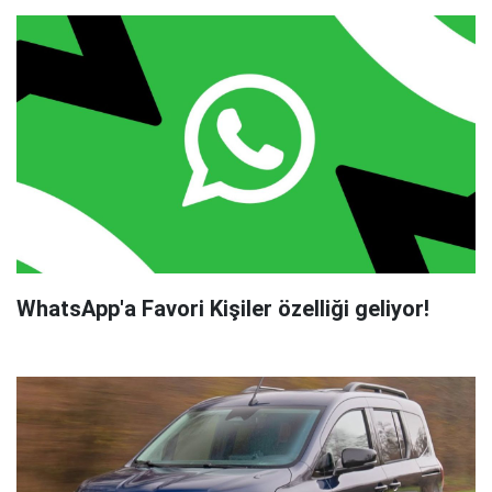
WhatsApp'a Favori Kişiler özelliği geliyor!