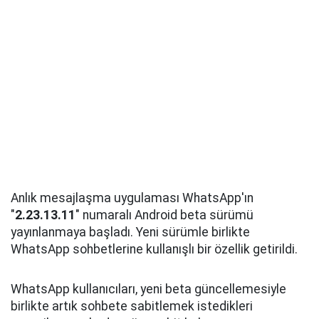
Anlık mesajlaşma uygulaması WhatsApp'ın
"
2.23.13.11
" numaralı Android beta sürümü
yayınlanmaya başladı. Yeni sürümle birlikte
WhatsApp sohbetlerine kullanışlı bir özellik getirildi.
WhatsApp kullanıcıları, yeni beta güncellemesiyle
birlikte artık sohbete sabitlemek istedikleri