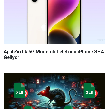
Apple'ın İlk 5G Modemli Telefonu iPhone SE 4
Geliyor