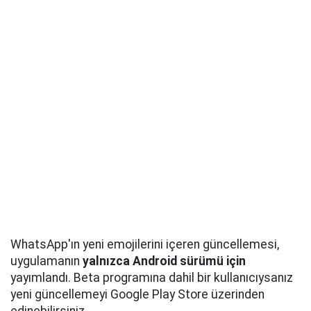
WhatsApp'ın yeni emojilerini içeren güncellemesi,
uygulamanın
yalnızca Android sürümü
için
yayımlandı. Beta programına dahil bir kullanıcıysanız
yeni güncellemeyi Google Play Store üzerinden