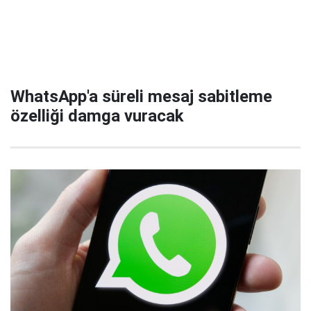
WhatsApp'a süreli mesaj sabitleme
özelliği damga vuracak