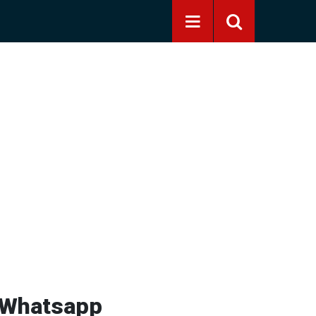
! Whatsapp