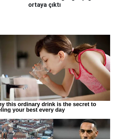
ortaya çıktı