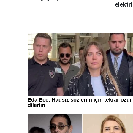
elektri