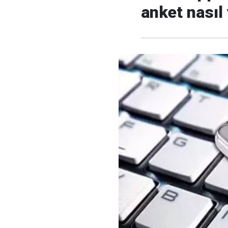
anket nasıl 