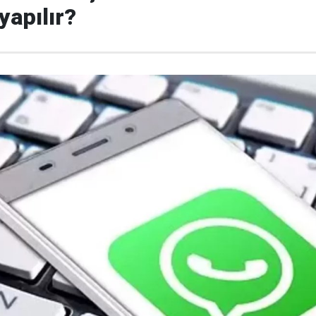
yapılır?