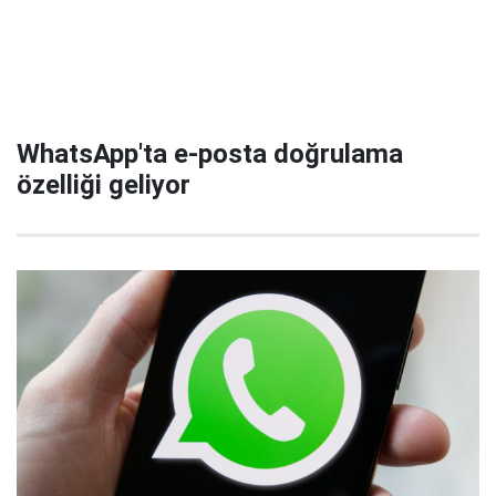
WhatsApp'ta e-posta doğrulama
özelliği geliyor