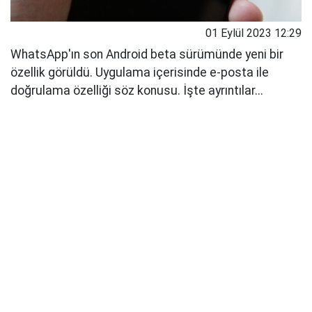
01 Eylül 2023 12:29
WhatsApp'ın son Android beta sürümünde yeni bir
özellik görüldü. Uygulama içerisinde e-posta ile
doğrulama özelliği söz konusu. İşte ayrıntılar...