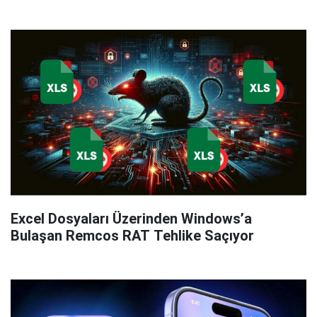
Excel Dosyaları Üzerinden Windows’a
Bulaşan Remcos RAT Tehlike Saçıyor