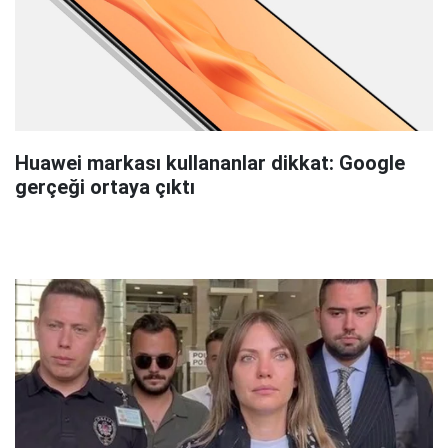
Huawei markası kullananlar dikkat: Google
gerçeği ortaya çıktı