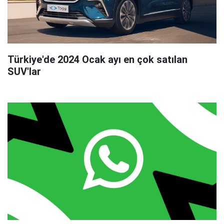
Türkiye'de 2024 Ocak ayı en çok satılan
SUV'lar