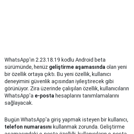
WhatsApp'ın 2.23.18.19 kodlu Android beta
sürümünde, henüz
geliştirme aşamasında
olan yeni
bir özellik ortaya çıktı. Bu yeni özellik, kullanıcı
deneyimini güvenlik açısından iyileştirecek gibi
görünüyor. Zira üzerinde çalışılan özellik, kullanıcıların
WhatsApp'a
e-posta
hesaplarını tanımlamalarını
sağlayacak.
Bugün WhatsApp'a giriş yapmak isteyen bir kullanıcı,
telefon numarasını
kullanmak zorunda. Geliştirme