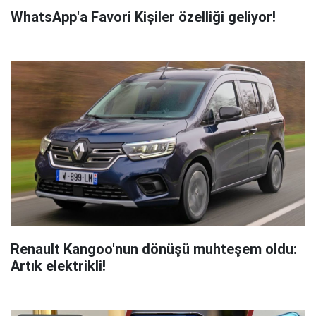
WhatsApp'a Favori Kişiler özelliği geliyor!
Renault Kangoo'nun dönüşü muhteşem oldu:
Artık elektrikli!