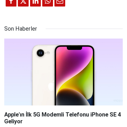
Son Haberler
Apple'ın İlk 5G Modemli Telefonu iPhone SE 4
Geliyor