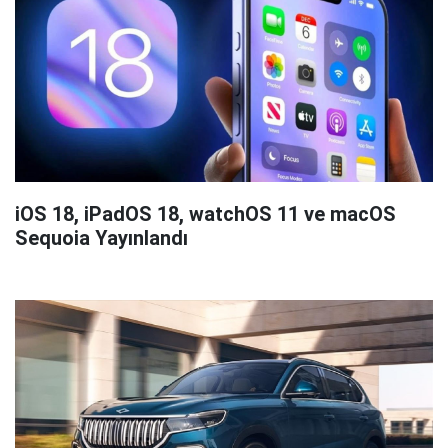
iOS 18, iPadOS 18, watchOS 11 ve macOS
Sequoia Yayınlandı