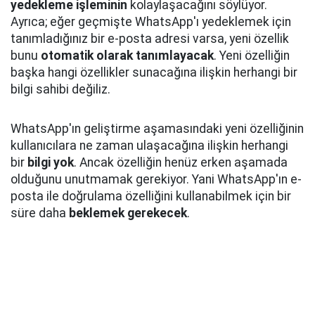
yedekleme işleminin
kolaylaşacağını söylüyor.
Ayrıca; eğer geçmişte WhatsApp'ı yedeklemek için
tanımladığınız bir e-posta adresi varsa, yeni özellik
bunu
otomatik olarak tanımlayacak
. Yeni özelliğin
başka hangi özellikler sunacağına ilişkin herhangi bir
bilgi sahibi değiliz.
WhatsApp'ın geliştirme aşamasındaki yeni özelliğinin
kullanıcılara ne zaman ulaşacağına ilişkin herhangi
bir
bilgi yok
. Ancak özelliğin henüz erken aşamada
olduğunu unutmamak gerekiyor. Yani WhatsApp'ın e-
posta ile doğrulama özelliğini kullanabilmek için bir
süre daha
beklemek gerekecek
.