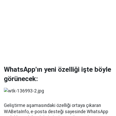
WhatsApp'ın yeni özelliği işte böyle
görünecek:
Geliştirme aşamasındaki özelliği ortaya çıkaran
WABetaInfo, e-posta desteği sayesinde WhatsApp