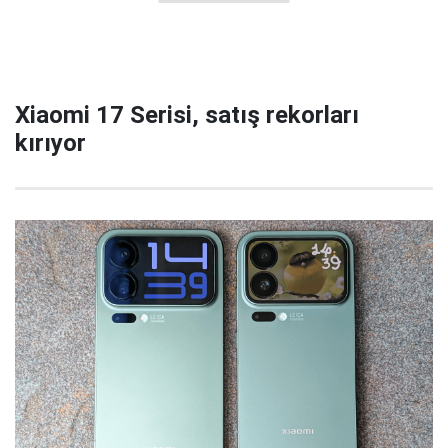
Xiaomi 17 Serisi, satış rekorları
kırıyor