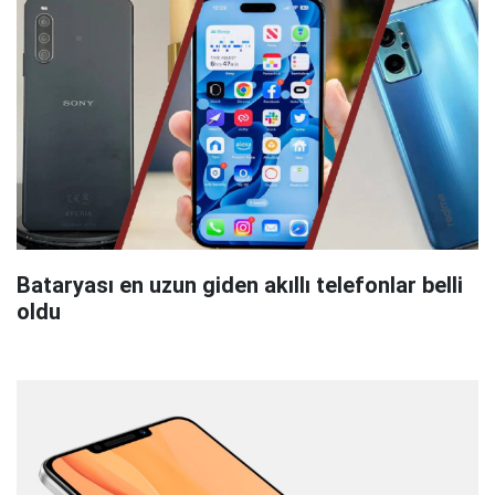
Bataryası en uzun giden akıllı telefonlar belli
oldu