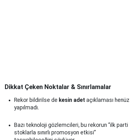
Dikkat Çeken Noktalar & Sınırlamalar
Rekor bildirilse de
kesin adet
açıklaması henüz
yapılmadı.
Bazı teknoloji gözlemcileri, bu rekorun “ilk parti
stoklarla sınırlı promosyon etkisi”