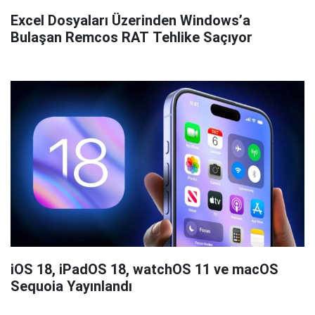
Excel Dosyaları Üzerinden Windows’a
Bulaşan Remcos RAT Tehlike Saçıyor
iOS 18, iPadOS 18, watchOS 11 ve macOS
Sequoia Yayınlandı