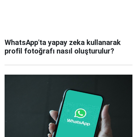
WhatsApp'ta yapay zeka kullanarak
profil fotoğrafı nasıl oluşturulur?