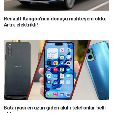
Renault Kangoo'nun dönüşü muhteşem oldu:
Artık elektrikli!
Bataryası en uzun giden akıllı telefonlar belli