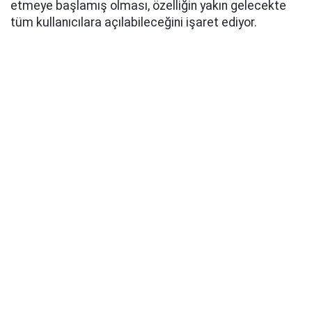
etmeye başlamış olması, özelliğin yakın gelecekte
tüm kullanıcılara açılabileceğini işaret ediyor.