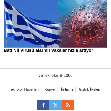
veTeknoloji © 2006
Teknoloji Haberleri
Künye
İletişim
Gizlilik İlkeleri