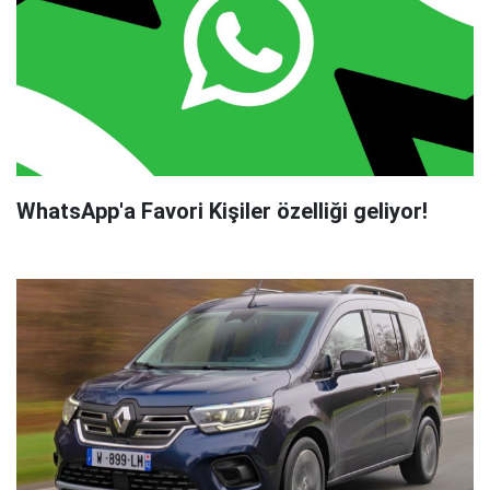
WhatsApp'a Favori Kişiler özelliği geliyor!