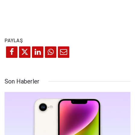
Son Haberler