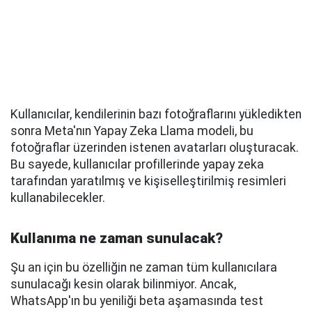
Kullanıcılar, kendilerinin bazı fotoğraflarını yükledikten
sonra Meta'nın Yapay Zeka Llama modeli, bu
fotoğraflar üzerinden istenen avatarları oluşturacak.
Bu sayede, kullanıcılar profillerinde yapay zeka
tarafından yaratılmış ve kişiselleştirilmiş resimleri
kullanabilecekler.
Kullanıma ne zaman sunulacak?
Şu an için bu özelliğin ne zaman tüm kullanıcılara
sunulacağı kesin olarak bilinmiyor. Ancak,
WhatsApp'ın bu yeniliği beta aşamasında test