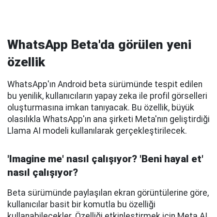
WhatsApp Beta'da görülen yeni
özellik
WhatsApp'ın Android beta sürümünde tespit edilen
bu yenilik, kullanıcıların yapay zeka ile profil görselleri
oluşturmasına imkan tanıyacak. Bu özellik, büyük
olasılıkla WhatsApp'ın ana şirketi Meta'nın geliştirdiği
Llama AI modeli kullanılarak gerçekleştirilecek.
'Imagine me' nasıl çalışıyor? 'Beni hayal et'
nasıl çalışıyor?
Beta sürümünde paylaşılan ekran görüntülerine göre,
kullanıcılar basit bir komutla bu özelliği
kullanabilecekler. Özelliği etkinleştirmek için Meta AI