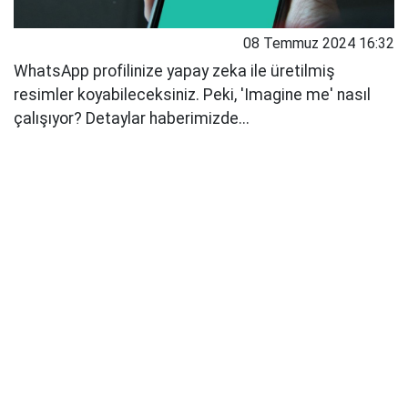
08 Temmuz 2024 16:32
WhatsApp profilinize yapay zeka ile üretilmiş
resimler koyabileceksiniz. Peki, 'Imagine me' nasıl
çalışıyor? Detaylar haberimizde...