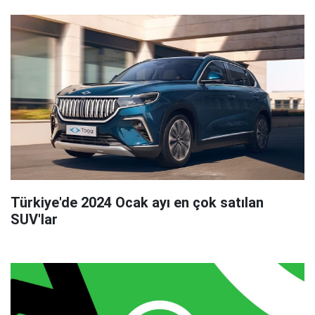
Türkiye'de 2024 Ocak ayı en çok satılan
SUV'lar