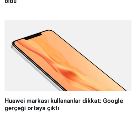
oldu
Huawei markası kullananlar dikkat: Google
gerçeği ortaya çıktı