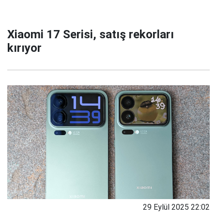
Xiaomi 17 Serisi, satış rekorları
kırıyor
29 Eylül 2025 22:02