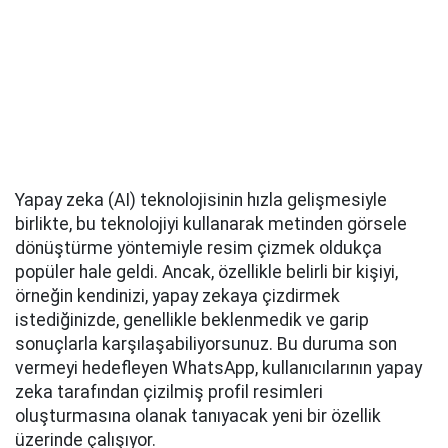
Yapay zeka (AI) teknolojisinin hızla gelişmesiyle
birlikte, bu teknolojiyi kullanarak metinden görsele
dönüştürme yöntemiyle resim çizmek oldukça
popüler hale geldi. Ancak, özellikle belirli bir kişiyi,
örneğin kendinizi, yapay zekaya çizdirmek
istediğinizde, genellikle beklenmedik ve garip
sonuçlarla karşılaşabiliyorsunuz. Bu duruma son
vermeyi hedefleyen WhatsApp, kullanıcılarının yapay
zeka tarafından çizilmiş profil resimleri
oluşturmasına olanak tanıyacak yeni bir özellik
üzerinde çalışıyor.