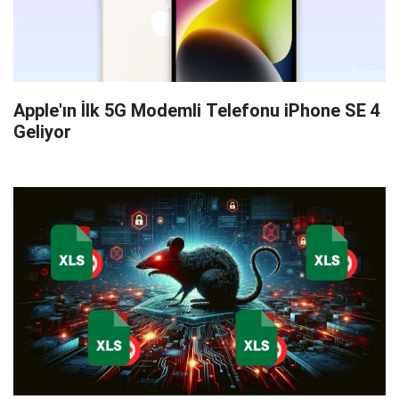
Apple'ın İlk 5G Modemli Telefonu iPhone SE 4
Geliyor