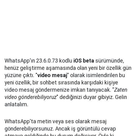
WhatsApp'ın 23.6.0.73 kodlu
iOS beta
sürümünde,
henüz geliştirme aşamasında olan yeni bir özellik gün
yüzüne çıktı. "
video mesaj
" olarak isimlendirilen bu
yeni özellik, bir sohbet sırasında karşıdaki kişiye
video mesaj göndermenize imkan tanıyacak. "
Zaten
video gönderebiliyoruz
" dediğinizi duyar gibiyiz. Gelin
anlatalım.
WhatsApp'ta metin veya ses olarak mesaj
gönderebiliyorsunuz. Ancak iş görüntülü cevap