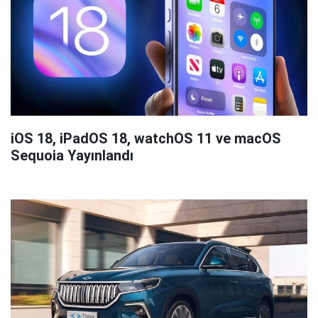
iOS 18, iPadOS 18, watchOS 11 ve macOS
Sequoia Yayınlandı