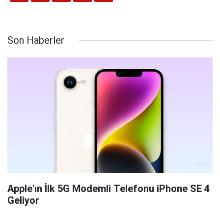
Son Haberler
Apple'ın İlk 5G Modemli Telefonu iPhone SE 4
Geliyor