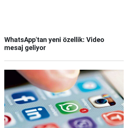
WhatsApp'tan yeni özellik: Video
mesaj geliyor