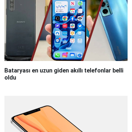
Bataryası en uzun giden akıllı telefonlar belli
oldu