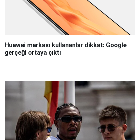
Huawei markası kullananlar dikkat: Google
gerçeği ortaya çıktı