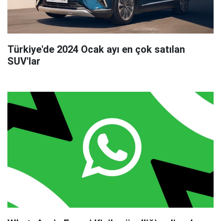
Türkiye'de 2024 Ocak ayı en çok satılan
SUV'lar