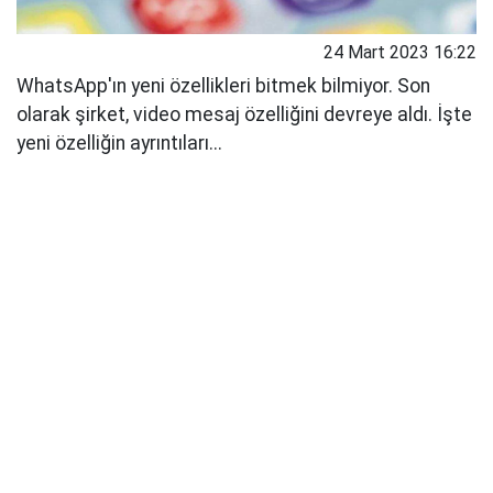
24 Mart 2023 16:22
WhatsApp'ın yeni özellikleri bitmek bilmiyor. Son
olarak şirket, video mesaj özelliğini devreye aldı. İşte
yeni özelliğin ayrıntıları...