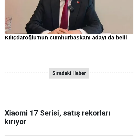
Xiaomi 17 Serisi, satış rekorları
kırıyor