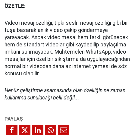
ÖZETLE:
Video mesaj özelliği, tıpkı sesli mesaj özelliği gibi bir
tuşa basarak anlık video çekip göndermeye
yarayacak. Ancak video mesaj hem farklı görünecek
hem de standart videolar gibi kaydedilip paylaşılma
imkanı sunmayacak. Muhtemelen WhatsApp, video
mesajlar için özel bir sıkıştırma da uygulayacağından
normal bir videodan daha az internet yemesi de söz
konusu olabilir.
Henüz geliştirme aşamasında olan özelliğin ne zaman
kullanıma sunulacağı belli değil...