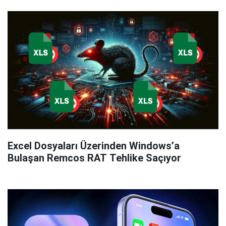
Excel Dosyaları Üzerinden Windows’a
Bulaşan Remcos RAT Tehlike Saçıyor