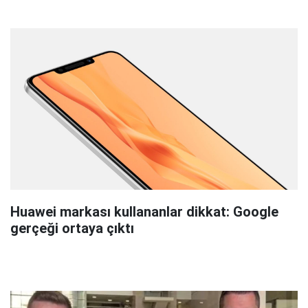
Huawei markası kullananlar dikkat: Google
gerçeği ortaya çıktı