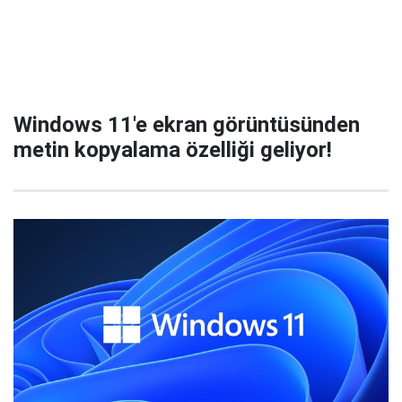
Windows 11'e ekran görüntüsünden
metin kopyalama özelliği geliyor!