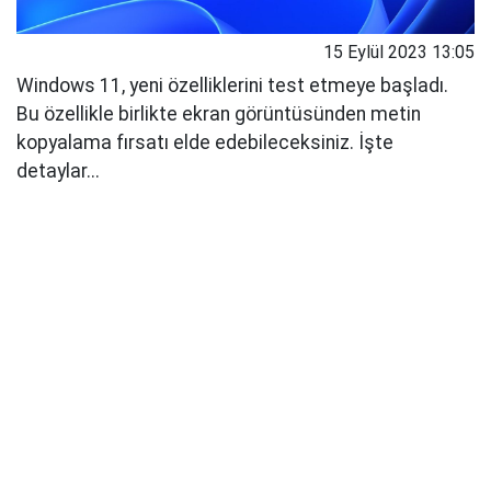
15 Eylül 2023 13:05
Windows 11, yeni özelliklerini test etmeye başladı.
Bu özellikle birlikte ekran görüntüsünden metin
kopyalama fırsatı elde edebileceksiniz. İşte
detaylar...