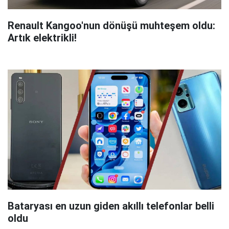
Renault Kangoo'nun dönüşü muhteşem oldu:
Artık elektrikli!
Bataryası en uzun giden akıllı telefonlar belli
oldu