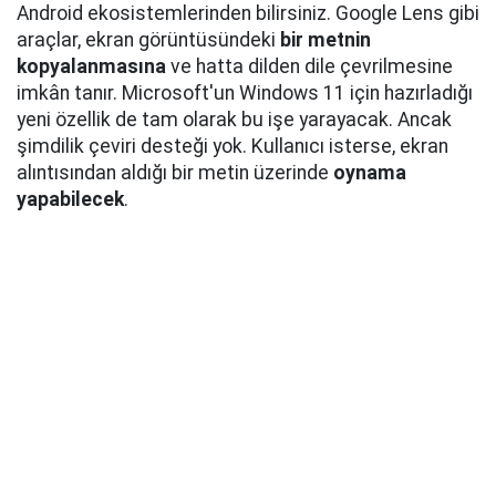
Android ekosistemlerinden bilirsiniz. Google Lens gibi
araçlar, ekran görüntüsündeki
bir metnin
kopyalanmasına
ve hatta dilden dile çevrilmesine
imkân tanır. Microsoft'un Windows 11 için hazırladığı
yeni özellik de tam olarak bu işe yarayacak. Ancak
şimdilik çeviri desteği yok. Kullanıcı isterse, ekran
alıntısından aldığı bir metin üzerinde
oynama
yapabilecek
.