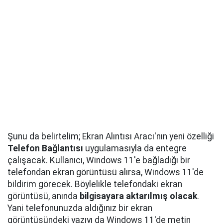
Şunu da belirtelim; Ekran Alıntısı Aracı'nın yeni özelliği
Telefon Bağlantısı
uygulamasıyla da entegre
çalışacak. Kullanıcı, Windows 11'e bağladığı bir
telefondan ekran görüntüsü alırsa, Windows 11'de
bildirim görecek. Böylelikle telefondaki ekran
görüntüsü, anında
bilgisayara aktarılmış olacak
.
Yani telefonunuzda aldığınız bir ekran
görüntüsündeki yazıyı da Windows 11'de metin