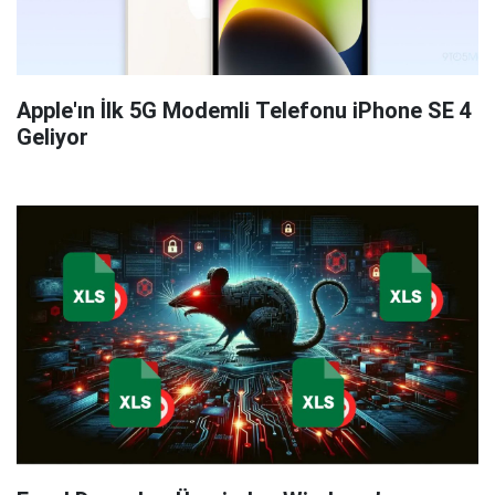
Apple'ın İlk 5G Modemli Telefonu iPhone SE 4
Geliyor