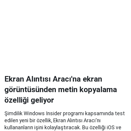
Ekran Alıntısı Aracı'na ekran
görüntüsünden metin kopyalama
özelliği geliyor
Şimdilik Windows Insider programı kapsamında test
edilen yeni bir özellik, Ekran Alıntısı Aracı'nı
kullananların işini kolaylaştıracak. Bu özelliği iOS ve