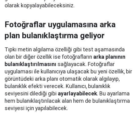
olarak kopyalayabileceksiniz.
Fotoğraflar uygulamasına arka
plan bulanıklaştırma geliyor
Tıpkı metin algılama özelliği gibi test aşamasında
olan bir diğer özellik ise fotoğrafların
arka planının
bulanıklaştırılmasını
sağlayacak. Fotoğraflar
uygulaması ile kullanıcıya ulaşacak bu yeni özellik, bir
görüntüdeki arka planı otomatik olarak algılayıp,
bulanıklık efekti verecek. Kullanıcı, bulanıklık
seviyesini dilediği gibi
ayarlayabilecek
. Bu ayarlama
hem bulanıklaştırılacak alan hem de bulanıklaştırma
seviyesi için yapılabilecek.