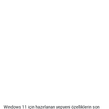
Windows 11 için hazırlanan yepyeni özelliklerin son