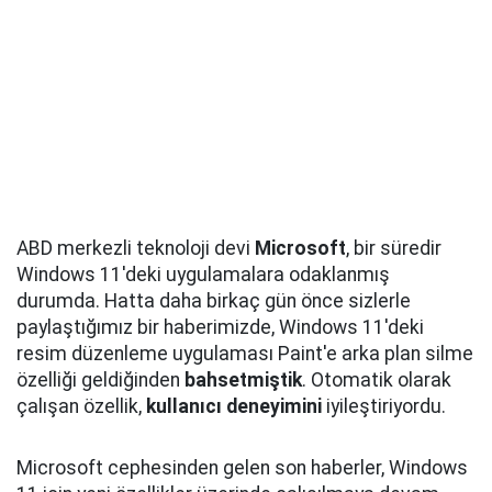
ABD merkezli teknoloji devi
Microsoft
, bir süredir
Windows 11'deki uygulamalara odaklanmış
durumda. Hatta daha birkaç gün önce sizlerle
paylaştığımız bir haberimizde, Windows 11'deki
resim düzenleme uygulaması Paint'e arka plan silme
özelliği geldiğinden
bahsetmiştik
. Otomatik olarak
çalışan özellik,
kullanıcı
deneyimini
iyileştiriyordu.
Microsoft cephesinden gelen son haberler, Windows