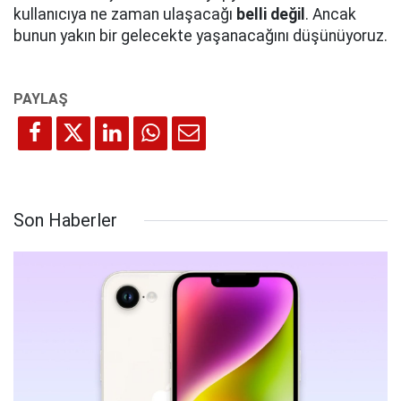
kullanıcıya ne zaman ulaşacağı
belli değil
. Ancak
bunun yakın bir gelecekte yaşanacağını düşünüyoruz.
Son Haberler