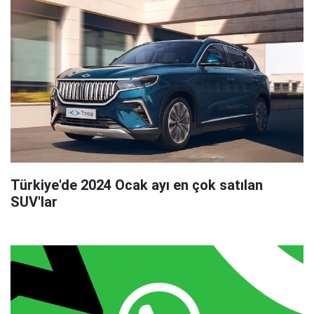
Türkiye'de 2024 Ocak ayı en çok satılan
SUV'lar