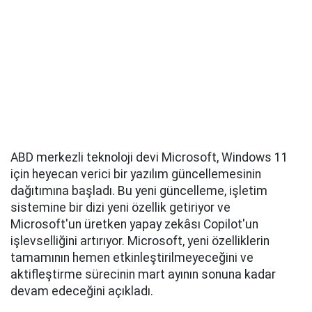
ABD merkezli teknoloji devi Microsoft, Windows 11
için heyecan verici bir yazılım güncellemesinin
dağıtımına başladı. Bu yeni güncelleme, işletim
sistemine bir dizi yeni özellik getiriyor ve
Microsoft'un üretken yapay zekâsı Copilot'un
işlevselliğini artırıyor. Microsoft, yeni özelliklerin
tamamının hemen etkinleştirilmeyeceğini ve
aktifleştirme sürecinin mart ayının sonuna kadar
devam edeceğini açıkladı.