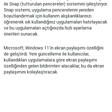
ile Snap (tutturulan pencereler) sistemini iyileştiriyor.
Snap sistemi, uygulama pencerelerini yeniden
boyutlandırmak için kullanım alışkanlıklarınızı
öğrenerek sık kullandığınız uygulamaları hatırlayacak
ve bu uygulamaları açtığınızda hızlı ayarlama
önerileri sunacak.
Microsoft, Windows 11'in ekran paylaşımı özelliğini
de geliştirdi. Yeni güncelleme ile kullanıcılar,
kullandıkları uygulamalara göre ekran paylaşımı
özelliğinden gelen bildirimleri alacaklar, bu da ekran
paylaşımını kolaylaştıracak.