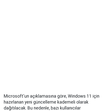
Microsoft'un açıklamasına göre, Windows 11 için
hazırlanan yeni güncelleme kademeli olarak
dağıtılacak. Bu nedenle, bazı kullanıcılar