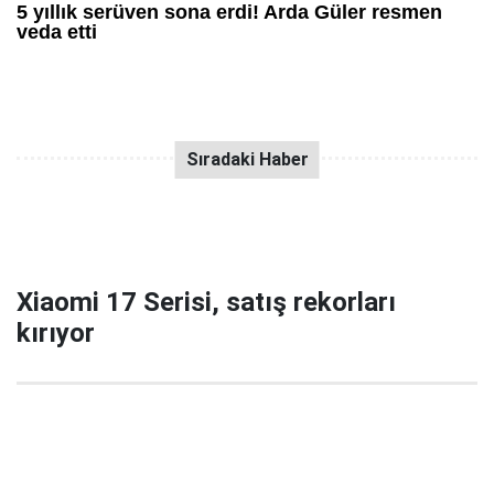
Xiaomi 17 Serisi, satış rekorları
kırıyor