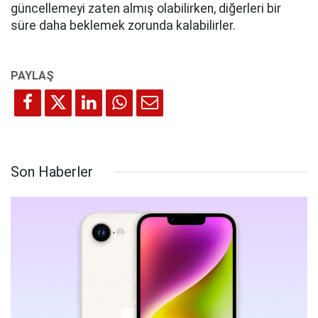
güncellemeyi zaten almış olabilirken, diğerleri bir
süre daha beklemek zorunda kalabilirler.
Son Haberler