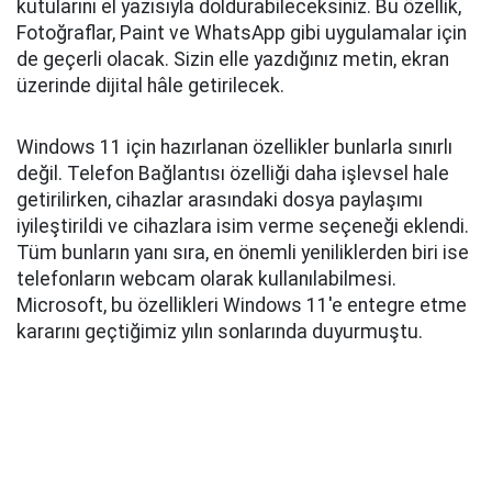
kutularını el yazısıyla doldurabileceksiniz. Bu özellik,
Fotoğraflar, Paint ve WhatsApp gibi uygulamalar için
de geçerli olacak. Sizin elle yazdığınız metin, ekran
üzerinde dijital hâle getirilecek.
Windows 11 için hazırlanan özellikler bunlarla sınırlı
değil. Telefon Bağlantısı özelliği daha işlevsel hale
getirilirken, cihazlar arasındaki dosya paylaşımı
iyileştirildi ve cihazlara isim verme seçeneği eklendi.
Tüm bunların yanı sıra, en önemli yeniliklerden biri ise
telefonların webcam olarak kullanılabilmesi.
Microsoft, bu özellikleri Windows 11'e entegre etme
kararını geçtiğimiz yılın sonlarında duyurmuştu.