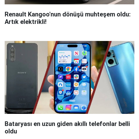
Renault Kangoo'nun dönüşü muhteşem oldu:
Artık elektrikli!
Bataryası en uzun giden akıllı telefonlar belli
oldu