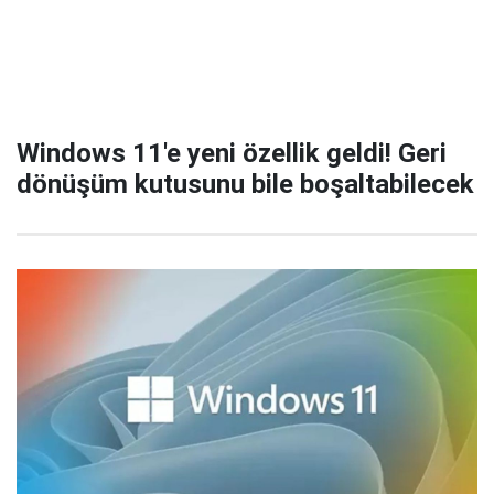
Windows 11'e yeni özellik geldi! Geri
dönüşüm kutusunu bile boşaltabilecek