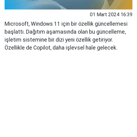
01 Mart 2024 16:39
Microsoft, Windows 11 için bir özellik güncellemesi
başlattı. Dağıtım aşamasında olan bu güncelleme,
işletim sistemine bir dizi yeni özellik getiriyor.
Özellikle de Copilot, daha işlevsel hale gelecek.