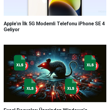
Apple'ın İlk 5G Modemli Telefonu iPhone SE 4
Geliyor