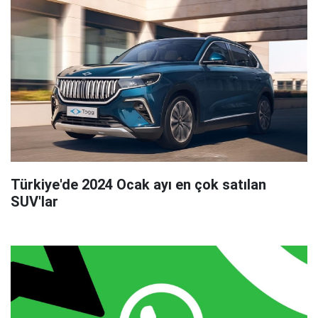
Türkiye'de 2024 Ocak ayı en çok satılan
SUV'lar