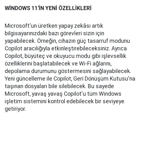
WİNDOWS 11'İN YENİ ÖZELLİKLERİ
Microsoft'un üretken yapay zekâsı artık
bilgisayarınızdaki bazı görevleri sizin için
yapabilecek. Örneğin, cihazın güç tasarruf modunu
Copilot aracılığıyla etkinleştirebileceksiniz. Ayrıca
Copilot, büyüteç ve okuyucu modu gibi işlevsellik
özelliklerini başlatabilecek ve Wi-Fi ağlarını,
depolama durumunu göstermesini sağlayabilecek.
Yeni güncelleme ile Copilot, Geri Dönüşüm Kutusu'na
taşınan dosyaları bile silebilecek. Bu sayede
Microsoft, yavaş yavaş Copilot'u tüm Windows
işletim sistemini kontrol edebilecek bir seviyeye
getiriyor.