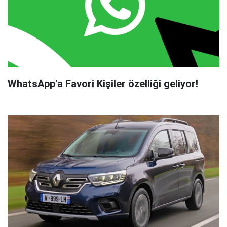
WhatsApp'a Favori Kişiler özelliği geliyor!