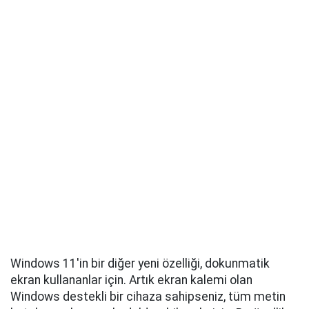
Windows 11'in bir diğer yeni özelliği, dokunmatik
ekran kullananlar için. Artık ekran kalemi olan
Windows destekli bir cihaza sahipseniz, tüm metin