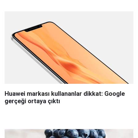
Huawei markası kullananlar dikkat: Google
gerçeği ortaya çıktı