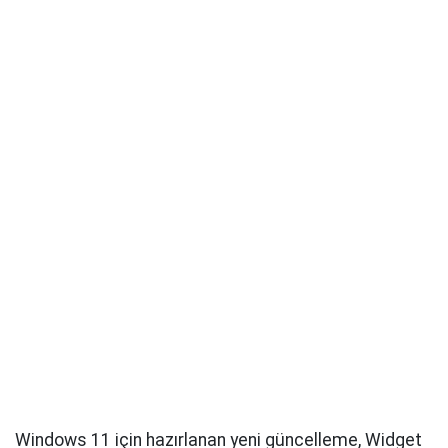
Windows 11 için hazırlanan yeni güncelleme, Widget