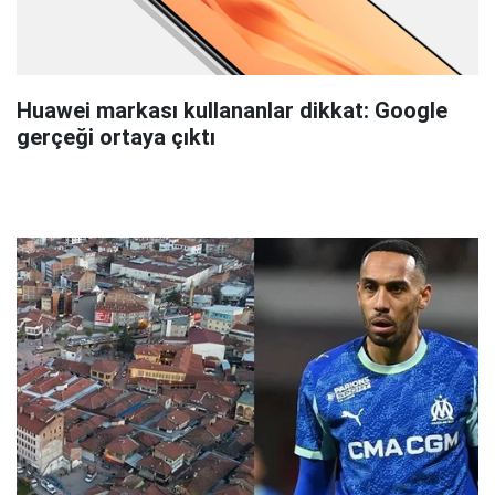
Huawei markası kullananlar dikkat: Google
gerçeği ortaya çıktı