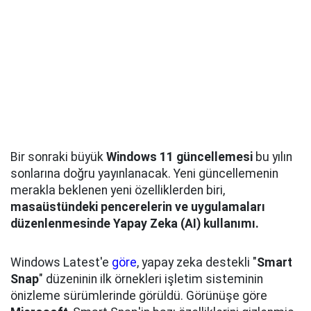
Bir sonraki büyük
Windows 11 güncellemesi
bu yılın
sonlarına doğru yayınlanacak. Yeni güncellemenin
merakla beklenen yeni özelliklerden biri,
masaüstündeki pencerelerin ve uygulamaları
düzenlenmesinde Yapay Zeka (AI) kullanımı.
Windows Latest'e
göre
, yapay zeka destekli "
Smart
Snap
" düzeninin ilk örnekleri işletim sisteminin
önizleme sürümlerinde görüldü. Görünüşe göre