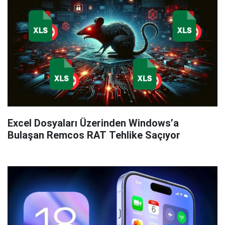
Excel Dosyaları Üzerinden Windows’a
Bulaşan Remcos RAT Tehlike Saçıyor