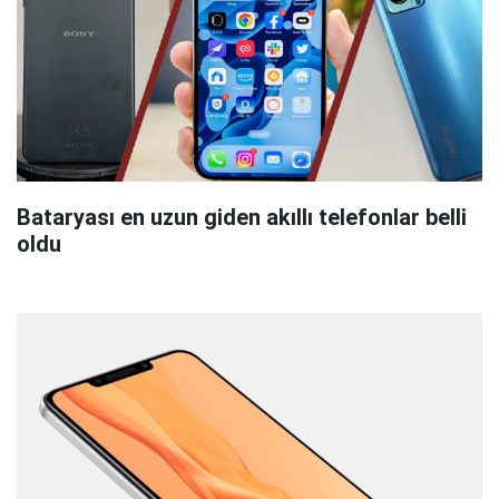
Bataryası en uzun giden akıllı telefonlar belli
oldu