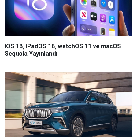
iOS 18, iPadOS 18, watchOS 11 ve macOS
Sequoia Yayınlandı