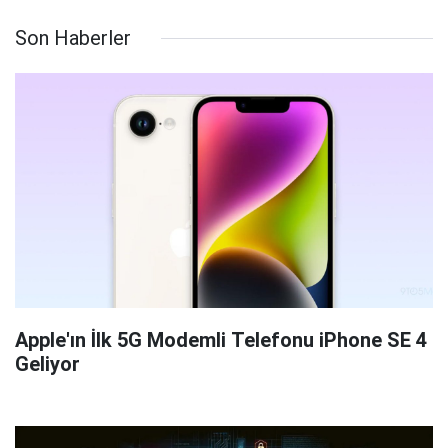
Son Haberler
Apple'ın İlk 5G Modemli Telefonu iPhone SE 4
Geliyor