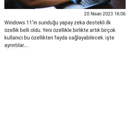
20 Nisan 2023 16:06
Windows 11'in sunduğu yapay zeka destekli ilk
özellik belli oldu. Yeni özellikle birlikte artık birçok
kullanıcı bu özellikten fayda sağlayabilecek. işte
ayrıntılar....