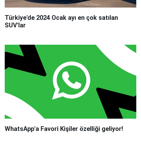
Türkiye'de 2024 Ocak ayı en çok satılan
SUV'lar
WhatsApp'a Favori Kişiler özelliği geliyor!