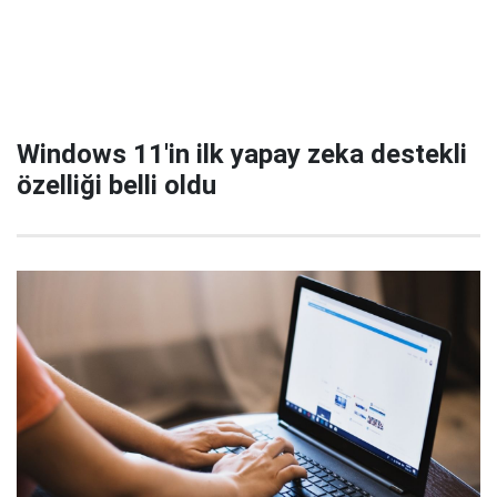
Windows 11'in ilk yapay zeka destekli
özelliği belli oldu