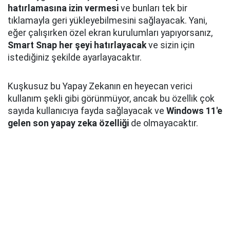
hatırlamasına izin vermesi
ve bunları tek bir
tıklamayla geri yükleyebilmesini sağlayacak. Yani,
eğer çalışırken özel ekran kurulumları yapıyorsanız,
Smart Snap her şeyi hatırlayacak
ve sizin için
istediğiniz şekilde ayarlayacaktır.
Kuşkusuz bu Yapay Zekanın en heyecan verici
kullanım şekli gibi görünmüyor, ancak bu özellik çok
sayıda kullanıcıya fayda sağlayacak ve
Windows 11'e
gelen son yapay zeka özelliği
de olmayacaktır.