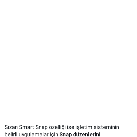
Sızan Smart Snap özelliği ise işletim sisteminin
belirli uygulamalar için
Snap düzenlerini