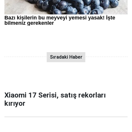
Xiaomi 17 Serisi, satış rekorları
kırıyor