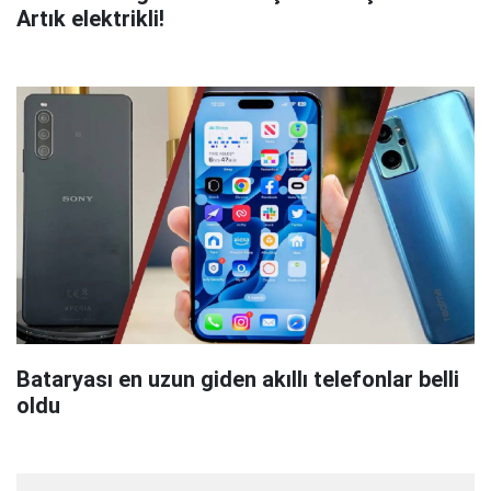
Artık elektrikli!
Bataryası en uzun giden akıllı telefonlar belli
oldu