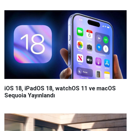
iOS 18, iPadOS 18, watchOS 11 ve macOS
Sequoia Yayınlandı