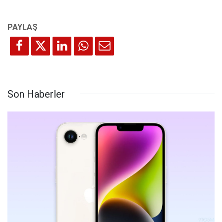
Son Haberler