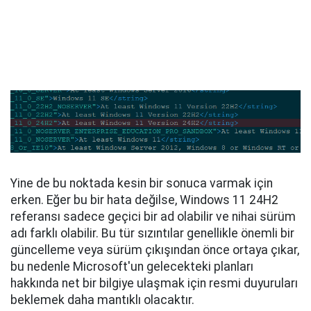
Yine de bu noktada kesin bir sonuca varmak için
erken. Eğer bu bir hata değilse, Windows 11 24H2
referansı sadece geçici bir ad olabilir ve nihai sürüm
adı farklı olabilir. Bu tür sızıntılar genellikle önemli bir
güncelleme veya sürüm çıkışından önce ortaya çıkar,
bu nedenle Microsoft'un gelecekteki planları
hakkında net bir bilgiye ulaşmak için resmi duyuruları
beklemek daha mantıklı olacaktır.