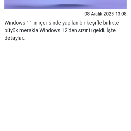
08 Aralık 2023 13:08
Windows 11'in içerisinde yapılan bir keşifle birlikte
büyük merakla Windows 12'den sızıntı geldi. İşte
detaylar...