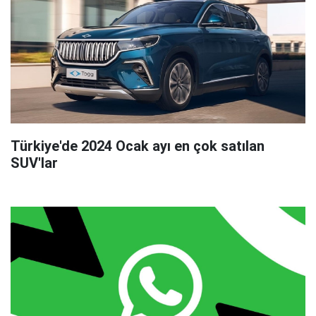
Türkiye'de 2024 Ocak ayı en çok satılan
SUV'lar