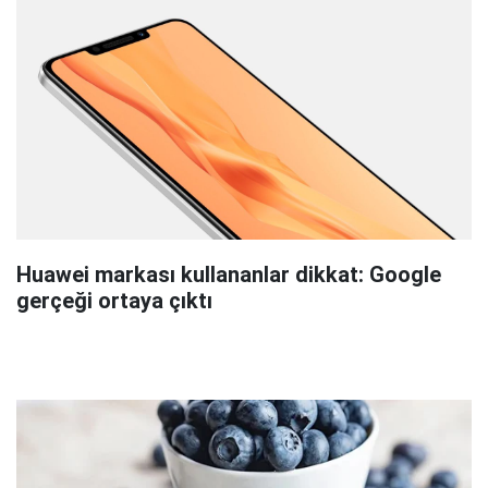
Huawei markası kullananlar dikkat: Google
gerçeği ortaya çıktı