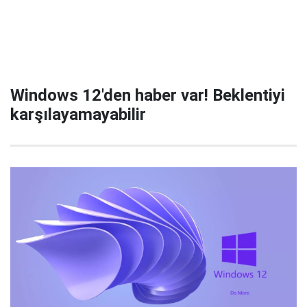
Windows 12'den haber var! Beklentiyi
karşılayamayabilir