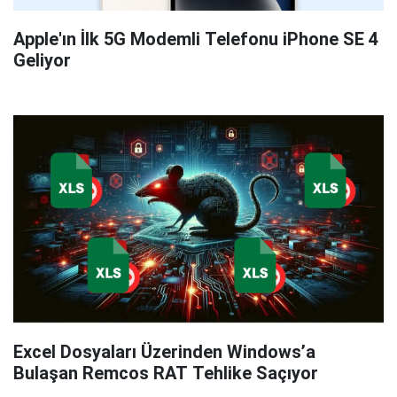
Apple'ın İlk 5G Modemli Telefonu iPhone SE 4
Geliyor
Excel Dosyaları Üzerinden Windows’a
Bulaşan Remcos RAT Tehlike Saçıyor