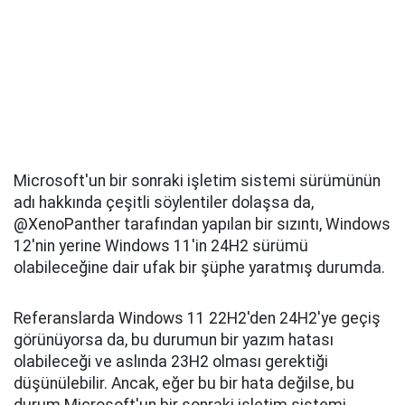
Microsoft'un bir sonraki işletim sistemi sürümünün
adı hakkında çeşitli söylentiler dolaşsa da,
@XenoPanther tarafından yapılan bir sızıntı, Windows
12'nin yerine Windows 11'in 24H2 sürümü
olabileceğine dair ufak bir şüphe yaratmış durumda.
Referanslarda Windows 11 22H2'den 24H2'ye geçiş
görünüyorsa da, bu durumun bir yazım hatası
olabileceği ve aslında 23H2 olması gerektiği
düşünülebilir. Ancak, eğer bu bir hata değilse, bu