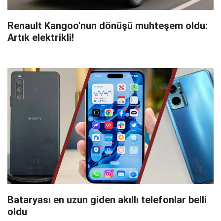
Renault Kangoo'nun dönüşü muhteşem oldu:
Artık elektrikli!
Bataryası en uzun giden akıllı telefonlar belli
oldu