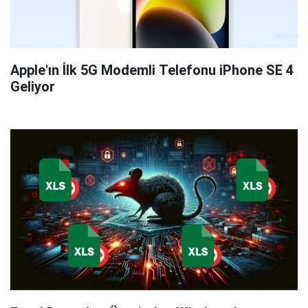
Apple'ın İlk 5G Modemli Telefonu iPhone SE 4
Geliyor