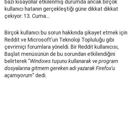
bazı kısayollar etkilenmiş durumda ancak birçok
kullanıcı hatanın gerçekleştiği güne dikkat dikkat
çekiyor: 13. Cuma...
Birçok kullanıcı bu sorun hakkında şikayet etmek için
Reddit ve Microsoft'un Teknoloji Topluluğu gibi
çevrimiçi forumlara yöneldi. Bir Reddit kullanıcısı,
Başlat menüsünün de bu sorundan etkilendiğini
belirterek "
Windows tuşunu kullanarak ve program
dosyalarına gitmem gereken adı yazarak Firefox'u
açamıyorum
" dedi.