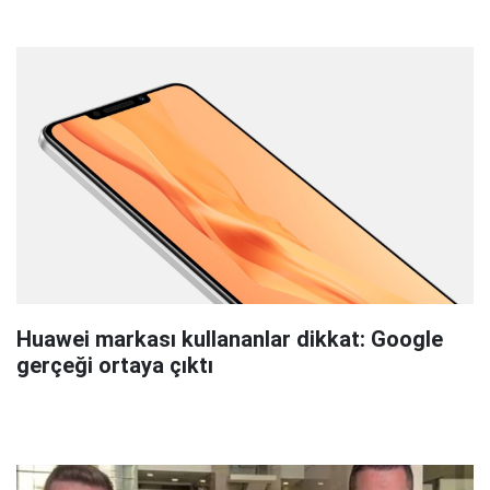
Huawei markası kullananlar dikkat: Google
gerçeği ortaya çıktı