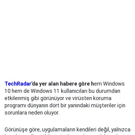
TechRadar
'da yer alan habere göre h
em Windows
10 hem de Windows 11 kullanıcıları bu durumdan
etkilenmiş gibi görünüyor ve virüsten koruma
programı dünyanın dört bir yanındaki müşteriler için
sorunlara neden oluyor.
Görünüşe göre, uygulamaların kendileri değil, yalnızca