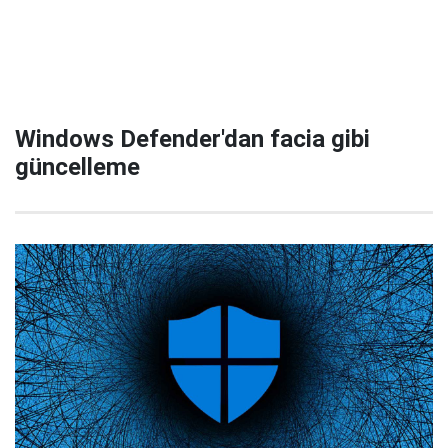
Windows Defender'dan facia gibi
güncelleme