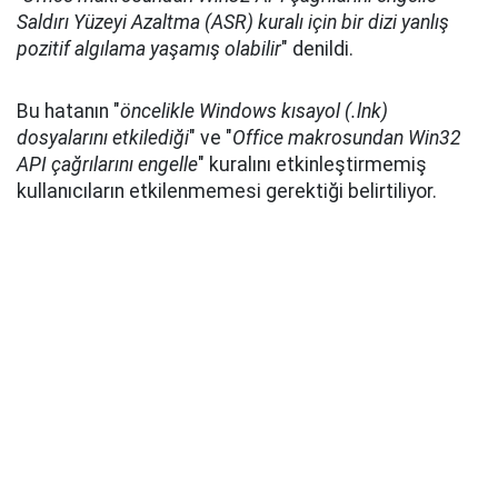
Saldırı Yüzeyi Azaltma (ASR) kuralı için bir dizi yanlış
pozitif algılama yaşamış olabilir
" denildi.
Bu hatanın "
öncelikle Windows kısayol (.lnk)
dosyalarını etkilediği
" ve "
Office makrosundan Win32
API çağrılarını engelle
" kuralını etkinleştirmemiş
kullanıcıların etkilenmemesi gerektiği belirtiliyor.