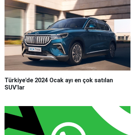
Türkiye'de 2024 Ocak ayı en çok satılan
SUV'lar