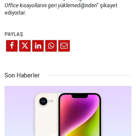
Office kısayollarını geri yüklemediğinden
" şikayet
ediyorlar.
Son Haberler