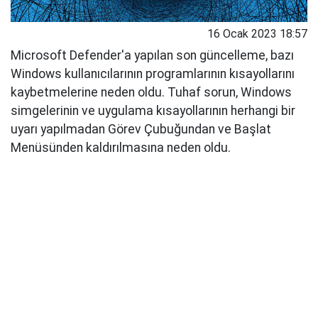
16 Ocak 2023 18:57
Microsoft Defender'a yapılan son güncelleme, bazı
Windows kullanıcılarının programlarının kısayollarını
kaybetmelerine neden oldu. Tuhaf sorun, Windows
simgelerinin ve uygulama kısayollarının herhangi bir
uyarı yapılmadan Görev Çubuğundan ve Başlat
Menüsünden kaldırılmasına neden oldu.