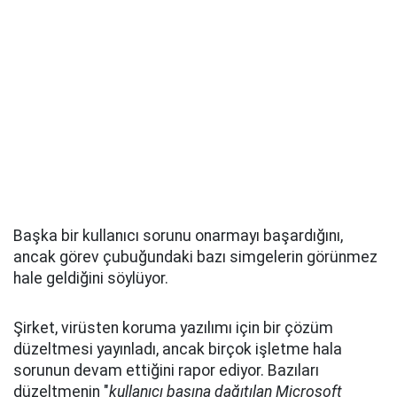
Başka bir kullanıcı sorunu onarmayı başardığını,
ancak görev çubuğundaki bazı simgelerin görünmez
hale geldiğini söylüyor.
Şirket, virüsten koruma yazılımı için bir çözüm
düzeltmesi yayınladı, ancak birçok işletme hala
sorunun devam ettiğini rapor ediyor. Bazıları
düzeltmenin "
kullanıcı başına dağıtılan Microsoft