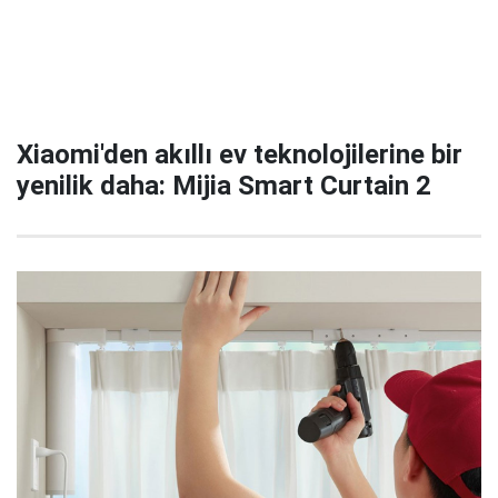
Xiaomi'den akıllı ev teknolojilerine bir
yenilik daha: Mijia Smart Curtain 2