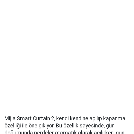
Mijia Smart Curtain 2, kendi kendine açılıp kapanma
özelliği ile öne çıkıyor. Bu özellik sayesinde, gün
doğumunda perdeler otomatik olarak açılırken, gün