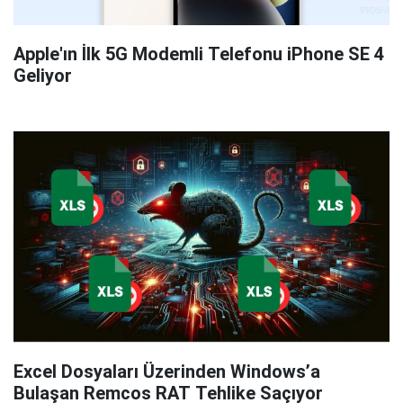
Apple'ın İlk 5G Modemli Telefonu iPhone SE 4
Geliyor
Excel Dosyaları Üzerinden Windows’a
Bulaşan Remcos RAT Tehlike Saçıyor