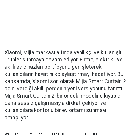
Xiaomi, Mijia markası altında yenilikçi ve kullanışlı
ürünler sunmaya devam ediyor. Firma, elektrikli ve
akıllı ev cihazları portföyünü genişleterek
kullanıcıların hayatını kolaylaştırmayı hedefliyor. Bu
kapsamda, Xiaomi son olarak Mijia Smart Curtain 2
adını verdiği akıllı perdenin yeni versiyonunu tanıttı.
Mijia Smart Curtain 2, bir önceki modeline kıyasla
daha sessiz çalışmasıyla dikkat çekiyor ve
kullanıcılara konforlu bir ev ortamı sunmayı
amaçlıyor.