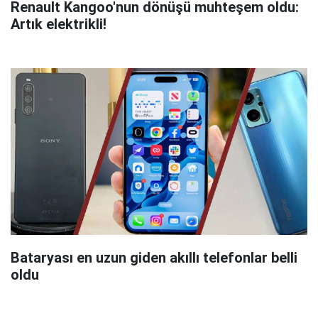
Renault Kangoo'nun dönüşü muhteşem oldu:
Artık elektrikli!
Bataryası en uzun giden akıllı telefonlar belli
oldu