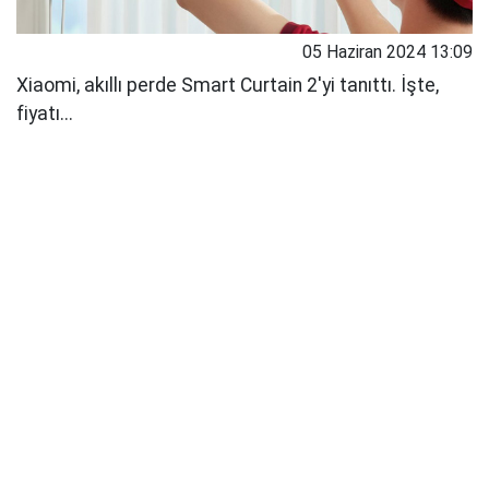
05 Haziran 2024 13:09
Xiaomi, akıllı perde Smart Curtain 2'yi tanıttı. İşte,
fiyatı...