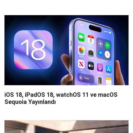
iOS 18, iPadOS 18, watchOS 11 ve macOS
Sequoia Yayınlandı