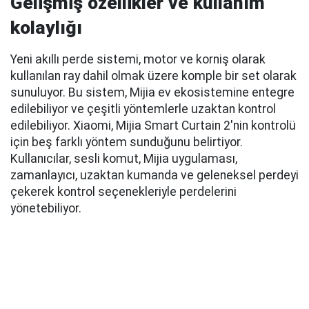
Gelişmiş özellikler ve kullanım
kolaylığı
Yeni akıllı perde sistemi, motor ve korniş olarak
kullanılan ray dahil olmak üzere komple bir set olarak
sunuluyor. Bu sistem, Mijia ev ekosistemine entegre
edilebiliyor ve çeşitli yöntemlerle uzaktan kontrol
edilebiliyor. Xiaomi, Mijia Smart Curtain 2'nin kontrolü
için beş farklı yöntem sunduğunu belirtiyor.
Kullanıcılar, sesli komut, Mijia uygulaması,
zamanlayıcı, uzaktan kumanda ve geleneksel perdeyi
çekerek kontrol seçenekleriyle perdelerini
yönetebiliyor.