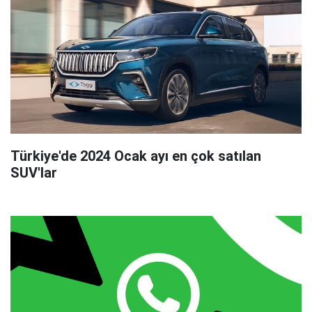
Türkiye'de 2024 Ocak ayı en çok satılan
SUV'lar