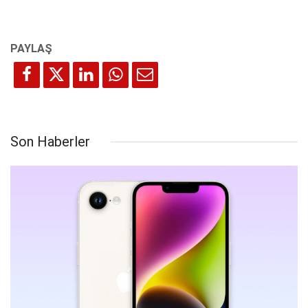
Son Haberler