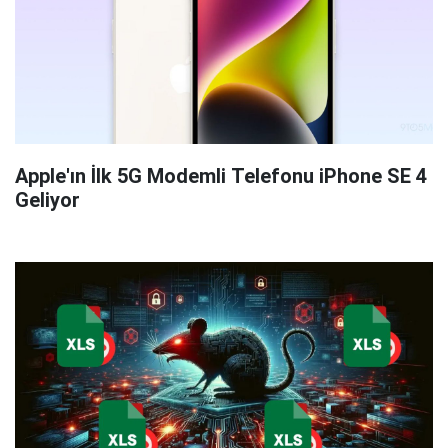
Apple'ın İlk 5G Modemli Telefonu iPhone SE 4
Geliyor