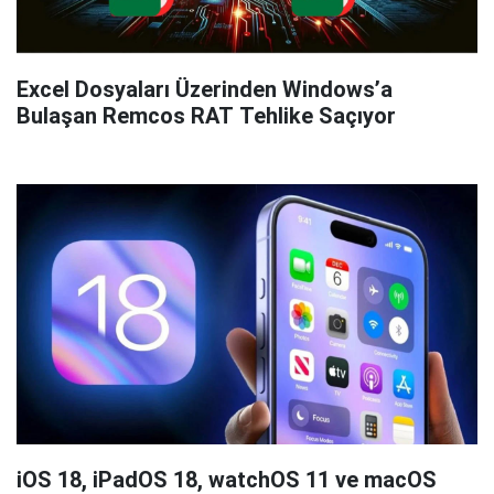
Excel Dosyaları Üzerinden Windows’a
Bulaşan Remcos RAT Tehlike Saçıyor
iOS 18, iPadOS 18, watchOS 11 ve macOS