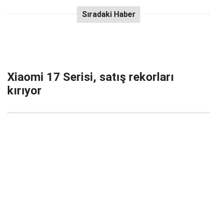
Xiaomi 17 Serisi, satış rekorları
kırıyor