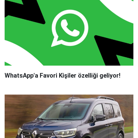
WhatsApp'a Favori Kişiler özelliği geliyor!