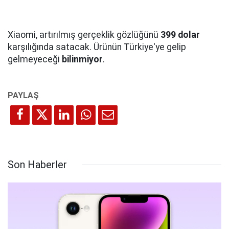
Xiaomi, artırılmış gerçeklik gözlüğünü
399 dolar
karşılığında satacak. Ürünün Türkiye'ye gelip
gelmeyeceği
bilinmiyor
.
Son Haberler