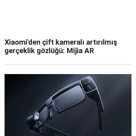
Xiaomi'den çift kameralı artırılmış
gerçeklik gözlüğü: Mijia AR