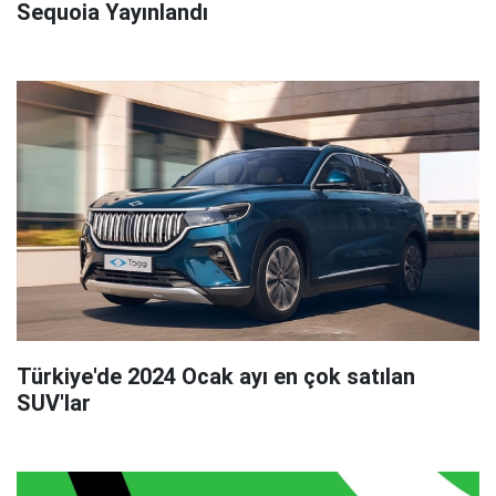
Sequoia Yayınlandı
Türkiye'de 2024 Ocak ayı en çok satılan
SUV'lar