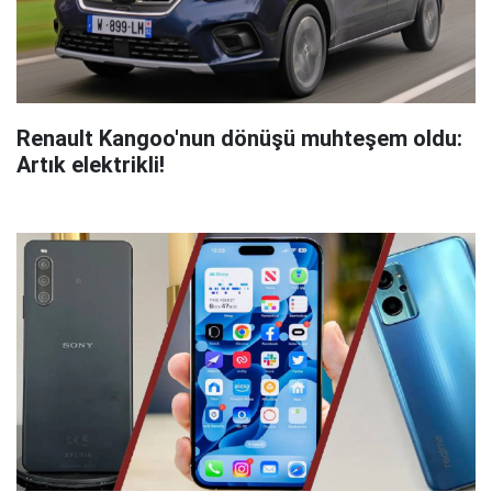
Renault Kangoo'nun dönüşü muhteşem oldu:
Artık elektrikli!