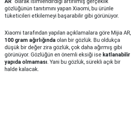
AR
" olarak isimlendirdiği artırılmış gerçeklik
gözlüğünün tanıtımını yapan Xiaomi, bu ürünle
tüketicileri etkilemeyi başarabilir gibi görünüyor.
Xiaomi tarafından yapılan açıklamalara göre Mijia AR,
100 gram ağırlığında
olan bir gözlük. Bu oldukça
düşük bir değer zira gözlük, çok daha ağırmış gibi
görünüyor. Gözlüğün en önemli eksiği ise
katlanabilir
yapıda olmaması
. Yani bu gözlük, sürekli açık bir
halde kalacak.