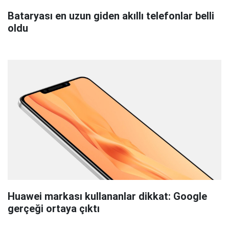
Bataryası en uzun giden akıllı telefonlar belli
oldu
Huawei markası kullananlar dikkat: Google
gerçeği ortaya çıktı