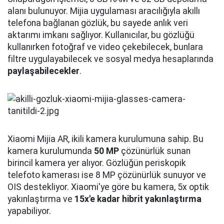
alanı bulunuyor. Mijia uygulaması aracılığıyla akıllı
telefona bağlanan gözlük, bu sayede anlık veri
aktarımı imkanı sağlıyor. Kullanıcılar, bu gözlüğü
kullanırken fotoğraf ve video çekebilecek, bunlara
filtre uygulayabilecek ve sosyal medya hesaplarında
paylaşabilecekler
.
Xiaomi Mijia AR, ikili kamera kurulumuna sahip. Bu
kamera kurulumunda
50
MP
çözünürlük sunan
birincil kamera yer alıyor. Gözlüğün periskopik
telefoto kamerası ise 8 MP çözünürlük sunuyor ve
OIS destekliyor. Xiaomi'ye göre bu kamera, 5x optik
yakınlaştırma ve
15x'e kadar hibrit yakınlaştırma
yapabiliyor.