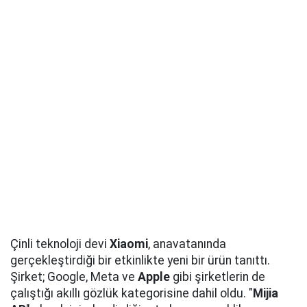
Çinli teknoloji devi
Xiaomi
, anavatanında
gerçekleştirdiği bir etkinlikte yeni bir ürün tanıttı.
Şirket; Google, Meta ve
Apple
gibi şirketlerin de
çalıştığı akıllı gözlük kategorisine dahil oldu. "
Mijia