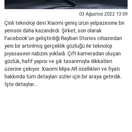
03 Ağustos 2022 13:59
Çinli teknoloji devi Xiaomi geniş ürün yelpazesine bir
yenisini daha kazandırdı. Şirket, son olarak
Facebook'un geliştirdiği Rayban Stories cihazından
yeni bir artırılmış gerçeklik gözlüğü ile teknoloji
piyasasının nabzını yokladı. Çift kameradan oluşan
gözlük, hafif yapısı ve şık tasarımıyla dikkatleri
üzerine çekiyor. Xiaomi Mijia AR özellikleri ve fiyatı
hakkında tüm detayları sizler için bir araya getirdik.
İşte detaylar...