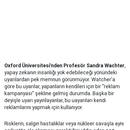
Oxford Üniversitesi'nden Profesör Sandra Wachter
,
yapay zekanın insanlığı yok edebileceği yönündeki
uyarılardan pek memnun görünmüyor. Watcher'a
göre bu uyarılar, yapanların kendileri için bir "reklam
kampanyası" şekline gelmiş durumda. Başka bir
deyişle uyarı yayınlayanlar, bu uayarıları kendi
reklamlarını yapmak için kullanıyor.
Risklerin, salgın hastalıklar veya nükleer savaşla aynı