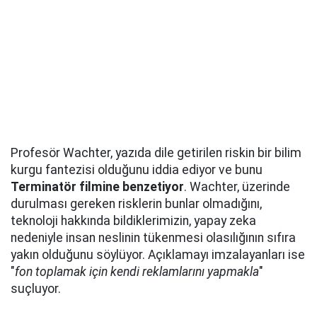
Profesör Wachter, yazıda dile getirilen riskin bir bilim
kurgu fantezisi olduğunu iddia ediyor ve bunu
Terminatör filmine benzetiyor
. Wachter, üzerinde
durulması gereken risklerin bunlar olmadığını,
teknoloji hakkında bildiklerimizin, yapay zeka
nedeniyle insan neslinin tükenmesi olasılığının sıfıra
yakın olduğunu söylüyor. Açıklamayı imzalayanları ise
"
fon toplamak için kendi reklamlarını yapmakla
"
suçluyor.