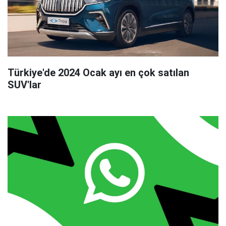
Türkiye'de 2024 Ocak ayı en çok satılan
SUV'lar