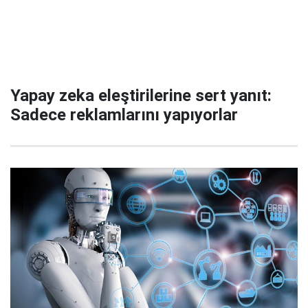
Yapay zeka eleştirilerine sert yanıt:
Sadece reklamlarını yapıyorlar