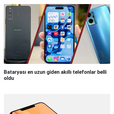
Bataryası en uzun giden akıllı telefonlar belli
oldu