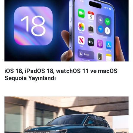
iOS 18, iPadOS 18, watchOS 11 ve macOS
Sequoia Yayınlandı