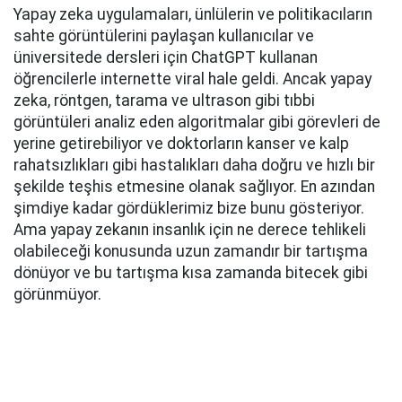
Yapay zeka uygulamaları, ünlülerin ve politikacıların
sahte görüntülerini paylaşan kullanıcılar ve
üniversitede dersleri için ChatGPT kullanan
öğrencilerle internette viral hale geldi. Ancak yapay
zeka, röntgen, tarama ve ultrason gibi tıbbi
görüntüleri analiz eden algoritmalar gibi görevleri de
yerine getirebiliyor ve doktorların kanser ve kalp
rahatsızlıkları gibi hastalıkları daha doğru ve hızlı bir
şekilde teşhis etmesine olanak sağlıyor. En azından
şimdiye kadar gördüklerimiz bize bunu gösteriyor.
Ama yapay zekanın insanlık için ne derece tehlikeli
olabileceği konusunda uzun zamandır bir tartışma
dönüyor ve bu tartışma kısa zamanda bitecek gibi
görünmüyor.