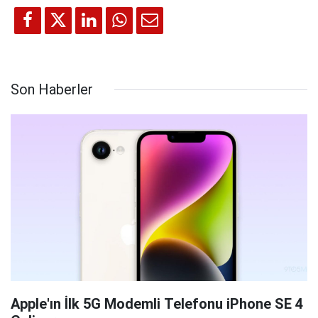
Son Haberler
Apple'ın İlk 5G Modemli Telefonu iPhone SE 4