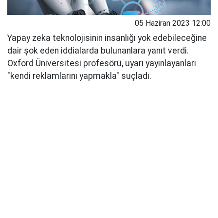
05 Haziran 2023 12:00
Yapay zeka teknolojisinin insanlığı yok edebileceğine
dair şok eden iddialarda bulunanlara yanıt verdi.
Oxford Üniversitesi profesörü, uyarı yayınlayanları
"kendi reklamlarını yapmakla" suçladı.