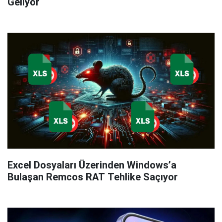
Geliyor
Excel Dosyaları Üzerinden Windows’a
Bulaşan Remcos RAT Tehlike Saçıyor