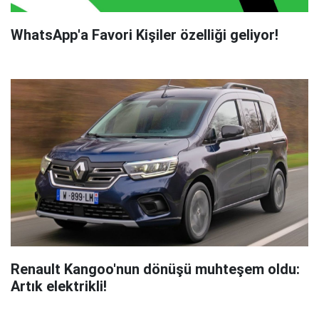
WhatsApp'a Favori Kişiler özelliği geliyor!
Renault Kangoo'nun dönüşü muhteşem oldu:
Artık elektrikli!