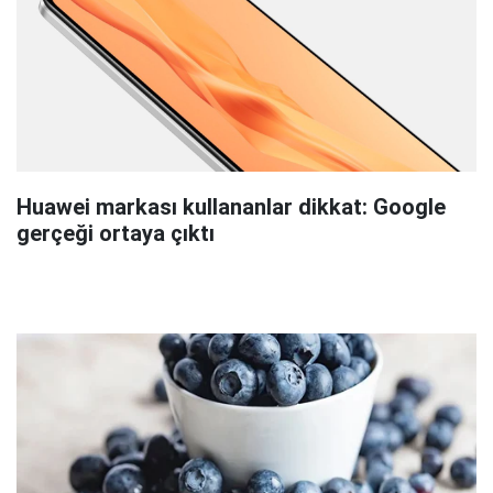
Huawei markası kullananlar dikkat: Google
gerçeği ortaya çıktı