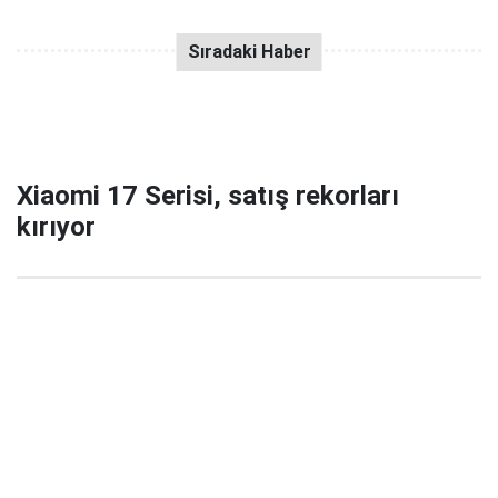
Xiaomi 17 Serisi, satış rekorları
kırıyor