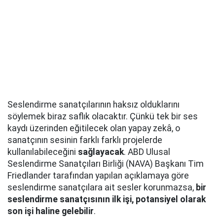
Seslendirme sanatçılarının haksız olduklarını
söylemek biraz saflık olacaktır. Çünkü tek bir ses
kaydı üzerinden eğitilecek olan yapay zekâ, o
sanatçının sesinin farklı farklı projelerde
kullanılabileceğini
sağlayacak
. ABD Ulusal
Seslendirme Sanatçıları Birliği (NAVA) Başkanı Tim
Friedlander tarafından yapılan açıklamaya göre
seslendirme sanatçılara ait sesler korunmazsa,
bir
seslendirme sanatçısının ilk işi, potansiyel olarak
son işi haline gelebilir
.