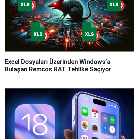
Excel Dosyaları Üzerinden Windows’a
Bulaşan Remcos RAT Tehlike Saçıyor