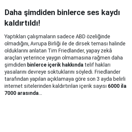
Daha şimdiden binlerce ses kaydı
kaldırtıldı!
Yaptıkları çalışmaların sadece ABD özeliğinde
olmadığını, Avrupa Birliği ile de dirsek teması halinde
olduklarını anlatan Tim Friedlander, yapay zekâ
araçları yeterince yaygın olmamasına rağmen daha
şimdiden
binlerce içerik hakkında
telif hakları
yasalarını devreye soktuklarını söyledi. Friedlander
tarafından yapılan açıklamaya göre son 3 ayda belirli
internet sitelerinden kaldırtırılan içerik sayısı
6000 ila
7000 arasında
...