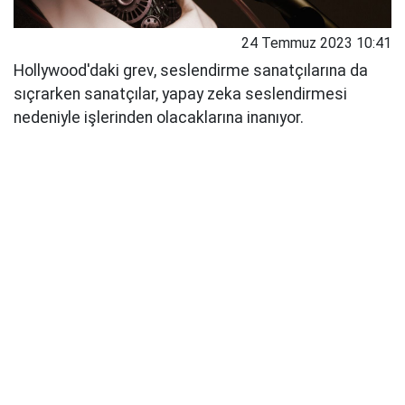
24 Temmuz 2023 10:41
Hollywood'daki grev, seslendirme sanatçılarına da
sıçrarken sanatçılar, yapay zeka seslendirmesi
nedeniyle işlerinden olacaklarına inanıyor.