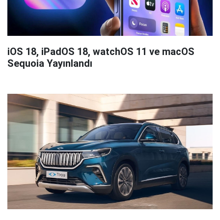
iOS 18, iPadOS 18, watchOS 11 ve macOS
Sequoia Yayınlandı