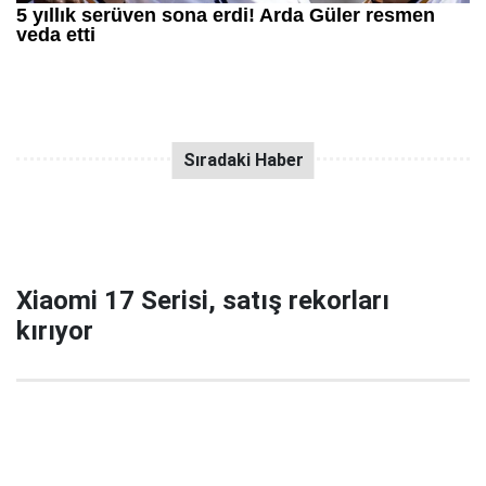
Xiaomi 17 Serisi, satış rekorları
kırıyor