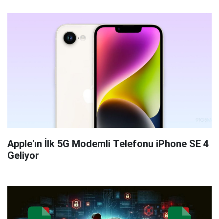
Apple'ın İlk 5G Modemli Telefonu iPhone SE 4
Geliyor