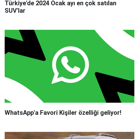
Türkiye'de 2024 Ocak ayı en çok satılan
SUV'lar
WhatsApp'a Favori Kişiler özelliği geliyor!