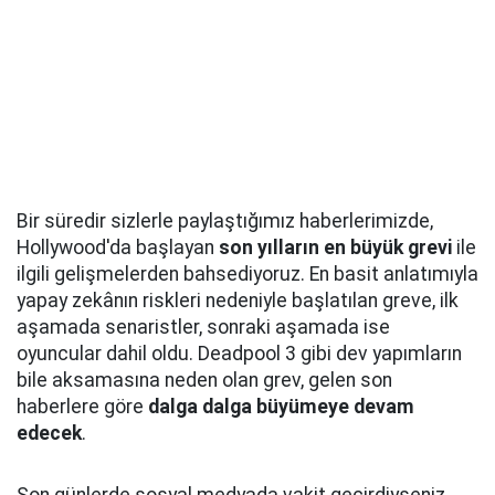
Bir süredir sizlerle paylaştığımız haberlerimizde,
Hollywood'da başlayan
son yılların en büyük grevi
ile
ilgili gelişmelerden bahsediyoruz. En basit anlatımıyla
yapay zekânın riskleri nedeniyle başlatılan greve, ilk
aşamada senaristler, sonraki aşamada ise
oyuncular dahil oldu. Deadpool 3 gibi dev yapımların
bile aksamasına neden olan grev, gelen son
haberlere göre
dalga dalga büyümeye devam
edecek
.