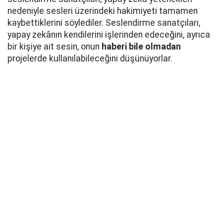
nedeniyle sesleri üzerindeki hakimiyeti tamamen
kaybettiklerini söylediler. Seslendirme sanatçıları,
yapay zekânın kendilerini işlerinden edeceğini, ayrıca
bir kişiye ait sesin, onun
haberi bile olmadan
projelerde kullanılabileceğini düşünüyorlar.