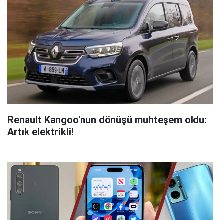
Renault Kangoo'nun dönüşü muhteşem oldu:
Artık elektrikli!