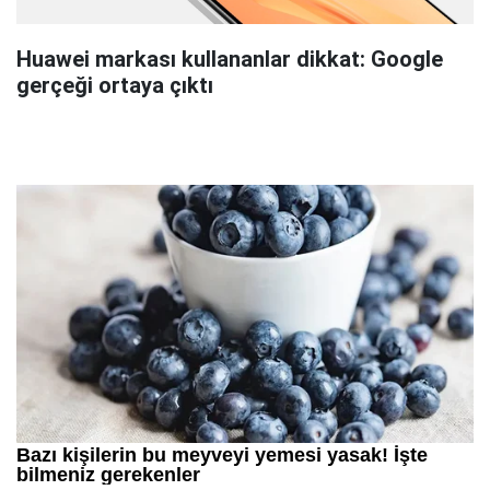
Huawei markası kullananlar dikkat: Google
gerçeği ortaya çıktı