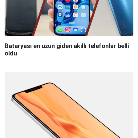
Bataryası en uzun giden akıllı telefonlar belli
oldu