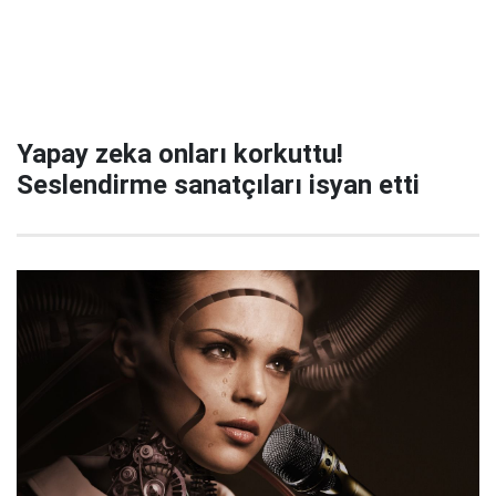
Yapay zeka onları korkuttu!
Seslendirme sanatçıları isyan etti