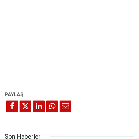
Son Haberler