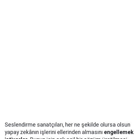
Seslendirme sanatçıları, her ne şekilde olursa olsun
yapay zekânın işlerini ellerinden almasını
engellemek