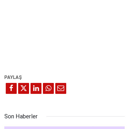
Son Haberler