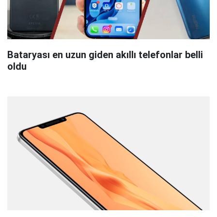
Bataryası en uzun giden akıllı telefonlar belli
oldu