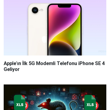
Apple'ın İlk 5G Modemli Telefonu iPhone SE 4
Geliyor