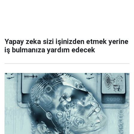
Yapay zeka sizi işinizden etmek yerine
iş bulmanıza yardım edecek