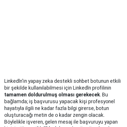
Linkedln'in yapay zeka destekli sohbet botunun etkili
bir şekilde kullanılabilmesi için Linkedln profilinin
tamamen doldurulmuş olması gerekecek
. Bu
bağlamda; iş başvurusu yapacak kişi profesyonel
hayatıyla ilgili ne kadar fazla bilgi girerse, botun
oluşturacağı metin de o kadar zengin olacak.
Böylelikle işveren, gelen mesaj ile başvuruyu yapan