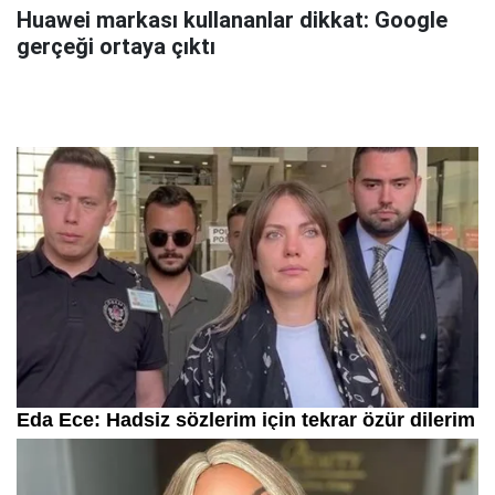
Huawei markası kullananlar dikkat: Google
gerçeği ortaya çıktı