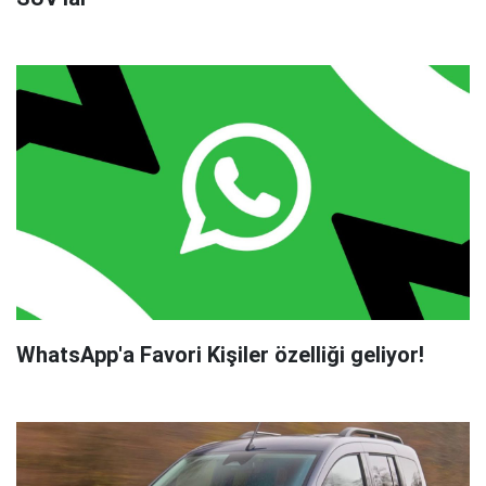
WhatsApp'a Favori Kişiler özelliği geliyor!