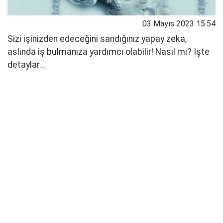
03 Mayıs 2023 15:54
Sizi işinizden edeceğini sandığınız yapay zeka,
aslında iş bulmanıza yardımcı olabilir! Nasıl mı? İşte
detaylar...