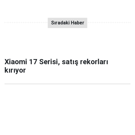
Xiaomi 17 Serisi, satış rekorları
kırıyor