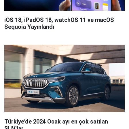
iOS 18, iPadOS 18, watchOS 11 ve macOS
Sequoia Yayınlandı
Türkiye'de 2024 Ocak ayı en çok satılan
SUV'lar