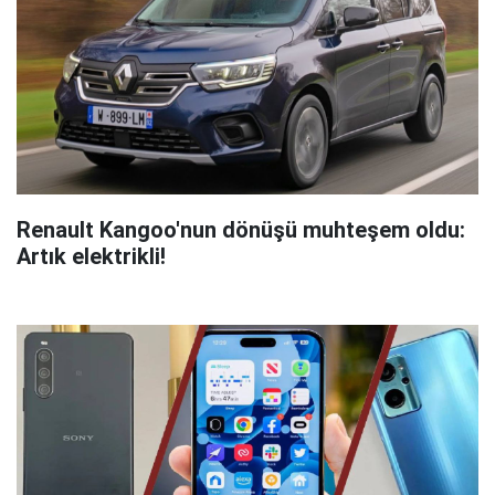
Renault Kangoo'nun dönüşü muhteşem oldu:
Artık elektrikli!