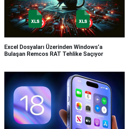
Excel Dosyaları Üzerinden Windows’a
Bulaşan Remcos RAT Tehlike Saçıyor