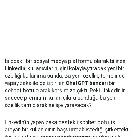
İş odaklı bir sosyal medya platformu olarak bilinen
Linkedln
, kullanıcıların işini kolaylaştıracak yeni bir
özelliği kullanıma sundu. Bu yeni özellik, temelinde
yapay zeka ile geliştirilen
ChatGPT benzeri
bir
sohbet botu olarak karşımıza çıktı. Peki Linkedln'in
sadece premium kullanıcılara sunduğu bu yeni
özellik tam olarak ne işe yarayacak?
Linkedln'in yapay zeka destekli sohbet botu, iş
arayan bir kullanıcının başvurmak istediği şirketteki