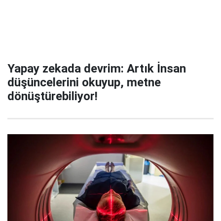
Yapay zekada devrim: Artık İnsan
düşüncelerini okuyup, metne
dönüştürebiliyor!