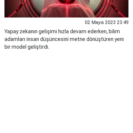
02 Mayıs 2023 23:49
Yapay zekanın gelişimi hızla devam ederken, bilim
adamları insan düşüncesini metne dönüştüren yeni
bir model geliştirdi.