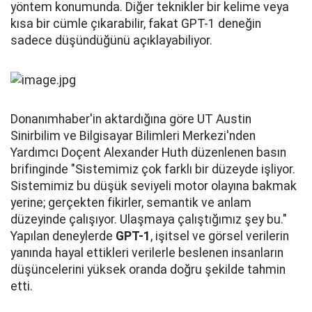
yöntem konumunda. Diğer teknikler bir kelime veya
kısa bir cümle çıkarabilir, fakat GPT-1 deneğin
sadece düşündüğünü açıklayabiliyor.
Donanımhaber'in aktardığına göre UT Austin
Sinirbilim ve Bilgisayar Bilimleri Merkezi'nden
Yardımcı Doçent Alexander Huth düzenlenen basın
brifinginde "Sistemimiz çok farklı bir düzeyde işliyor.
Sistemimiz bu düşük seviyeli motor olayına bakmak
yerine; gerçekten fikirler, semantik ve anlam
düzeyinde çalışıyor. Ulaşmaya çalıştığımız şey bu."
Yapılan deneylerde
GPT-1
, işitsel ve görsel verilerin
yanında hayal ettikleri verilerle beslenen insanların
düşüncelerini yüksek oranda doğru şekilde tahmin
etti.