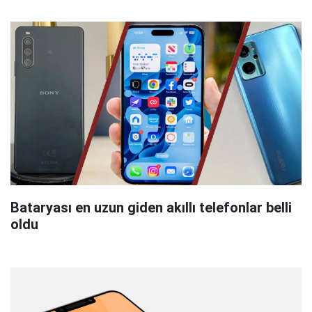
Bataryası en uzun giden akıllı telefonlar belli
oldu