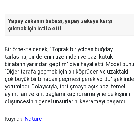
Yapay zekanın babası, yapay zekaya karşı
çıkmak için istifa etti
Bir örnekte denek, "Toprak bir yoldan buğday
tarlasına, bir derenin üzerinden ve bazı kütük
binaların yanından geçtim" diye hayal etti. Model bunu
"Diğer tarafa geçmek için bir köprüden ve uzaktaki
çok büyük bir binadan geçmesi gerekiyordu" şeklinde
yorumladı. Dolayısıyla, tartışmaya açık bazı temel
ayrıntıları ve kilit bağlamı kaçırdı ama yine de kişinin
düşüncesinin genel unsurlarını kavramayı başardı.
Kaynak:
Nature