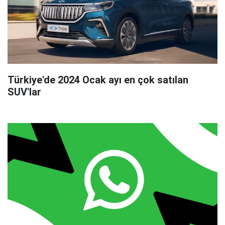
Türkiye'de 2024 Ocak ayı en çok satılan
SUV'lar