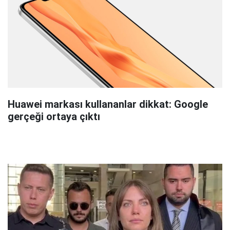
Huawei markası kullananlar dikkat: Google
gerçeği ortaya çıktı