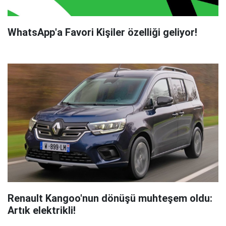
WhatsApp'a Favori Kişiler özelliği geliyor!
Renault Kangoo'nun dönüşü muhteşem oldu:
Artık elektrikli!