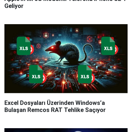
Geliyor
Excel Dosyaları Üzerinden Windows’a
Bulaşan Remcos RAT Tehlike Saçıyor