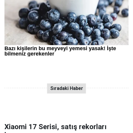
Xiaomi 17 Serisi, satış rekorları