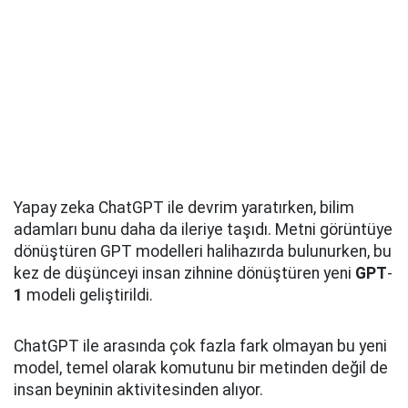
Yapay zeka ChatGPT ile devrim yaratırken, bilim
adamları bunu daha da ileriye taşıdı. Metni görüntüye
dönüştüren GPT modelleri halihazırda bulunurken, bu
kez de düşünceyi insan zihnine dönüştüren yeni
GPT
-
1
modeli geliştirildi.
ChatGPT ile arasında çok fazla fark olmayan bu yeni
model, temel olarak komutunu bir metinden değil de
insan beyninin aktivitesinden alıyor.