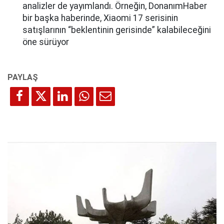
analizler de yayımlandı. Örneğin, DonanımHaber
bir başka haberinde, Xiaomi 17 serisinin
satışlarının “beklentinin gerisinde” kalabileceğini
öne sürüyor