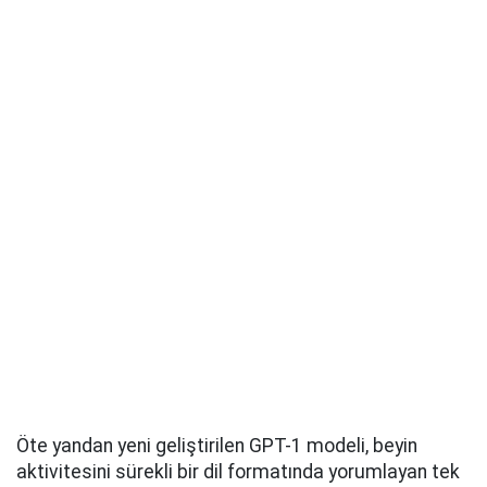
Öte yandan yeni geliştirilen GPT-1 modeli, beyin
aktivitesini sürekli bir dil formatında yorumlayan tek