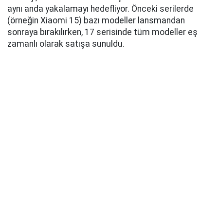
aynı anda yakalamayı hedefliyor. Önceki serilerde
(örneğin Xiaomi 15) bazı modeller lansmandan
sonraya bırakılırken, 17 serisinde tüm modeller eş
zamanlı olarak satışa sunuldu.