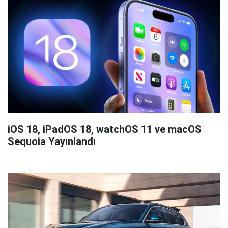
iOS 18, iPadOS 18, watchOS 11 ve macOS
Sequoia Yayınlandı