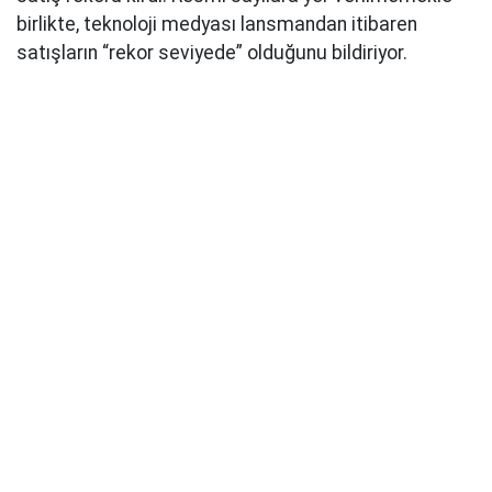
birlikte, teknoloji medyası lansmandan itibaren
satışların “rekor seviyede” olduğunu bildiriyor.