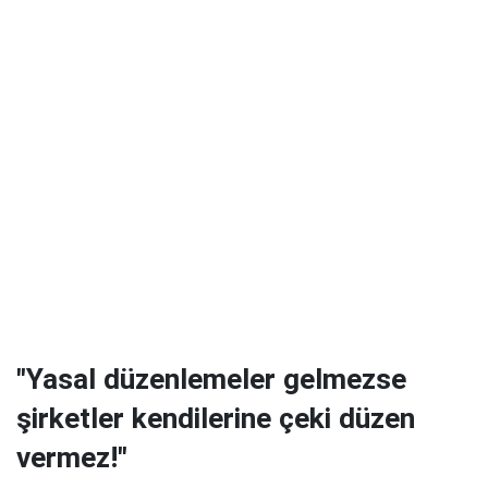
"Yasal düzenlemeler gelmezse
şirketler kendilerine çeki düzen
vermez!"