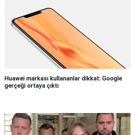
Huawei markası kullananlar dikkat: Google
gerçeği ortaya çıktı