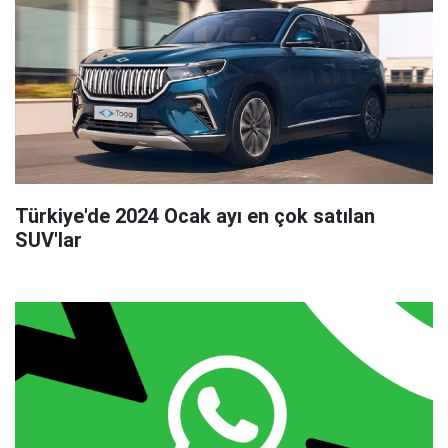
Türkiye'de 2024 Ocak ayı en çok satılan
SUV'lar