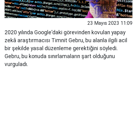
23 Mayıs 2023 11:09
2020 yılında Google'daki görevinden kovulan yapay
zekâ araştırmacısı Timnit Gebru, bu alanla ilgili acil
bir şekilde yasal düzenleme gerektiğini söyledi.
Gebru, bu konuda sınırlamaların şart olduğunu
vurguladı.