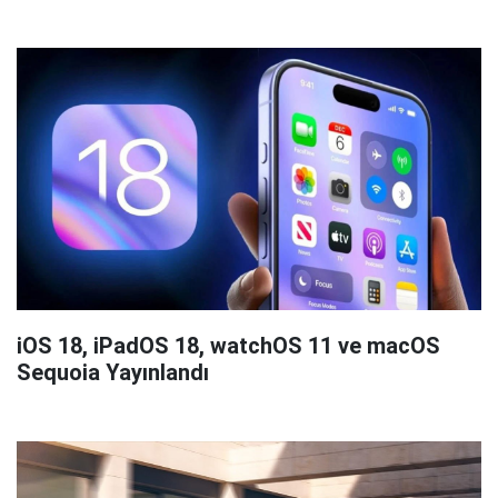
iOS 18, iPadOS 18, watchOS 11 ve macOS
Sequoia Yayınlandı