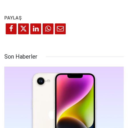
Son Haberler