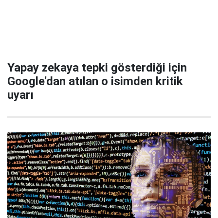
Yapay zekaya tepki gösterdiği için
Google'dan atılan o isimden kritik
uyarı