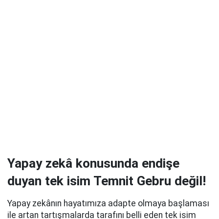
Yapay zekâ konusunda endişe
duyan tek isim Temnit Gebru değil!
Yapay zekânın hayatımıza adapte olmaya başlaması
ile artan tartışmalarda tarafını belli eden tek isim