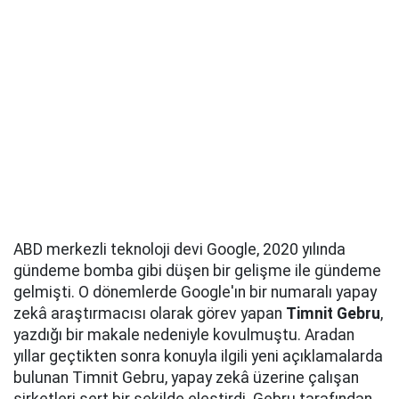
ABD merkezli teknoloji devi Google, 2020 yılında
gündeme bomba gibi düşen bir gelişme ile gündeme
gelmişti. O dönemlerde Google'ın bir numaralı yapay
zekâ araştırmacısı olarak görev yapan
Timnit Gebru
,
yazdığı bir makale nedeniyle kovulmuştu. Aradan
yıllar geçtikten sonra konuyla ilgili yeni açıklamalarda
bulunan Timnit Gebru, yapay zekâ üzerine çalışan