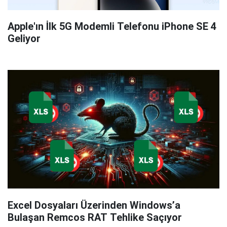
Apple'ın İlk 5G Modemli Telefonu iPhone SE 4
Geliyor
Excel Dosyaları Üzerinden Windows’a
Bulaşan Remcos RAT Tehlike Saçıyor