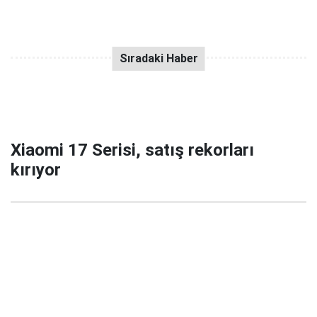
Xiaomi 17 Serisi, satış rekorları
kırıyor