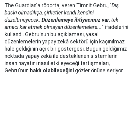
The Guardian'a röportaj veren Timnit Gebru, "
Dış
baskı olmadıkça, şirketler kendi kendini
düzeltmeyecek.
Düzenlemeye ihtiyacımız var
, tek
amacı kar etmek olmayan düzenlemelere...
" ifadelerini
kullandı. Gebru'nun bu açıklaması, yasal
düzenlemelerin yapay zekâ sektörü için kaçınılmaz
hale geldiğinin açık bir göstergesi. Bugün geldiğimiz
noktada yapay zekâ ile desteklenen sistemlerin
insan hayatını nasıl etkileyeceği tartışmaları,
Gebru'nun
haklı olabileceğini
gözler önüne seriyor.