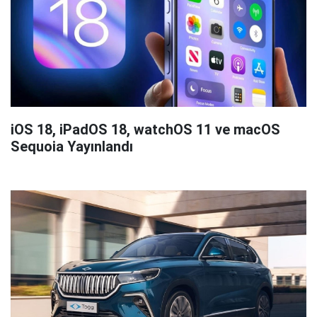
iOS 18, iPadOS 18, watchOS 11 ve macOS
Sequoia Yayınlandı