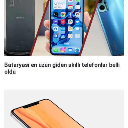
Bataryası en uzun giden akıllı telefonlar belli
oldu