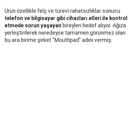
Ürün özellikle felç ve türevi rahatsızlıklar sonucu
telefon ve bilgisayar gibi cihazları elleri ile kontrol
etmede sorun yaşayan
bireyleri hedef alıyor. Ağıza
yerleştirilerek neredeyse tamamen görünmez olan
bu ara birime şirket "Mouthpad" adını vermiş.