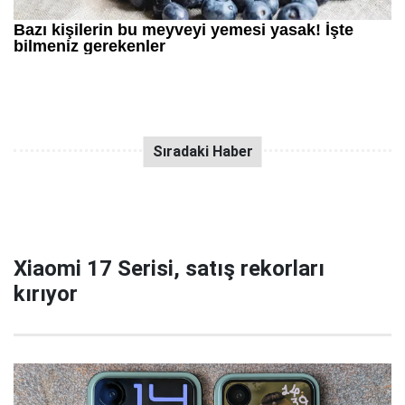
Xiaomi 17 Serisi, satış rekorları
kırıyor