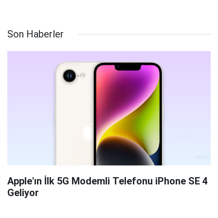
Son Haberler
Apple'ın İlk 5G Modemli Telefonu iPhone SE 4
Geliyor