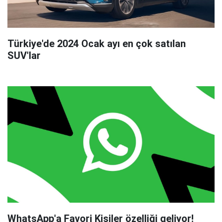
Türkiye'de 2024 Ocak ayı en çok satılan
SUV'lar
WhatsApp'a Favori Kişiler özelliği geliyor!