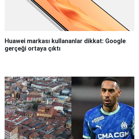
Huawei markası kullananlar dikkat: Google
gerçeği ortaya çıktı