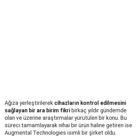
Ağıza yerleştirilerek
cihazların kontrol edilmesini
sağlayan bir ara birim fikri
birkaç yıldır gündemde
olan ve üzerine araştırmalar yürütülen bir konu. Bu
süreci tamamlayarak nihai bir ürün haline getiren ise
Augmental Technologies isimli bir şirket oldu.