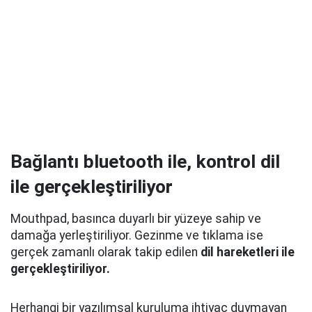
Bağlantı bluetooth ile, kontrol dil
ile gerçekleştiriliyor
Mouthpad, basınca duyarlı bir yüzeye sahip ve
damağa yerleştiriliyor. Gezinme ve tıklama ise
gerçek zamanlı olarak takip edilen
dil hareketleri ile
gerçekleştiriliyor.
Herhangi bir yazılımsal kuruluma ihtiyaç duymayan