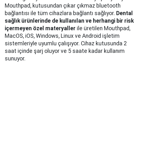
Mouthpad, kutusundan çıkar çıkmaz bluetooth
bağlantısı ile tüm cihazlara bağlantı sağlıyor.
Dental
sağlık ürünlerinde de kullanılan ve herhangi bir risk
içermeyen özel materyaller
ile üretilen Mouthpad,
MacOS, iOS, Windows, Linux ve Android işletim
sistemleriyle uyumlu çalışıyor. Cihaz kutusunda 2
saat içinde şarj oluyor ve 5 saate kadar kullanım
sunuyor.