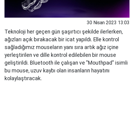
30 Nisan 2023 13:03
Teknoloji her geçen gün şaşırtıcı şekilde ilerlerken,
ağızları açık bırakacak bir icat yapıldı. Elle kontrol
sağladığımız mouseların yanı sıra artık ağız içine
yerleştirilen ve dille kontrol edilebilen bir mouse
geliştirildi. Bluetooth ile çalışan ve "Mouthpad" isimli
bu mouse, uzuv kaybı olan insanların hayatını
kolaylaştıracak.