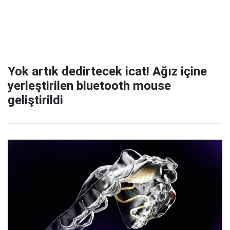
Yok artık dedirtecek icat! Ağız içine
yerleştirilen bluetooth mouse
geliştirildi