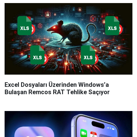
Excel Dosyaları Üzerinden Windows’a
Bulaşan Remcos RAT Tehlike Saçıyor