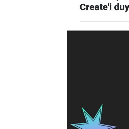
Create'i du