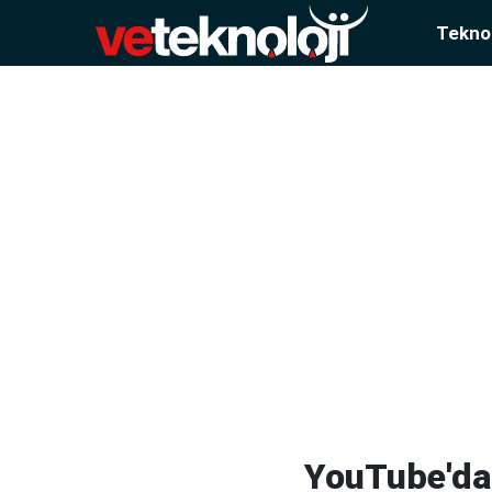
Teknol
YouTube'da