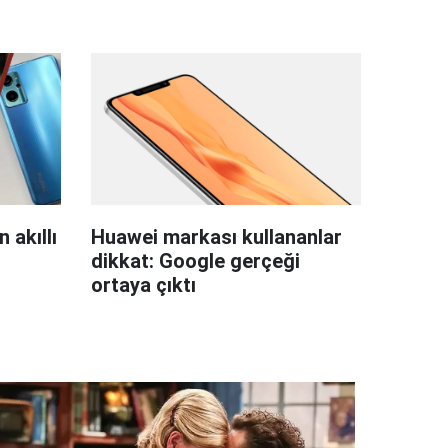
 akıllı
Huawei markası kullananlar
dikkat: Google gerçeği
ortaya çıktı