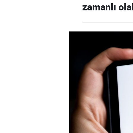
zamanlı olab