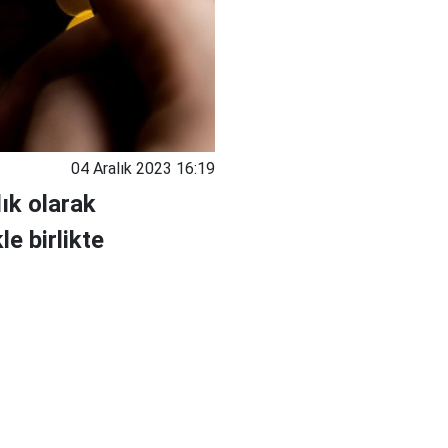
04 Aralık 2023 16:19
ık olarak
le birlikte