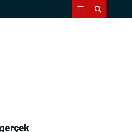
 gerçek