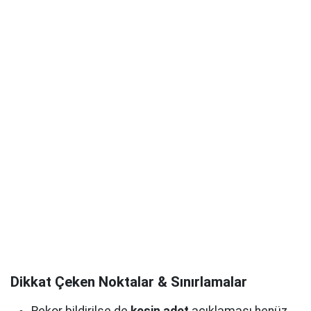
Dikkat Çeken Noktalar & Sınırlamalar