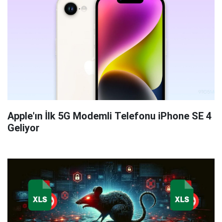
Apple'ın İlk 5G Modemli Telefonu iPhone SE 4
Geliyor