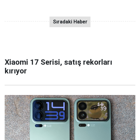
Xiaomi 17 Serisi, satış rekorları
kırıyor