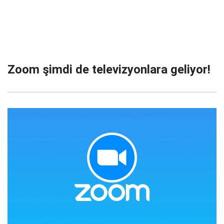
Zoom şimdi de televizyonlara geliyor!