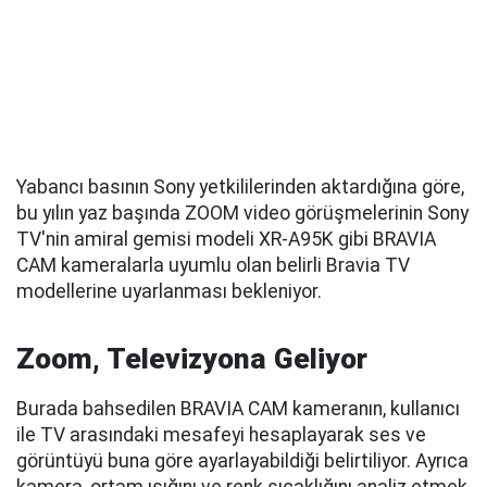
Yabancı basının Sony yetkililerinden aktardığına göre,
bu yılın yaz başında ZOOM video görüşmelerinin Sony
TV'nin amiral gemisi modeli XR-A95K gibi BRAVIA
CAM kameralarla uyumlu olan belirli Bravia TV
modellerine uyarlanması bekleniyor.
Zoom, Televizyona Geliyor
Burada bahsedilen BRAVIA CAM kameranın, kullanıcı
ile TV arasındaki mesafeyi hesaplayarak ses ve
görüntüyü buna göre ayarlayabildiği belirtiliyor. Ayrıca