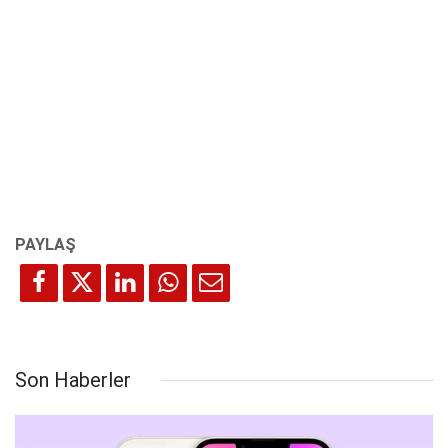
Son Haberler