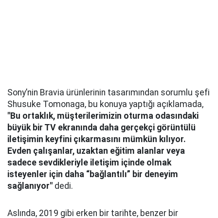
Sony’nin Bravia ürünlerinin tasarımından sorumlu şefi
Shusuke Tomonaga, bu konuya yaptığı açıklamada,
"Bu ortaklık, müşterilerimizin oturma odasındaki
büyük bir TV ekranında daha gerçekçi görüntülü
iletişimin keyfini çıkarmasını mümkün kılıyor.
Evden çalışanlar, uzaktan eğitim alanlar veya
sadece sevdikleriyle iletişim içinde olmak
isteyenler için daha “bağlantılı” bir deneyim
sağlanıyor"
dedi.
Aslında, 2019 gibi erken bir tarihte, benzer bir