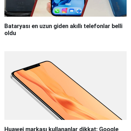
Bataryası en uzun giden akıllı telefonlar belli
oldu
Huawei markası kullananlar dikkat: Google