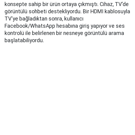
konsepte sahip bir ürün ortaya çıkmıştı. Cihaz, TV'de
görüntülü sohbeti destekliyordu. Bir HDMI kablosuyla
TV'ye bağladıktan sonra, kullanıcı
Facebook/WhatsApp hesabına giriş yapıyor ve ses
kontrolü ile belirlenen bir nesneye görüntülü arama
başlatabiliyordu.