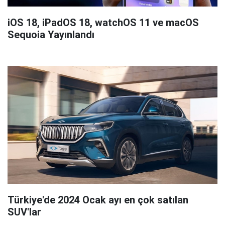
iOS 18, iPadOS 18, watchOS 11 ve macOS
Sequoia Yayınlandı
Türkiye'de 2024 Ocak ayı en çok satılan
SUV'lar