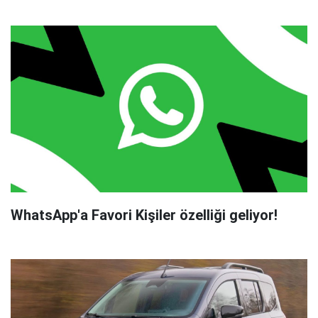
WhatsApp'a Favori Kişiler özelliği geliyor!