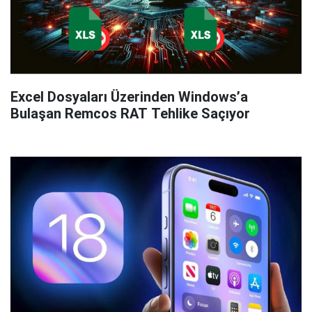
Excel Dosyaları Üzerinden Windows’a
Bulaşan Remcos RAT Tehlike Saçıyor