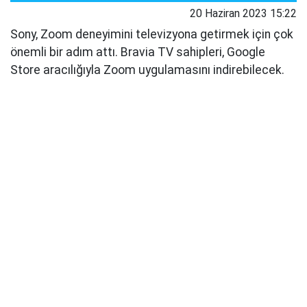
20 Haziran 2023 15:22
Sony, Zoom deneyimini televizyona getirmek için çok
önemli bir adım attı. Bravia TV sahipleri, Google
Store aracılığıyla Zoom uygulamasını indirebilecek.