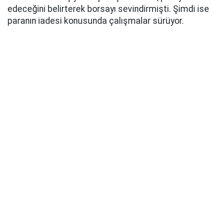
edeceğini belirterek borsayı sevindirmişti. Şimdi ise
paranın iadesi konusunda çalışmalar sürüyor.