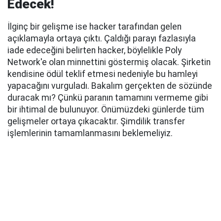
Edecek!
İlginç bir gelişme ise hacker tarafından gelen
açıklamayla ortaya çıktı. Çaldığı parayı fazlasıyla
iade edeceğini belirten hacker, böylelikle Poly
Network'e olan minnettini göstermiş olacak. Şirketin
kendisine ödül teklif etmesi nedeniyle bu hamleyi
yapacağını vurguladı. Bakalım gerçekten de sözünde
duracak mı? Çünkü paranın tamamını vermeme gibi
bir ihtimal de bulunuyor. Önümüzdeki günlerde tüm
gelişmeler ortaya çıkacaktır. Şimdilik transfer
işlemlerinin tamamlanmasını beklemeliyiz.