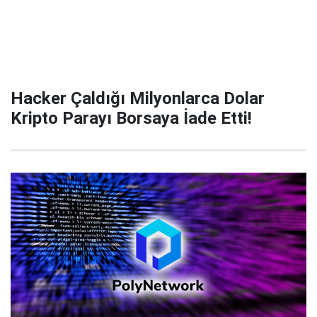
Hacker Çaldığı Milyonlarca Dolar
Kripto Parayı Borsaya İade Etti!