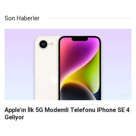
Son Haberler
Apple'ın İlk 5G Modemli Telefonu iPhone SE 4
Geliyor