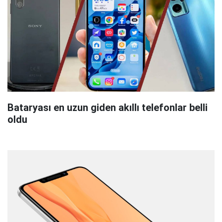
Bataryası en uzun giden akıllı telefonlar belli
oldu