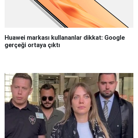
Huawei markası kullananlar dikkat: Google
gerçeği ortaya çıktı