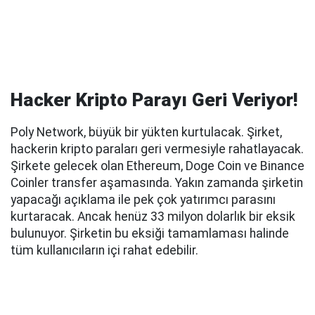
Hacker Kripto Parayı Geri Veriyor!
Poly Network, büyük bir yükten kurtulacak. Şirket,
hackerin kripto paraları geri vermesiyle rahatlayacak.
Şirkete gelecek olan Ethereum, Doge Coin ve Binance
Coinler transfer aşamasında. Yakın zamanda şirketin
yapacağı açıklama ile pek çok yatırımcı parasını
kurtaracak. Ancak henüz 33 milyon dolarlık bir eksik
bulunuyor. Şirketin bu eksiği tamamlaması halinde
tüm kullanıcıların içi rahat edebilir.