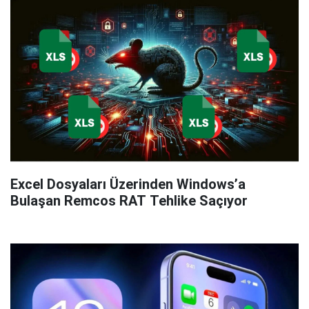
Excel Dosyaları Üzerinden Windows’a
Bulaşan Remcos RAT Tehlike Saçıyor