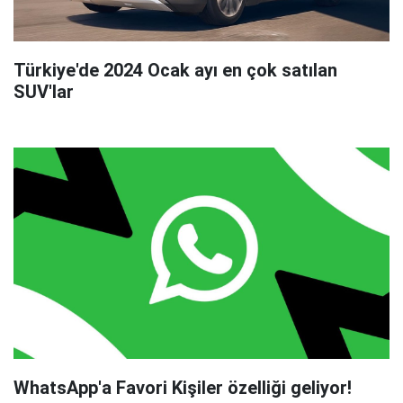
Türkiye'de 2024 Ocak ayı en çok satılan
SUV'lar
WhatsApp'a Favori Kişiler özelliği geliyor!