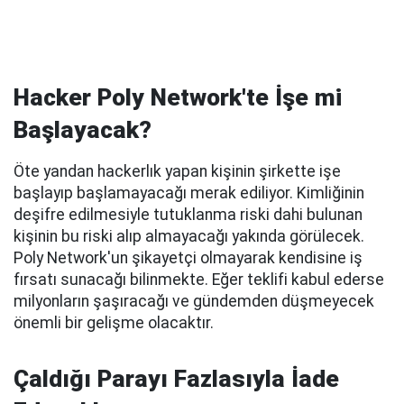
Hacker Poly Network'te İşe mi
Başlayacak?
Öte yandan hackerlık yapan kişinin şirkette işe
başlayıp başlamayacağı merak ediliyor. Kimliğinin
deşifre edilmesiyle tutuklanma riski dahi bulunan
kişinin bu riski alıp almayacağı yakında görülecek.
Poly Network'un şikayetçi olmayarak kendisine iş
fırsatı sunacağı bilinmekte. Eğer teklifi kabul ederse
milyonların şaşıracağı ve gündemden düşmeyecek
önemli bir gelişme olacaktır.
Çaldığı Parayı Fazlasıyla İade