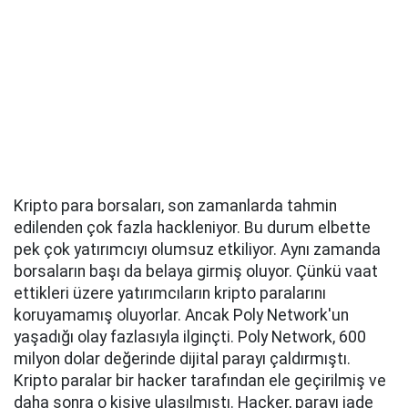
Kripto para borsaları, son zamanlarda tahmin
edilenden çok fazla hackleniyor. Bu durum elbette
pek çok yatırımcıyı olumsuz etkiliyor. Aynı zamanda
borsaların başı da belaya girmiş oluyor. Çünkü vaat
ettikleri üzere yatırımcıların kripto paralarını
koruyamamış oluyorlar. Ancak Poly Network'un
yaşadığı olay fazlasıyla ilginçti. Poly Network, 600
milyon dolar değerinde dijital parayı çaldırmıştı.
Kripto paralar bir hacker tarafından ele geçirilmiş ve
daha sonra o kişiye ulaşılmıştı. Hacker, parayı iade