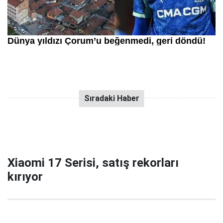
Xiaomi 17 Serisi, satış rekorları
kırıyor