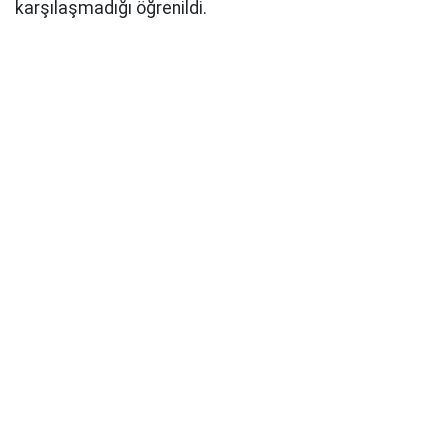
karşılaşmadığı öğrenildi.