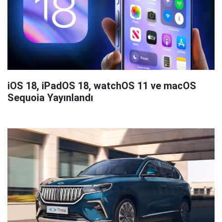
iOS 18, iPadOS 18, watchOS 11 ve macOS
Sequoia Yayınlandı