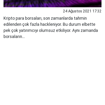
24 Ağustos 2021 17:32
Kripto para borsaları, son zamanlarda tahmin
edilenden çok fazla hackleniyor. Bu durum elbette
pek çok yatırımcıyı olumsuz etkiliyor. Aynı zamanda
borsaların...