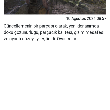
10 Ağustos 2021 08:57
Güncellemenin bir parçası olarak, yeni donanımda
doku çözünürlüğü, parçacık kalitesi, çizim mesafesi
ve ayrıntı düzeyi iyileştirildi. Oyuncular...