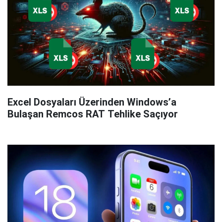
Excel Dosyaları Üzerinden Windows’a
Bulaşan Remcos RAT Tehlike Saçıyor