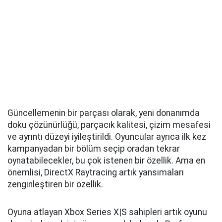
Güncellemenin bir parçası olarak, yeni donanımda
doku çözünürlüğü, parçacık kalitesi, çizim mesafesi
ve ayrıntı düzeyi iyileştirildi. Oyuncular ayrıca ilk kez
kampanyadan bir bölüm seçip oradan tekrar
oynatabilecekler, bu çok istenen bir özellik. Ama en
önemlisi, DirectX Raytracing artık yansımaları
zenginleştiren bir özellik.
Oyuna atlayan Xbox Series X|S sahipleri artık oyunu