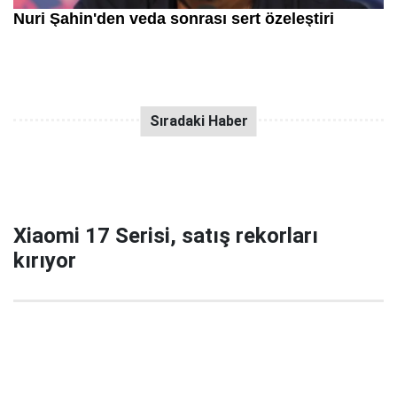
Xiaomi 17 Serisi, satış rekorları
kırıyor