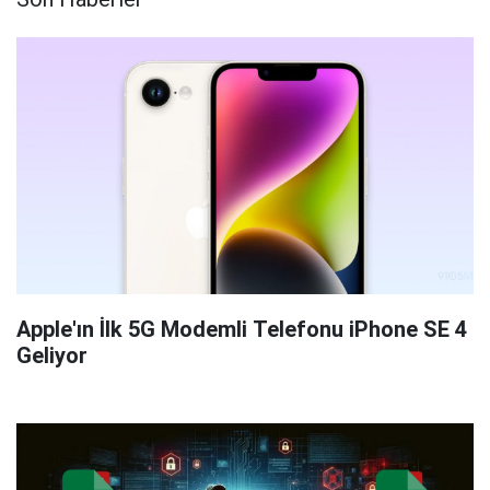
Apple'ın İlk 5G Modemli Telefonu iPhone SE 4
Geliyor