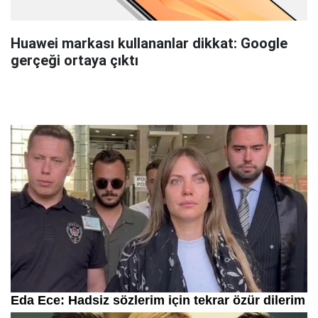
Huawei markası kullananlar dikkat: Google
gerçeği ortaya çıktı