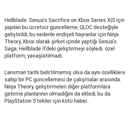
Hellblade: Senua's Sacrifice on Xbox Series X|S için
yapılan bu ücretsiz güncelleme, QLOC desteğiyle
geliştirildi, bu nedenle endişeli hayranlar için Ninja
Theory, Xbox olarak şirket içinde yaptığı Senua's
Saga: Hellblade II'deki geliştirmeyi söyledi. özel
platform, yavaşlatılmadı.
Lansman tarihi belirtilmemiş olsa da aynı özelliklere
sahip bir PC güncellemesi de çalışmalar arasında.
Ninja Theory, geliştirmeleri diğer platformlara
getirme planlarının olmadığını da ekledi, bu da
PlayStation 5'tekiler için kötü haber.