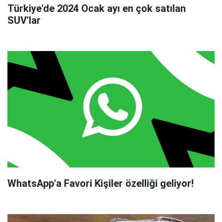
Türkiye'de 2024 Ocak ayı en çok satılan
SUV'lar
WhatsApp'a Favori Kişiler özelliği geliyor!