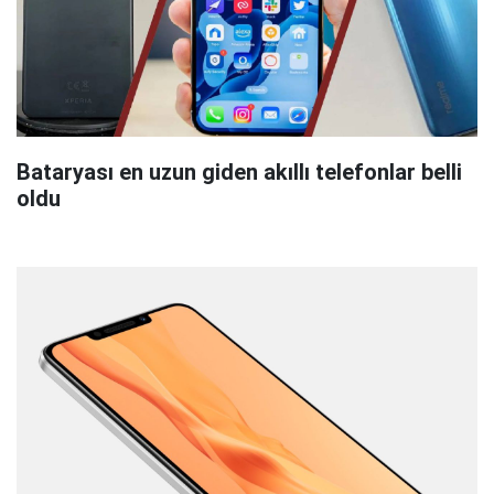
Bataryası en uzun giden akıllı telefonlar belli
oldu