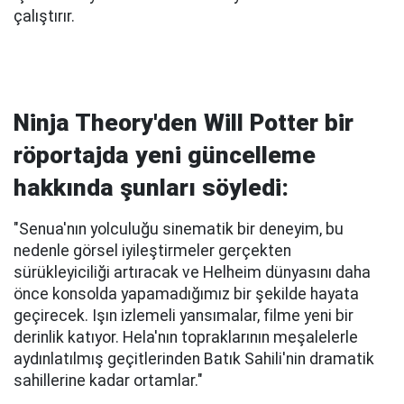
çalıştırır.
Ninja Theory'den Will Potter bir
röportajda yeni güncelleme
hakkında şunları söyledi:
"Senua'nın yolculuğu sinematik bir deneyim, bu
nedenle görsel iyileştirmeler gerçekten
sürükleyiciliği artıracak ve Helheim dünyasını daha
önce konsolda yapamadığımız bir şekilde hayata
geçirecek. Işın izlemeli yansımalar, filme yeni bir
derinlik katıyor. Hela'nın topraklarının meşalelerle
aydınlatılmış geçitlerinden Batık Sahili'nin dramatik
sahillerine kadar ortamlar."