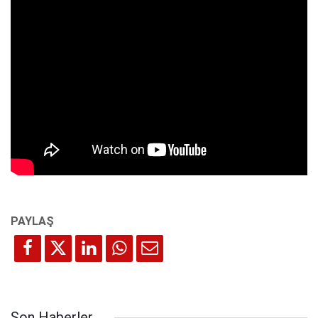
Son Haberler