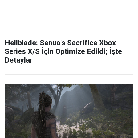
Hellblade: Senua's Sacrifice Xbox
Series X/S İçin Optimize Edildi; İşte
Detaylar