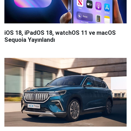
iOS 18, iPadOS 18, watchOS 11 ve macOS
Sequoia Yayınlandı